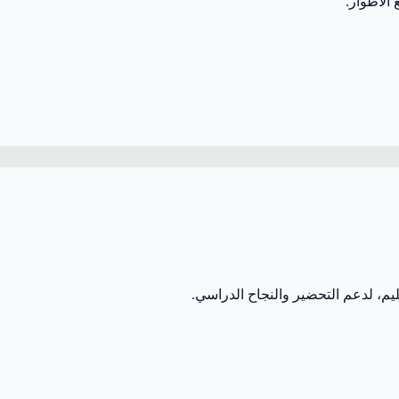
يم، لدعم التحضير والنجاح الدراسي.