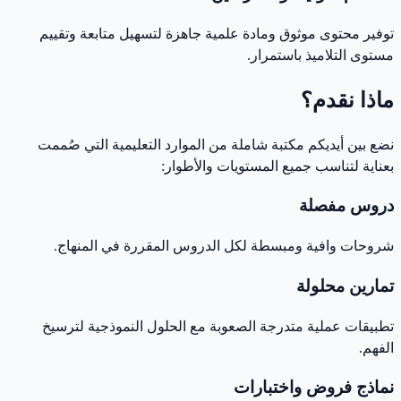
توفير محتوى موثوق ومادة علمية جاهزة لتسهيل متابعة وتقييم
مستوى التلاميذ باستمرار.
ماذا نقدم؟
نضع بين أيديكم مكتبة شاملة من الموارد التعليمية التي صُممت
بعناية لتناسب جميع المستويات والأطوار:
دروس مفصلة
شروحات وافية ومبسطة لكل الدروس المقررة في المنهاج.
تمارين محلولة
تطبيقات عملية متدرجة الصعوبة مع الحلول النموذجية لترسيخ
الفهم.
نماذج فروض واختبارات