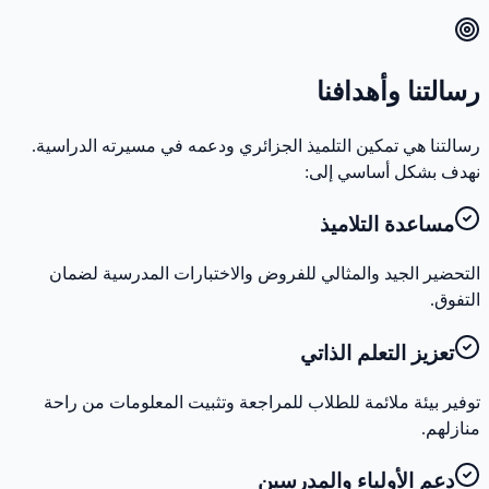
رسالتنا وأهدافنا
رسالتنا هي تمكين التلميذ الجزائري ودعمه في مسيرته الدراسية.
نهدف بشكل أساسي إلى:
مساعدة التلاميذ
التحضير الجيد والمثالي للفروض والاختبارات المدرسية لضمان
التفوق.
تعزيز التعلم الذاتي
توفير بيئة ملائمة للطلاب للمراجعة وتثبيت المعلومات من راحة
منازلهم.
دعم الأولياء والمدرسين