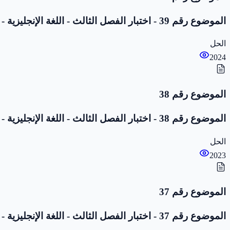
الموضوع رقم 39 - اختبار الفصل الثالث - اللغة الإنجليزية - 1 متوسط
الحل
2024
الموضوع رقم 38
الموضوع رقم 38 - اختبار الفصل الثالث - اللغة الإنجليزية - 1 متوسط
الحل
2023
الموضوع رقم 37
الموضوع رقم 37 - اختبار الفصل الثالث - اللغة الإنجليزية - 1 متوسط