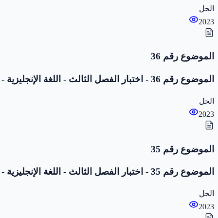
الحل
2023
الموضوع رقم 36
الموضوع رقم 36 - اختبار الفصل الثالث - اللغة الإنجليزية - 1 متوسط
الحل
2023
الموضوع رقم 35
الموضوع رقم 35 - اختبار الفصل الثالث - اللغة الإنجليزية - 1 متوسط
الحل
2023