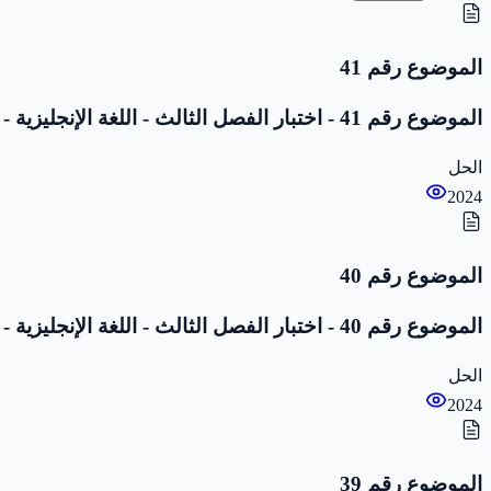
الموضوع رقم 41
الموضوع رقم 41 - اختبار الفصل الثالث - اللغة الإنجليزية - 1 متوسط
الحل
2024
الموضوع رقم 40
الموضوع رقم 40 - اختبار الفصل الثالث - اللغة الإنجليزية - 1 متوسط
الحل
2024
الموضوع رقم 39