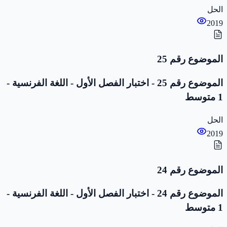
الحل
2019
الموضوع رقم 25
الموضوع رقم 25 - اختبار الفصل الأول - اللغة الفرنسية -
1 متوسط
الحل
2019
الموضوع رقم 24
الموضوع رقم 24 - اختبار الفصل الأول - اللغة الفرنسية -
1 متوسط