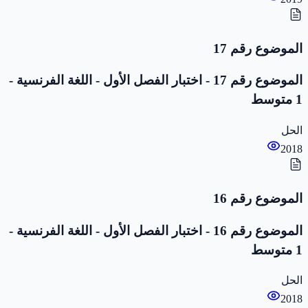
الموضوع رقم 17
الموضوع رقم 17 - اختبار الفصل الأول - اللغة الفرنسية -
1 متوسط
الحل
2018
الموضوع رقم 16
الموضوع رقم 16 - اختبار الفصل الأول - اللغة الفرنسية -
1 متوسط
الحل
2018