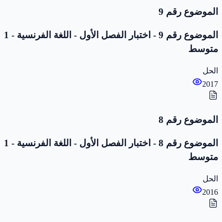
الموضوع رقم 9
الموضوع رقم 9 - اختبار الفصل الأول - اللغة الفرنسية - 1
متوسط
الحل
2017
الموضوع رقم 8
الموضوع رقم 8 - اختبار الفصل الأول - اللغة الفرنسية - 1
متوسط
الحل
2016