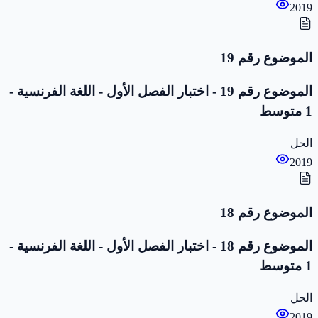
2019
الموضوع رقم 19
الموضوع رقم 19 - اختبار الفصل الأول - اللغة الفرنسية -
1 متوسط
الحل
2019
الموضوع رقم 18
الموضوع رقم 18 - اختبار الفصل الأول - اللغة الفرنسية -
1 متوسط
الحل
2019