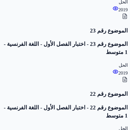
الحل
2019
الموضوع رقم 23
الموضوع رقم 23 - اختبار الفصل الأول - اللغة الفرنسية -
1 متوسط
الحل
2019
الموضوع رقم 22
الموضوع رقم 22 - اختبار الفصل الأول - اللغة الفرنسية -
1 متوسط
الحل