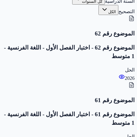
السنة الدراسية
كل السنوات
التصحيح
الكل
الموضوع رقم 62
الموضوع رقم 62 - اختبار الفصل الأول - اللغة الفرنسية -
1 متوسط
الحل
2026
الموضوع رقم 61
الموضوع رقم 61 - اختبار الفصل الأول - اللغة الفرنسية -
1 متوسط
الحل