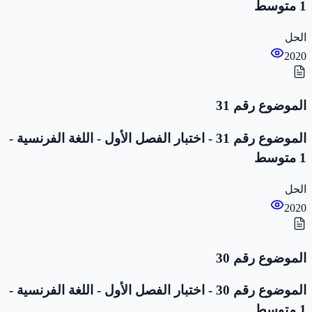
1 متوسط
الحل
2020
الموضوع رقم 31
الموضوع رقم 31 - اختبار الفصل الأول - اللغة الفرنسية -
1 متوسط
الحل
2020
الموضوع رقم 30
الموضوع رقم 30 - اختبار الفصل الأول - اللغة الفرنسية -
1 متوسط