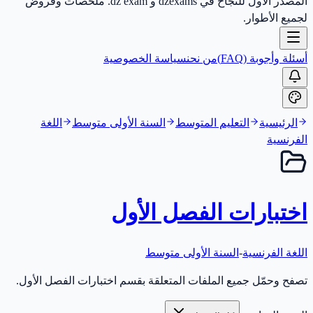
المصدر الأول للنجاح في dzexams و dz exam. ملخصات وفروض
لجميع الأطوار.
أسئلة وأجوبة (FAQ)
من نحن
سياسة الخصوصية
الرئيسية
التعليم المتوسط
السنة الأولى متوسط
اللغة
الفرنسية
اختبارات الفصل الأول
اللغة الفرنسية
-
السنة الأولى متوسط
تصفح وحمّل جميع الملفات المتعلقة بقسم اختبارات الفصل الأول.