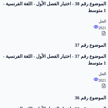
الموضوع رقم 38 - اختبار الفصل الأول - اللغة الفرنسية -
1 متوسط
الحل
2021
الموضوع رقم 37
الموضوع رقم 37 - اختبار الفصل الأول - اللغة الفرنسية -
1 متوسط
الحل
2021
الموضوع رقم 36