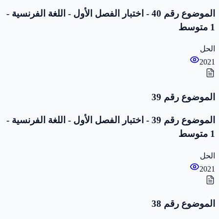
الموضوع رقم 40 - اختبار الفصل الأول - اللغة الفرنسية -
1 متوسط
الحل
2021
الموضوع رقم 39
الموضوع رقم 39 - اختبار الفصل الأول - اللغة الفرنسية -
1 متوسط
الحل
2021
الموضوع رقم 38