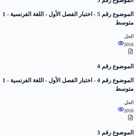
الموضوع رقم 5
الموضوع رقم 5 - اختبار الفصل الأول - اللغة الفرنسية - 1
متوسط
الحل
2016
الموضوع رقم 4
الموضوع رقم 4 - اختبار الفصل الأول - اللغة الفرنسية - 1
متوسط
الحل
2016
الموضوع رقم 3