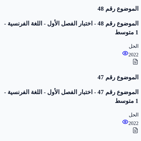
الموضوع رقم 48
الموضوع رقم 48 - اختبار الفصل الأول - اللغة الفرنسية -
1 متوسط
الحل
2022
الموضوع رقم 47
الموضوع رقم 47 - اختبار الفصل الأول - اللغة الفرنسية -
1 متوسط
الحل
2022