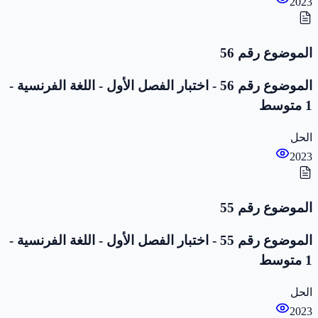
2023
الموضوع رقم 56
الموضوع رقم 56 - اختبار الفصل الأول - اللغة الفرنسية -
1 متوسط
الحل
2023
الموضوع رقم 55
الموضوع رقم 55 - اختبار الفصل الأول - اللغة الفرنسية -
1 متوسط
الحل
2023