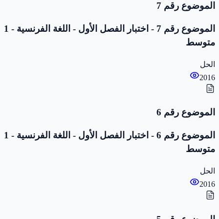
الموضوع رقم 7
الموضوع رقم 7 - اختبار الفصل الأول - اللغة الفرنسية - 1
متوسط
الحل
2016
الموضوع رقم 6
الموضوع رقم 6 - اختبار الفصل الأول - اللغة الفرنسية - 1
متوسط
الحل
2016