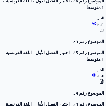
الموضوع رقم 36 - اختبار الفصل الأول - اللغة الفرنسية -
1 متوسط
الحل
2021
الموضوع رقم 35
الموضوع رقم 35 - اختبار الفصل الأول - اللغة الفرنسية -
1 متوسط
الحل
2020
الموضوع رقم 34
الموضوع رقم 34 - اختبار الفصل الأول - اللغة الفرنسية -