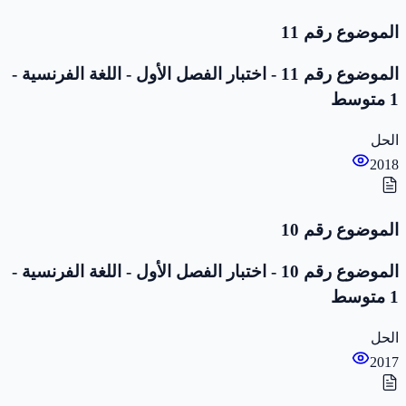
الموضوع رقم 11
الموضوع رقم 11 - اختبار الفصل الأول - اللغة الفرنسية -
1 متوسط
الحل
2018
الموضوع رقم 10
الموضوع رقم 10 - اختبار الفصل الأول - اللغة الفرنسية -
1 متوسط
الحل
2017