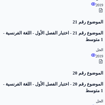
2019
الموضوع رقم 21
الموضوع رقم 21 - اختبار الفصل الأول - اللغة الفرنسية -
1 متوسط
الحل
2019
الموضوع رقم 20
الموضوع رقم 20 - اختبار الفصل الأول - اللغة الفرنسية -
1 متوسط
الحل