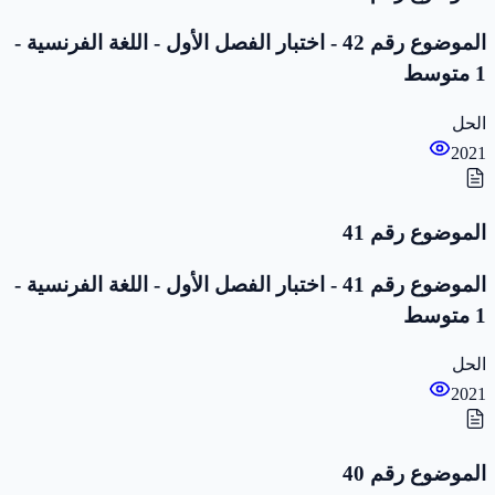
الموضوع رقم 42 - اختبار الفصل الأول - اللغة الفرنسية -
1 متوسط
الحل
2021
الموضوع رقم 41
الموضوع رقم 41 - اختبار الفصل الأول - اللغة الفرنسية -
1 متوسط
الحل
2021
الموضوع رقم 40