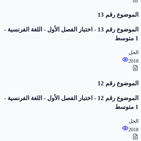
الموضوع رقم 13
الموضوع رقم 13 - اختبار الفصل الأول - اللغة الفرنسية -
1 متوسط
الحل
2018
الموضوع رقم 12
الموضوع رقم 12 - اختبار الفصل الأول - اللغة الفرنسية -
1 متوسط
الحل
2018