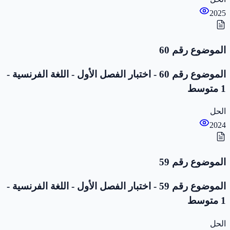
2025
الموضوع رقم 60
الموضوع رقم 60 - اختبار الفصل الأول - اللغة الفرنسية -
1 متوسط
الحل
2024
الموضوع رقم 59
الموضوع رقم 59 - اختبار الفصل الأول - اللغة الفرنسية -
1 متوسط
الحل