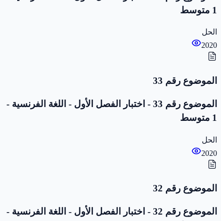
1 متوسط
الحل
2020
الموضوع رقم 33
الموضوع رقم 33 - اختبار الفصل الأول - اللغة الفرنسية -
1 متوسط
الحل
2020
الموضوع رقم 32
الموضوع رقم 32 - اختبار الفصل الأول - اللغة الفرنسية -