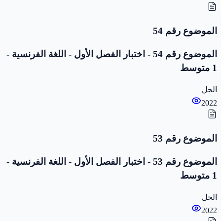
الموضوع رقم 54
الموضوع رقم 54 - اختبار الفصل الأول - اللغة الفرنسية -
1 متوسط
الحل
2022
الموضوع رقم 53
الموضوع رقم 53 - اختبار الفصل الأول - اللغة الفرنسية -
1 متوسط
الحل
2022