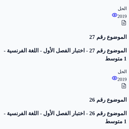
الحل
2019
الموضوع رقم 27
الموضوع رقم 27 - اختبار الفصل الأول - اللغة الفرنسية -
1 متوسط
الحل
2019
الموضوع رقم 26
الموضوع رقم 26 - اختبار الفصل الأول - اللغة الفرنسية -
1 متوسط