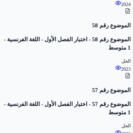
2024
الموضوع رقم 58
الموضوع رقم 58 - اختبار الفصل الأول - اللغة الفرنسية -
1 متوسط
الحل
2023
الموضوع رقم 57
الموضوع رقم 57 - اختبار الفصل الأول - اللغة الفرنسية -
1 متوسط
الحل