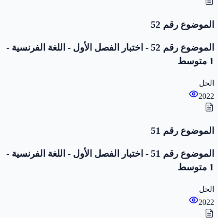
الموضوع رقم 52
الموضوع رقم 52 - اختبار الفصل الأول - اللغة الفرنسية -
1 متوسط
الحل
2022
الموضوع رقم 51
الموضوع رقم 51 - اختبار الفصل الأول - اللغة الفرنسية -
1 متوسط
الحل
2022