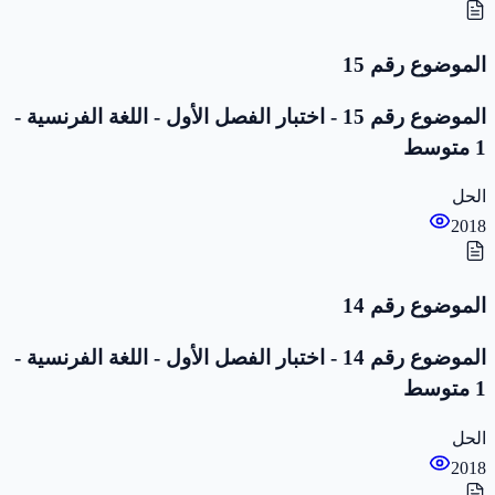
الموضوع رقم 15
الموضوع رقم 15 - اختبار الفصل الأول - اللغة الفرنسية -
1 متوسط
الحل
2018
الموضوع رقم 14
الموضوع رقم 14 - اختبار الفصل الأول - اللغة الفرنسية -
1 متوسط
الحل
2018