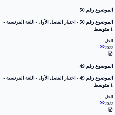
الموضوع رقم 50
الموضوع رقم 50 - اختبار الفصل الأول - اللغة الفرنسية -
1 متوسط
الحل
2022
الموضوع رقم 49
الموضوع رقم 49 - اختبار الفصل الأول - اللغة الفرنسية -
1 متوسط
الحل
2022