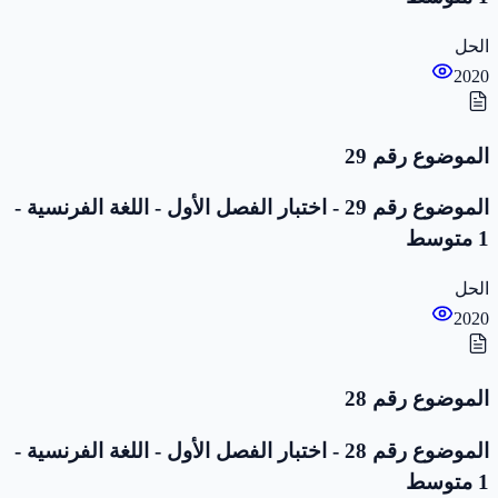
الحل
2020
الموضوع رقم 29
الموضوع رقم 29 - اختبار الفصل الأول - اللغة الفرنسية -
1 متوسط
الحل
2020
الموضوع رقم 28
الموضوع رقم 28 - اختبار الفصل الأول - اللغة الفرنسية -
1 متوسط