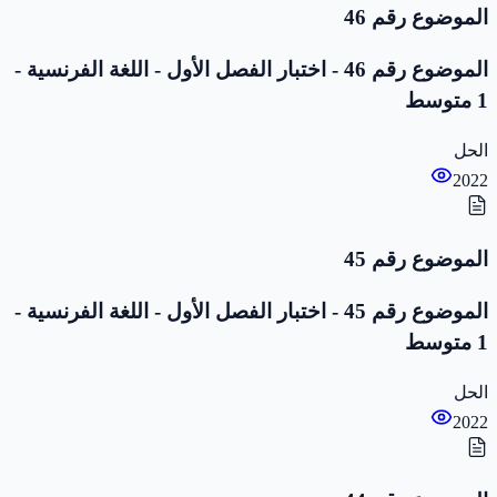
الموضوع رقم 46
الموضوع رقم 46 - اختبار الفصل الأول - اللغة الفرنسية -
1 متوسط
الحل
2022
الموضوع رقم 45
الموضوع رقم 45 - اختبار الفصل الأول - اللغة الفرنسية -
1 متوسط
الحل
2022