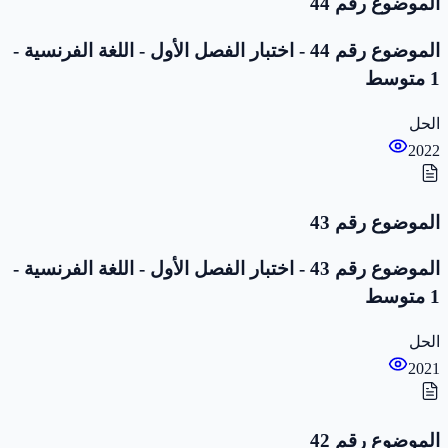
الموضوع رقم 44
الموضوع رقم 44 - اختبار الفصل الأول - اللغة الفرنسية -
1 متوسط
الحل
2022
الموضوع رقم 43
الموضوع رقم 43 - اختبار الفصل الأول - اللغة الفرنسية -
1 متوسط
الحل
2021
الموضوع رقم 42