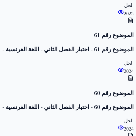
الحل
2025
الموضوع رقم 61
الموضوع رقم 61 - اختبار الفصل الثاني - اللغة الفرنسية - 1 متوسط
الحل
2024
الموضوع رقم 60
الموضوع رقم 60 - اختبار الفصل الثاني - اللغة الفرنسية - 1 متوسط
الحل
2024