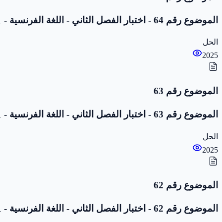
الموضوع رقم 64 - اختبار الفصل الثاني - اللغة الفرنسية - 1 متوسط
الحل
2025
الموضوع رقم 63
الموضوع رقم 63 - اختبار الفصل الثاني - اللغة الفرنسية - 1 متوسط
الحل
2025
الموضوع رقم 62
الموضوع رقم 62 - اختبار الفصل الثاني - اللغة الفرنسية - 1 متوسط