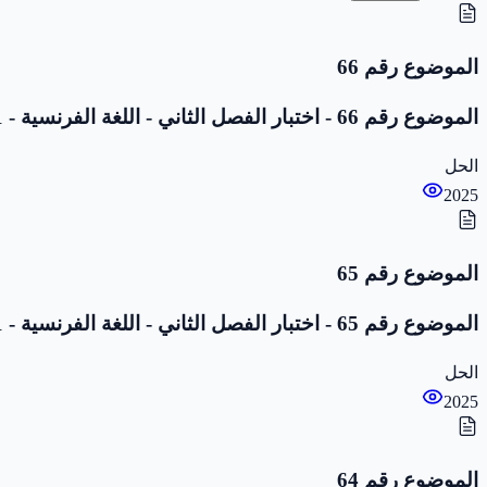
الموضوع رقم 66
الموضوع رقم 66 - اختبار الفصل الثاني - اللغة الفرنسية - 1 متوسط
الحل
2025
الموضوع رقم 65
الموضوع رقم 65 - اختبار الفصل الثاني - اللغة الفرنسية - 1 متوسط
الحل
2025
الموضوع رقم 64