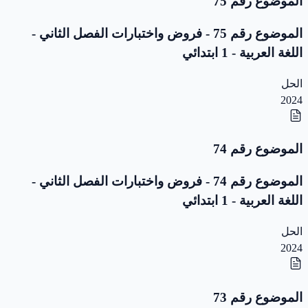
الموضوع رقم 75
الموضوع رقم 75 - فروض واختبارات الفصل الثاني -
اللغة العربية - 1 ابتدائي
الحل
2024
الموضوع رقم 74
الموضوع رقم 74 - فروض واختبارات الفصل الثاني -
اللغة العربية - 1 ابتدائي
الحل
2024
الموضوع رقم 73