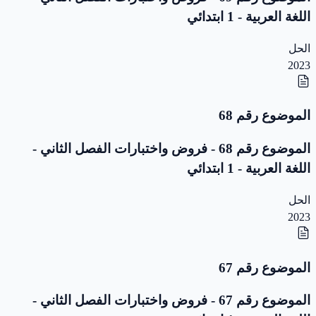
اللغة العربية - 1 ابتدائي
الحل
2023
الموضوع رقم 68
الموضوع رقم 68 - فروض واختبارات الفصل الثاني -
اللغة العربية - 1 ابتدائي
الحل
2023
الموضوع رقم 67
الموضوع رقم 67 - فروض واختبارات الفصل الثاني -