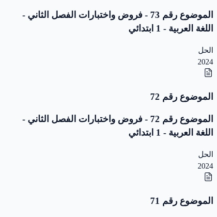
الموضوع رقم 73 - فروض واختبارات الفصل الثاني -
اللغة العربية - 1 ابتدائي
الحل
2024
الموضوع رقم 72
الموضوع رقم 72 - فروض واختبارات الفصل الثاني -
اللغة العربية - 1 ابتدائي
الحل
2024
الموضوع رقم 71