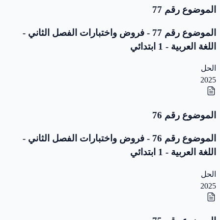
الموضوع رقم 77
الموضوع رقم 77 - فروض واختبارات الفصل الثاني -
اللغة العربية - 1 ابتدائي
الحل
2025
الموضوع رقم 76
الموضوع رقم 76 - فروض واختبارات الفصل الثاني -
اللغة العربية - 1 ابتدائي
الحل
2025