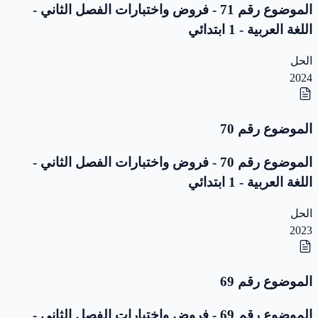
الموضوع رقم 71 - فروض واختبارات الفصل الثاني -
اللغة العربية - 1 ابتدائي
الحل
2024
الموضوع رقم 70
الموضوع رقم 70 - فروض واختبارات الفصل الثاني -
اللغة العربية - 1 ابتدائي
الحل
2023
الموضوع رقم 69
الموضوع رقم 69 - فروض واختبارات الفصل الثاني -