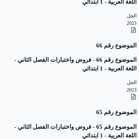
اللغة العربية - 1 ابتدائي
الحل
2023
الموضوع رقم 66
الموضوع رقم 66 - فروض واختبارات الفصل الثاني -
اللغة العربية - 1 ابتدائي
الحل
2023
الموضوع رقم 65
الموضوع رقم 65 - فروض واختبارات الفصل الثاني -
اللغة العربية - 1 ابتدائي