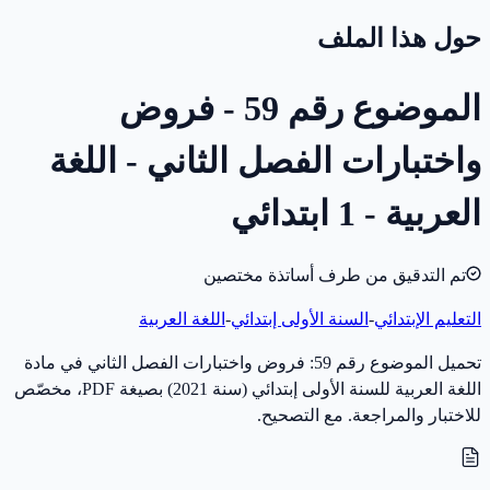
حول هذا الملف
الموضوع رقم 59 - فروض
واختبارات الفصل الثاني - اللغة
العربية - 1 ابتدائي
تم التدقيق من طرف أساتذة مختصين
التعليم الإبتدائي
-
السنة الأولى إبتدائي
-
اللغة العربية
تحميل الموضوع رقم 59: فروض واختبارات الفصل الثاني في مادة
اللغة العربية للسنة الأولى إبتدائي (سنة 2021) بصيغة PDF، مخصّص
للاختبار والمراجعة. مع التصحيح.