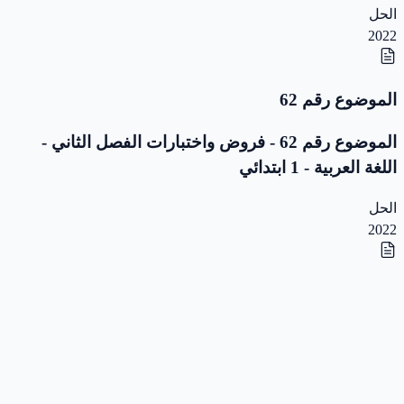
الحل
2022
الموضوع رقم 62
الموضوع رقم 62 - فروض واختبارات الفصل الثاني -
اللغة العربية - 1 ابتدائي
الحل
2022
الموضوع رقم 61
الموضوع رقم 61 - فروض واختبارات الفصل الثاني -
اللغة العربية - 1 ابتدائي
الحل