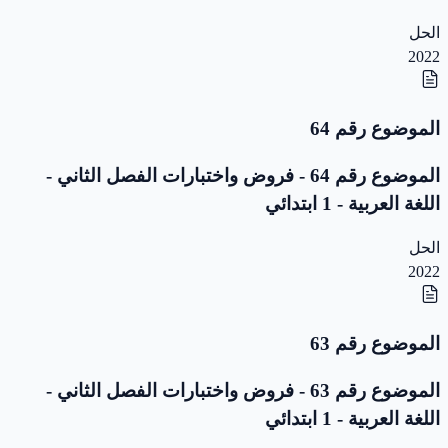
الحل
2022
الموضوع رقم 64
الموضوع رقم 64 - فروض واختبارات الفصل الثاني -
اللغة العربية - 1 ابتدائي
الحل
2022
الموضوع رقم 63
الموضوع رقم 63 - فروض واختبارات الفصل الثاني -
اللغة العربية - 1 ابتدائي