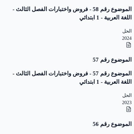
الموضوع رقم 58 - فروض واختبارات الفصل الثالث -
اللغة العربية - 1 ابتدائي
الحل
2024
الموضوع رقم 57
الموضوع رقم 57 - فروض واختبارات الفصل الثالث -
اللغة العربية - 1 ابتدائي
الحل
2023
الموضوع رقم 56