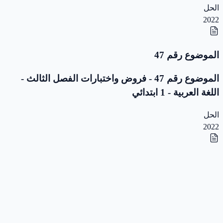
الحل
2022
الموضوع رقم 47
الموضوع رقم 47 - فروض واختبارات الفصل الثالث -
اللغة العربية - 1 ابتدائي
الحل
2022
الموضوع رقم 46
الموضوع رقم 46 - فروض واختبارات الفصل الثالث -
اللغة العربية - 1 ابتدائي
الحل