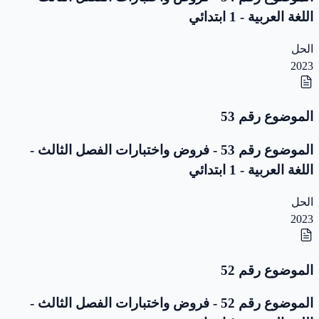
اللغة العربية - 1 ابتدائي
الحل
2023
الموضوع رقم 53
الموضوع رقم 53 - فروض واختبارات الفصل الثالث -
اللغة العربية - 1 ابتدائي
الحل
2023
الموضوع رقم 52
الموضوع رقم 52 - فروض واختبارات الفصل الثالث -