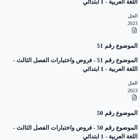
اللغة العربية - 1 ابتدائي
الحل
2023
الموضوع رقم 51
الموضوع رقم 51 - فروض واختبارات الفصل الثالث -
اللغة العربية - 1 ابتدائي
الحل
2023
الموضوع رقم 50
الموضوع رقم 50 - فروض واختبارات الفصل الثالث -
اللغة العربية - 1 ابتدائي