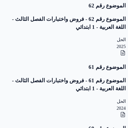
الموضوع رقم 62
الموضوع رقم 62 - فروض واختبارات الفصل الثالث -
اللغة العربية - 1 ابتدائي
الحل
2025
الموضوع رقم 61
الموضوع رقم 61 - فروض واختبارات الفصل الثالث -
اللغة العربية - 1 ابتدائي
الحل
2024