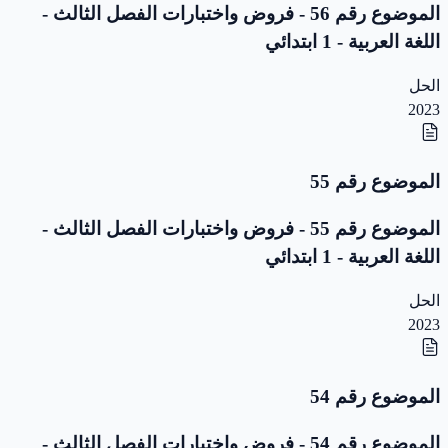
الموضوع رقم 56 - فروض واختبارات الفصل الثالث -
اللغة العربية - 1 ابتدائي
الحل
2023
الموضوع رقم 55
الموضوع رقم 55 - فروض واختبارات الفصل الثالث -
اللغة العربية - 1 ابتدائي
الحل
2023
الموضوع رقم 54
الموضوع رقم 54 - فروض واختبارات الفصل الثالث -