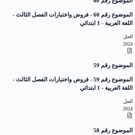
الموضوع رقم 60
الموضوع رقم 60 - فروض واختبارات الفصل الثالث -
اللغة العربية - 1 ابتدائي
الحل
2024
الموضوع رقم 59
الموضوع رقم 59 - فروض واختبارات الفصل الثالث -
اللغة العربية - 1 ابتدائي
الحل
2024
الموضوع رقم 58