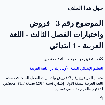
حول هذا الملف
الموضوع رقم 3 - فروض
واختبارات الفصل الثالث - اللغة
العربية - 1 ابتدائي
تم التدقيق من طرف أساتذة مختصين
التعليم الإبتدائي
-
السنة الأولى إبتدائي
-
اللغة العربية
تحميل الموضوع رقم 3: فروض واختبارات الفصل الثالث في مادة
اللغة العربية للسنة الأولى إبتدائي (سنة 2014) بصيغة PDF، مخصّص
للاختبار والمراجعة. بدون تصحيح.