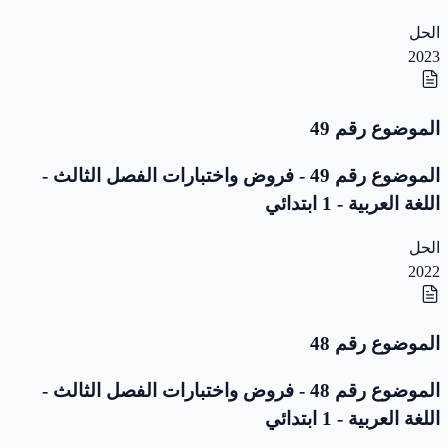
الحل
2023
الموضوع رقم 49
الموضوع رقم 49 - فروض واختبارات الفصل الثالث -
اللغة العربية - 1 ابتدائي
الحل
2022
الموضوع رقم 48
الموضوع رقم 48 - فروض واختبارات الفصل الثالث -
اللغة العربية - 1 ابتدائي