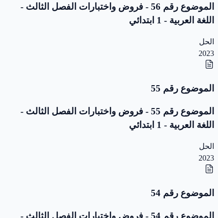
الموضوع رقم 56 - فروض واختبارات الفصل الثالث -
اللغة العربية - 1 ابتدائي
الحل
2023
الموضوع رقم 55
الموضوع رقم 55 - فروض واختبارات الفصل الثالث -
اللغة العربية - 1 ابتدائي
الحل
2023
الموضوع رقم 54
الموضوع رقم 54 - فروض واختبارات الفصل الثالث -