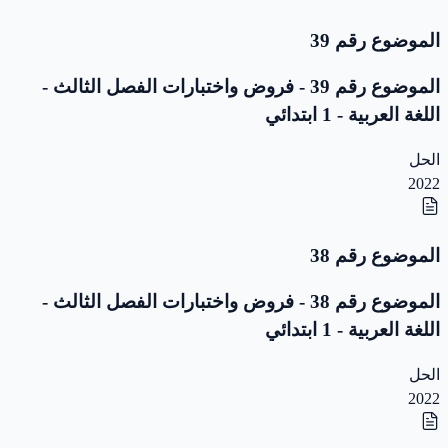
الموضوع رقم 39
الموضوع رقم 39 - فروض واختبارات الفصل الثالث -
اللغة العربية - 1 ابتدائي
الحل
2022
الموضوع رقم 38
الموضوع رقم 38 - فروض واختبارات الفصل الثالث -
اللغة العربية - 1 ابتدائي
الحل
2022