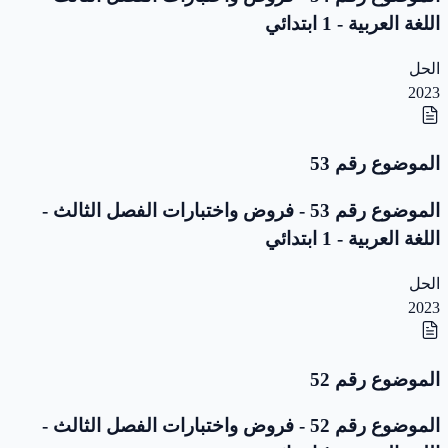
اللغة العربية - 1 ابتدائي
الحل
2023
الموضوع رقم 53
الموضوع رقم 53 - فروض واختبارات الفصل الثالث -
اللغة العربية - 1 ابتدائي
الحل
2023
الموضوع رقم 52
الموضوع رقم 52 - فروض واختبارات الفصل الثالث -