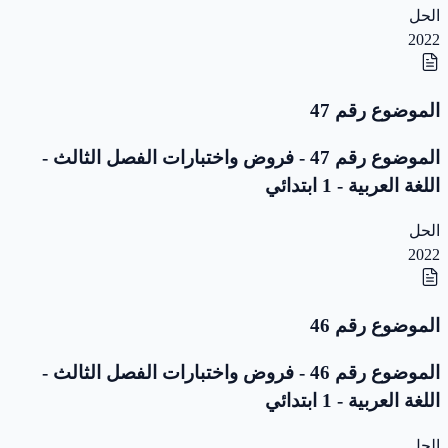
الحل
2022
الموضوع رقم 47
الموضوع رقم 47 - فروض واختبارات الفصل الثالث -
اللغة العربية - 1 ابتدائي
الحل
2022
الموضوع رقم 46
الموضوع رقم 46 - فروض واختبارات الفصل الثالث -
اللغة العربية - 1 ابتدائي
الحل