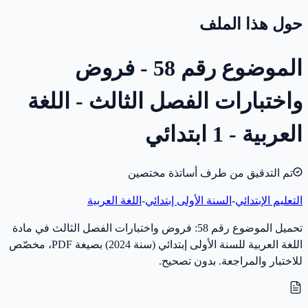
حول هذا الملف
الموضوع رقم 58 - فروض
واختبارات الفصل الثالث - اللغة
العربية - 1 ابتدائي
تم التدقيق من طرف أساتذة مختصين
التعليم الإبتدائي
-
السنة الأولى إبتدائي
-
اللغة العربية
تحميل الموضوع رقم 58: فروض واختبارات الفصل الثالث في مادة
اللغة العربية للسنة الأولى إبتدائي (سنة 2024) بصيغة PDF، مخصّص
للاختبار والمراجعة. بدون تصحيح.