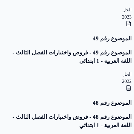
الحل
2023
الموضوع رقم 49
الموضوع رقم 49 - فروض واختبارات الفصل الثالث -
اللغة العربية - 1 ابتدائي
الحل
2022
الموضوع رقم 48
الموضوع رقم 48 - فروض واختبارات الفصل الثالث -
اللغة العربية - 1 ابتدائي