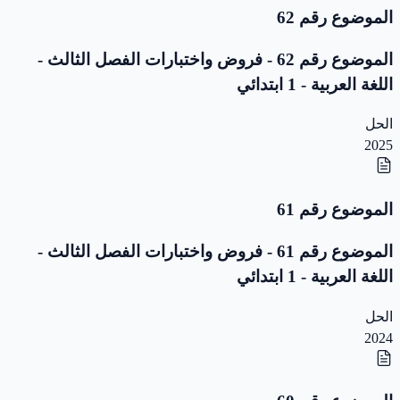
الموضوع رقم 62
الموضوع رقم 62 - فروض واختبارات الفصل الثالث -
اللغة العربية - 1 ابتدائي
الحل
2025
الموضوع رقم 61
الموضوع رقم 61 - فروض واختبارات الفصل الثالث -
اللغة العربية - 1 ابتدائي
الحل
2024