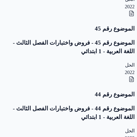
2022
الموضوع رقم 45
الموضوع رقم 45 - فروض واختبارات الفصل الثالث -
اللغة العربية - 1 ابتدائي
الحل
2022
الموضوع رقم 44
الموضوع رقم 44 - فروض واختبارات الفصل الثالث -
اللغة العربية - 1 ابتدائي
الحل