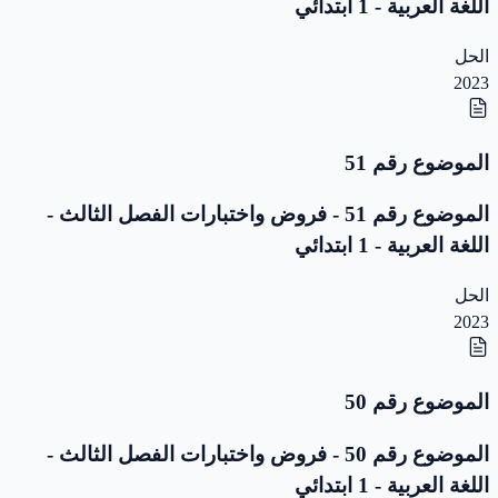
اللغة العربية - 1 ابتدائي
الحل
2023
الموضوع رقم 51
الموضوع رقم 51 - فروض واختبارات الفصل الثالث -
اللغة العربية - 1 ابتدائي
الحل
2023
الموضوع رقم 50
الموضوع رقم 50 - فروض واختبارات الفصل الثالث -
اللغة العربية - 1 ابتدائي