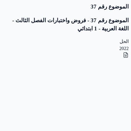
الموضوع رقم 37
الموضوع رقم 37 - فروض واختبارات الفصل الثالث -
اللغة العربية - 1 ابتدائي
الحل
2022
الموضوع رقم 36
الموضوع رقم 36 - فروض واختبارات الفصل الثالث -
اللغة العربية - 1 ابتدائي
الحل
2019