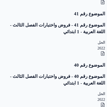
الموضوع رقم 41
الموضوع رقم 41 - فروض واختبارات الفصل الثالث -
اللغة العربية - 1 ابتدائي
الحل
2022
الموضوع رقم 40
الموضوع رقم 40 - فروض واختبارات الفصل الثالث -
اللغة العربية - 1 ابتدائي
الحل
2022