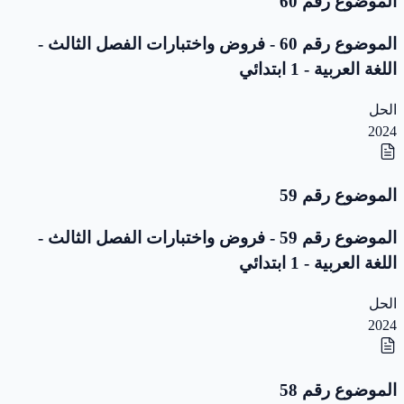
الموضوع رقم 60
الموضوع رقم 60 - فروض واختبارات الفصل الثالث -
اللغة العربية - 1 ابتدائي
الحل
2024
الموضوع رقم 59
الموضوع رقم 59 - فروض واختبارات الفصل الثالث -
اللغة العربية - 1 ابتدائي
الحل
2024
الموضوع رقم 58