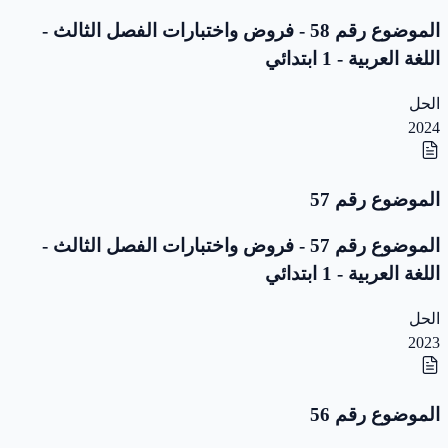
الموضوع رقم 58 - فروض واختبارات الفصل الثالث -
اللغة العربية - 1 ابتدائي
الحل
2024
الموضوع رقم 57
الموضوع رقم 57 - فروض واختبارات الفصل الثالث -
اللغة العربية - 1 ابتدائي
الحل
2023
الموضوع رقم 56