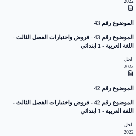
2022
الموضوع رقم 43
الموضوع رقم 43 - فروض واختبارات الفصل الثالث -
اللغة العربية - 1 ابتدائي
الحل
2022
الموضوع رقم 42
الموضوع رقم 42 - فروض واختبارات الفصل الثالث -
اللغة العربية - 1 ابتدائي
الحل
2022