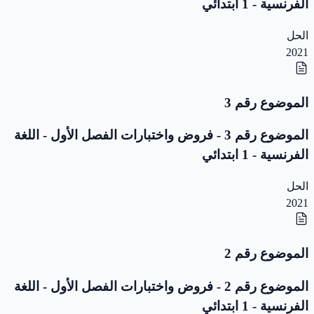
الفرنسية - 1 ابتدائي
الحل
2021
الموضوع رقم 3
الموضوع رقم 3 - فروض واختبارات الفصل الأول - اللغة
الفرنسية - 1 ابتدائي
الحل
2021
الموضوع رقم 2
الموضوع رقم 2 - فروض واختبارات الفصل الأول - اللغة
الفرنسية - 1 ابتدائي