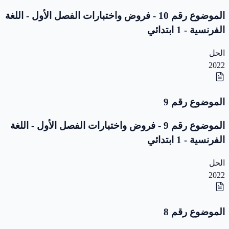
الموضوع رقم 10 - فروض واختبارات الفصل الأول - اللغة
الفرنسية - 1 ابتدائي
الحل
2022
الموضوع رقم 9
الموضوع رقم 9 - فروض واختبارات الفصل الأول - اللغة
الفرنسية - 1 ابتدائي
الحل
2022
الموضوع رقم 8