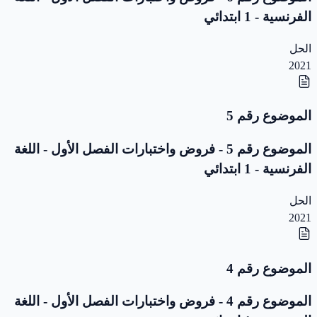
الفرنسية - 1 ابتدائي
الحل
2021
الموضوع رقم 5
الموضوع رقم 5 - فروض واختبارات الفصل الأول - اللغة
الفرنسية - 1 ابتدائي
الحل
2021
الموضوع رقم 4
الموضوع رقم 4 - فروض واختبارات الفصل الأول - اللغة