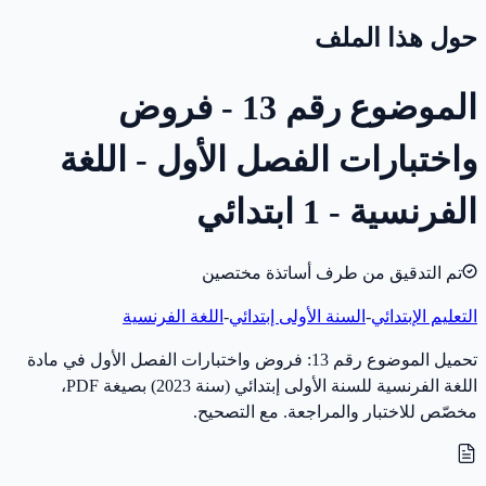
حول هذا الملف
الموضوع رقم 13 - فروض
واختبارات الفصل الأول - اللغة
الفرنسية - 1 ابتدائي
تم التدقيق من طرف أساتذة مختصين
التعليم الإبتدائي
-
السنة الأولى إبتدائي
-
اللغة الفرنسية
تحميل الموضوع رقم 13: فروض واختبارات الفصل الأول في مادة
اللغة الفرنسية للسنة الأولى إبتدائي (سنة 2023) بصيغة PDF،
مخصّص للاختبار والمراجعة. مع التصحيح.