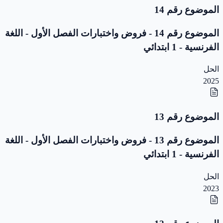
الموضوع رقم 14
الموضوع رقم 14 - فروض واختبارات الفصل الأول - اللغة
الفرنسية - 1 ابتدائي
الحل
2025
الموضوع رقم 13
الموضوع رقم 13 - فروض واختبارات الفصل الأول - اللغة
الفرنسية - 1 ابتدائي
الحل
2023