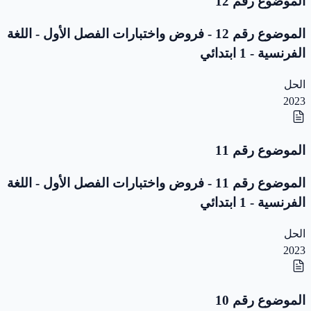
الموضوع رقم 12
الموضوع رقم 12 - فروض واختبارات الفصل الأول - اللغة
الفرنسية - 1 ابتدائي
الحل
2023
الموضوع رقم 11
الموضوع رقم 11 - فروض واختبارات الفصل الأول - اللغة
الفرنسية - 1 ابتدائي
الحل
2023
الموضوع رقم 10