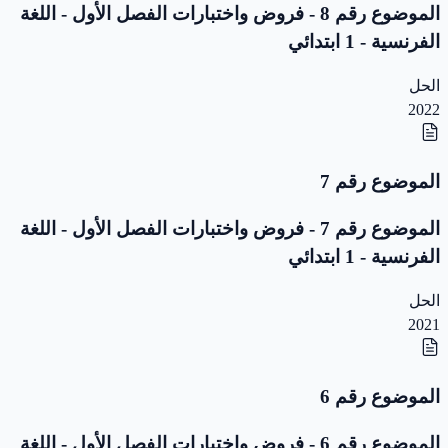
الموضوع رقم 8 - فروض واختبارات الفصل الأول - اللغة
الفرنسية - 1 ابتدائي
الحل
2022
الموضوع رقم 7
الموضوع رقم 7 - فروض واختبارات الفصل الأول - اللغة
الفرنسية - 1 ابتدائي
الحل
2021
الموضوع رقم 6
الموضوع رقم 6 - فروض واختبارات الفصل الأول - اللغة