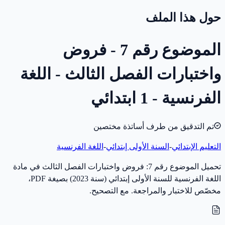
حول هذا الملف
الموضوع رقم 7 - فروض
واختبارات الفصل الثالث - اللغة
الفرنسية - 1 ابتدائي
تم التدقيق من طرف أساتذة مختصين
التعليم الإبتدائي
-
السنة الأولى إبتدائي
-
اللغة الفرنسية
تحميل الموضوع رقم 7: فروض واختبارات الفصل الثالث في مادة
اللغة الفرنسية للسنة الأولى إبتدائي (سنة 2023) بصيغة PDF،
مخصّص للاختبار والمراجعة. مع التصحيح.