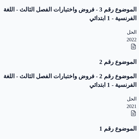
الموضوع رقم 3 - فروض واختبارات الفصل الثالث - اللغة
الفرنسية - 1 ابتدائي
الحل
2022
الموضوع رقم 2
الموضوع رقم 2 - فروض واختبارات الفصل الثالث - اللغة
الفرنسية - 1 ابتدائي
الحل
2021
الموضوع رقم 1