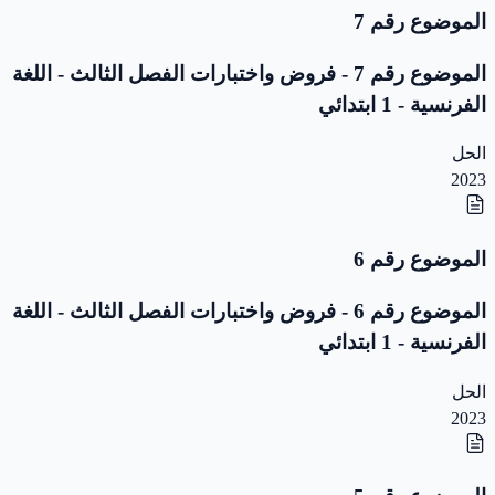
الموضوع رقم 7
الموضوع رقم 7 - فروض واختبارات الفصل الثالث - اللغة
الفرنسية - 1 ابتدائي
الحل
2023
الموضوع رقم 6
الموضوع رقم 6 - فروض واختبارات الفصل الثالث - اللغة
الفرنسية - 1 ابتدائي
الحل
2023