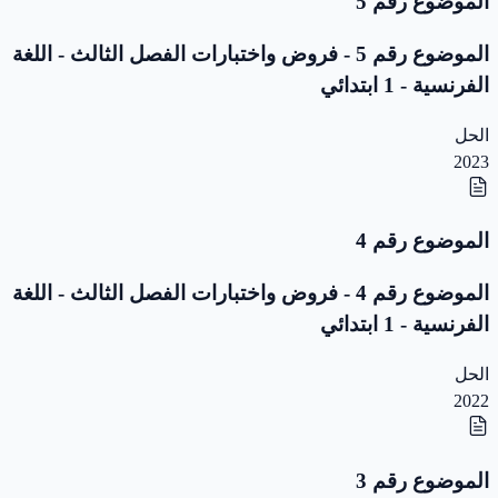
الموضوع رقم 5
الموضوع رقم 5 - فروض واختبارات الفصل الثالث - اللغة
الفرنسية - 1 ابتدائي
الحل
2023
الموضوع رقم 4
الموضوع رقم 4 - فروض واختبارات الفصل الثالث - اللغة
الفرنسية - 1 ابتدائي
الحل
2022
الموضوع رقم 3