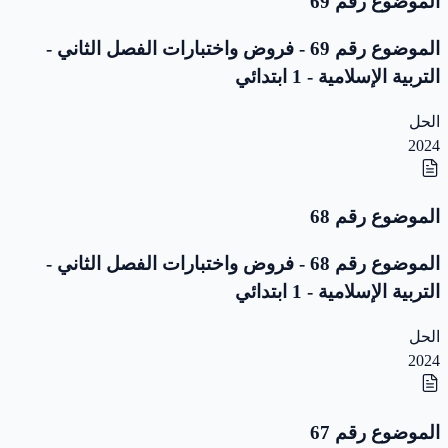
الموضوع رقم 69
الموضوع رقم 69 - فروض واختبارات الفصل الثاني -
التربية الإسلامية - 1 ابتدائي
الحل
2024
الموضوع رقم 68
الموضوع رقم 68 - فروض واختبارات الفصل الثاني -
التربية الإسلامية - 1 ابتدائي
الحل
2024
الموضوع رقم 67