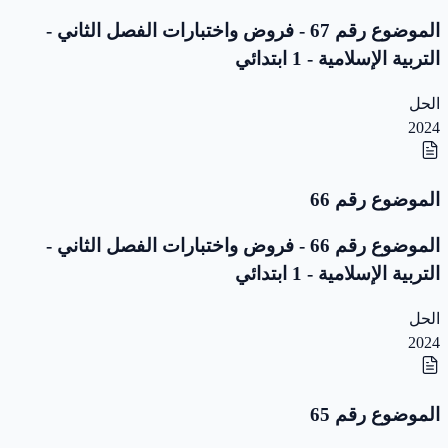
الموضوع رقم 67 - فروض واختبارات الفصل الثاني -
التربية الإسلامية - 1 ابتدائي
الحل
2024
الموضوع رقم 66
الموضوع رقم 66 - فروض واختبارات الفصل الثاني -
التربية الإسلامية - 1 ابتدائي
الحل
2024
الموضوع رقم 65