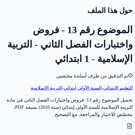
حول هذا الملف
الموضوع رقم 13 - فروض
واختبارات الفصل الثاني - التربية
الإسلامية - 1 ابتدائي
تم التدقيق من طرف أساتذة مختصين
التعليم الإبتدائي
-
السنة الأولى إبتدائي
-
التربية الإسلامية
تحميل الموضوع رقم 13: فروض واختبارات الفصل الثاني في مادة
التربية الإسلامية للسنة الأولى إبتدائي (سنة 2016) بصيغة PDF،
مخصّص للاختبار والمراجعة. مع التصحيح.