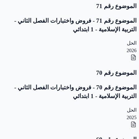
الموضوع رقم 71
الموضوع رقم 71 - فروض واختبارات الفصل الثاني -
التربية الإسلامية - 1 ابتدائي
الحل
2026
الموضوع رقم 70
الموضوع رقم 70 - فروض واختبارات الفصل الثاني -
التربية الإسلامية - 1 ابتدائي
الحل
2025