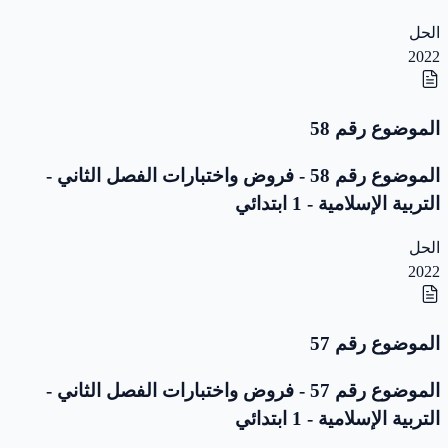
الحل
2022
الموضوع رقم 58
الموضوع رقم 58 - فروض واختبارات الفصل الثاني -
التربية الإسلامية - 1 ابتدائي
الحل
2022
الموضوع رقم 57
الموضوع رقم 57 - فروض واختبارات الفصل الثاني -
التربية الإسلامية - 1 ابتدائي