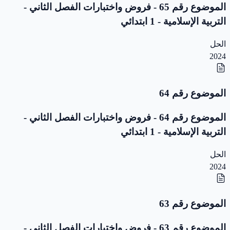
الموضوع رقم 65 - فروض واختبارات الفصل الثاني -
التربية الإسلامية - 1 ابتدائي
الحل
2024
الموضوع رقم 64
الموضوع رقم 64 - فروض واختبارات الفصل الثاني -
التربية الإسلامية - 1 ابتدائي
الحل
2024
الموضوع رقم 63
الموضوع رقم 63 - فروض واختبارات الفصل الثاني -