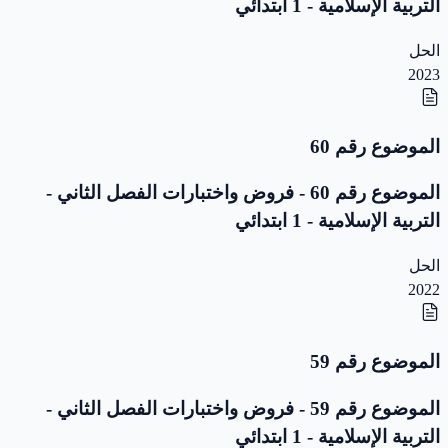
التربية الإسلامية - 1 ابتدائي
الحل
2023
الموضوع رقم 60
الموضوع رقم 60 - فروض واختبارات الفصل الثاني -
التربية الإسلامية - 1 ابتدائي
الحل
2022
الموضوع رقم 59
الموضوع رقم 59 - فروض واختبارات الفصل الثاني -
التربية الإسلامية - 1 ابتدائي