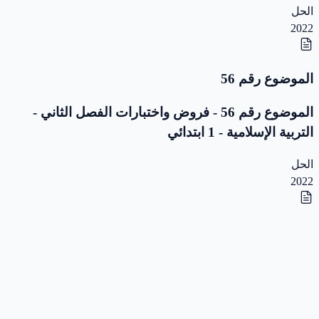
الحل
2022
الموضوع رقم 56
الموضوع رقم 56 - فروض واختبارات الفصل الثاني -
التربية الإسلامية - 1 ابتدائي
الحل
2022
الموضوع رقم 55
الموضوع رقم 55 - فروض واختبارات الفصل الثاني -
التربية الإسلامية - 1 ابتدائي
الحل