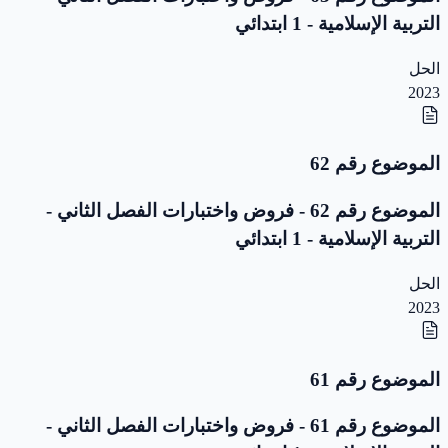
التربية الإسلامية - 1 ابتدائي
الحل
2023
الموضوع رقم 62
الموضوع رقم 62 - فروض واختبارات الفصل الثاني -
التربية الإسلامية - 1 ابتدائي
الحل
2023
الموضوع رقم 61
الموضوع رقم 61 - فروض واختبارات الفصل الثاني -