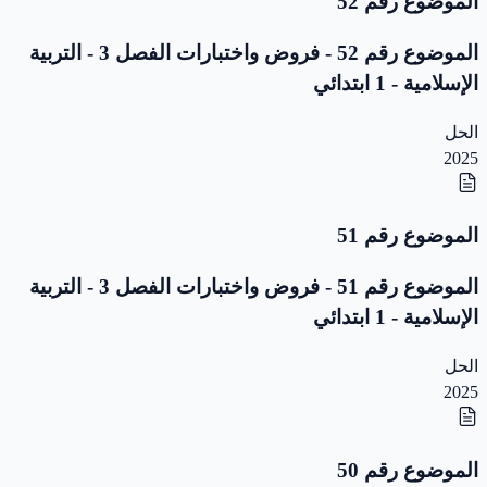
الموضوع رقم 52
الموضوع رقم 52 - فروض واختبارات الفصل 3 - التربية
الإسلامية - 1 ابتدائي
الحل
2025
الموضوع رقم 51
الموضوع رقم 51 - فروض واختبارات الفصل 3 - التربية
الإسلامية - 1 ابتدائي
الحل
2025
الموضوع رقم 50