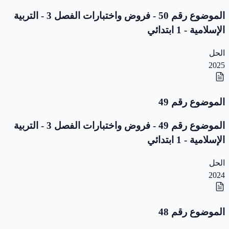
الموضوع رقم 50 - فروض واختبارات الفصل 3 - التربية
الإسلامية - 1 ابتدائي
الحل
2025
الموضوع رقم 49
الموضوع رقم 49 - فروض واختبارات الفصل 3 - التربية
الإسلامية - 1 ابتدائي
الحل
2024
الموضوع رقم 48