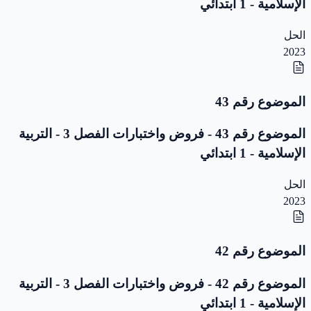
الإسلامية - 1 ابتدائي
الحل
2023
الموضوع رقم 43
الموضوع رقم 43 - فروض واختبارات الفصل 3 - التربية
الإسلامية - 1 ابتدائي
الحل
2023
الموضوع رقم 42
الموضوع رقم 42 - فروض واختبارات الفصل 3 - التربية
الإسلامية - 1 ابتدائي