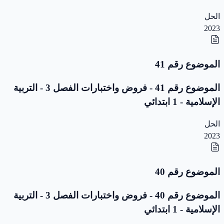
الحل
2023
الموضوع رقم 41
الموضوع رقم 41 - فروض واختبارات الفصل 3 - التربية
الإسلامية - 1 ابتدائي
الحل
2023
الموضوع رقم 40
الموضوع رقم 40 - فروض واختبارات الفصل 3 - التربية
الإسلامية - 1 ابتدائي