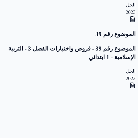
الحل
2023
الموضوع رقم 39
الموضوع رقم 39 - فروض واختبارات الفصل 3 - التربية
الإسلامية - 1 ابتدائي
الحل
2022
الموضوع رقم 38
الموضوع رقم 38 - فروض واختبارات الفصل 3 - التربية
الإسلامية - 1 ابتدائي
الحل