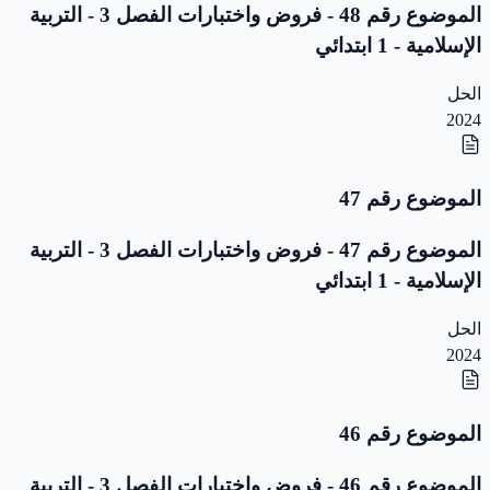
الموضوع رقم 48 - فروض واختبارات الفصل 3 - التربية
الإسلامية - 1 ابتدائي
الحل
2024
الموضوع رقم 47
الموضوع رقم 47 - فروض واختبارات الفصل 3 - التربية
الإسلامية - 1 ابتدائي
الحل
2024
الموضوع رقم 46
الموضوع رقم 46 - فروض واختبارات الفصل 3 - التربية