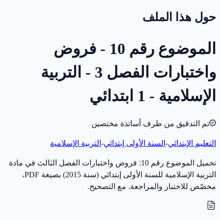
حول هذا الملف
الموضوع رقم 10 - فروض
واختبارات الفصل 3 - التربية
الإسلامية - 1 ابتدائي
تم التدقيق من طرف أساتذة مختصين
التعليم الإبتدائي
-
السنة الأولى إبتدائي
-
التربية الإسلامية
تحميل الموضوع رقم 10: فروض واختبارات الفصل الثالث في مادة
التربية الإسلامية للسنة الأولى إبتدائي (سنة 2015) بصيغة PDF،
مخصّص للاختبار والمراجعة. مع التصحيح.