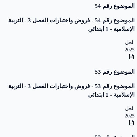
الموضوع رقم 54
الموضوع رقم 54 - فروض واختبارات الفصل 3 - التربية
الإسلامية - 1 ابتدائي
الحل
2025
الموضوع رقم 53
الموضوع رقم 53 - فروض واختبارات الفصل 3 - التربية
الإسلامية - 1 ابتدائي
الحل
2025