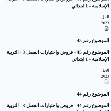
الإسلامية - 1 ابتدائي
الحل
2023
الموضوع رقم 45
الموضوع رقم 45 - فروض واختبارات الفصل 3 - التربية
الإسلامية - 1 ابتدائي
الحل
2023
الموضوع رقم 44
الموضوع رقم 44 - فروض واختبارات الفصل 3 - التربية