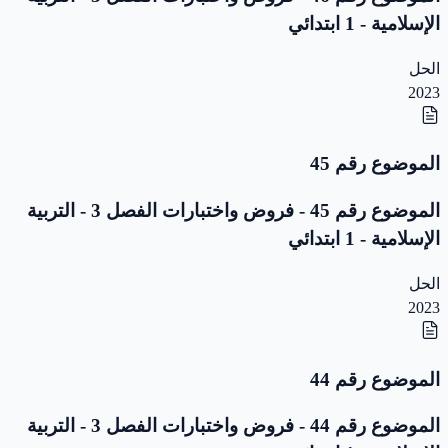
الإسلامية - 1 ابتدائي
الحل
2023
الموضوع رقم 45
الموضوع رقم 45 - فروض واختبارات الفصل 3 - التربية
الإسلامية - 1 ابتدائي
الحل
2023
الموضوع رقم 44
الموضوع رقم 44 - فروض واختبارات الفصل 3 - التربية