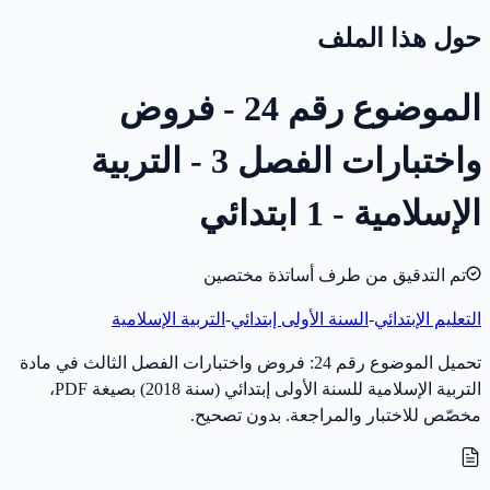
حول هذا الملف
الموضوع رقم 24 - فروض
واختبارات الفصل 3 - التربية
الإسلامية - 1 ابتدائي
تم التدقيق من طرف أساتذة مختصين
التعليم الإبتدائي
-
السنة الأولى إبتدائي
-
التربية الإسلامية
تحميل الموضوع رقم 24: فروض واختبارات الفصل الثالث في مادة
التربية الإسلامية للسنة الأولى إبتدائي (سنة 2018) بصيغة PDF،
مخصّص للاختبار والمراجعة. بدون تصحيح.