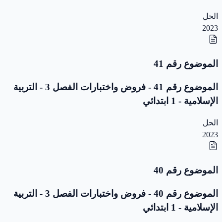
الحل
2023
الموضوع رقم 41
الموضوع رقم 41 - فروض واختبارات الفصل 3 - التربية
الإسلامية - 1 ابتدائي
الحل
2023
الموضوع رقم 40
الموضوع رقم 40 - فروض واختبارات الفصل 3 - التربية
الإسلامية - 1 ابتدائي