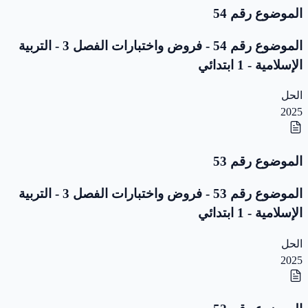
الموضوع رقم 54
الموضوع رقم 54 - فروض واختبارات الفصل 3 - التربية
الإسلامية - 1 ابتدائي
الحل
2025
الموضوع رقم 53
الموضوع رقم 53 - فروض واختبارات الفصل 3 - التربية
الإسلامية - 1 ابتدائي
الحل
2025