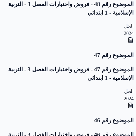
الموضوع رقم 48 - فروض واختبارات الفصل 3 - التربية
الإسلامية - 1 ابتدائي
الحل
2024
الموضوع رقم 47
الموضوع رقم 47 - فروض واختبارات الفصل 3 - التربية
الإسلامية - 1 ابتدائي
الحل
2024
الموضوع رقم 46
الموضوع رقم 46 - فروض واختبارات الفصل 3 - التربية