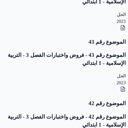
الإسلامية - 1 ابتدائي
الحل
2023
الموضوع رقم 43
الموضوع رقم 43 - فروض واختبارات الفصل 3 - التربية
الإسلامية - 1 ابتدائي
الحل
2023
الموضوع رقم 42
الموضوع رقم 42 - فروض واختبارات الفصل 3 - التربية
الإسلامية - 1 ابتدائي