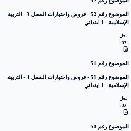
الموضوع رقم 52
الموضوع رقم 52 - فروض واختبارات الفصل 3 - التربية
الإسلامية - 1 ابتدائي
الحل
2025
الموضوع رقم 51
الموضوع رقم 51 - فروض واختبارات الفصل 3 - التربية
الإسلامية - 1 ابتدائي
الحل
2025
الموضوع رقم 50