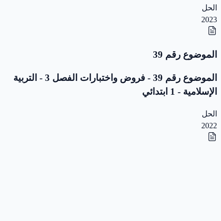
الحل
2023
الموضوع رقم 39
الموضوع رقم 39 - فروض واختبارات الفصل 3 - التربية
الإسلامية - 1 ابتدائي
الحل
2022
الموضوع رقم 38
الموضوع رقم 38 - فروض واختبارات الفصل 3 - التربية
الإسلامية - 1 ابتدائي
الحل