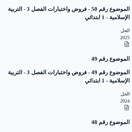
الموضوع رقم 50 - فروض واختبارات الفصل 3 - التربية
الإسلامية - 1 ابتدائي
الحل
2025
الموضوع رقم 49
الموضوع رقم 49 - فروض واختبارات الفصل 3 - التربية
الإسلامية - 1 ابتدائي
الحل
2024
الموضوع رقم 48