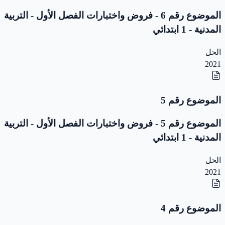
الموضوع رقم 6 - فروض واختبارات الفصل الأول - التربية
المدنية - 1 ابتدائي
الحل
2021
الموضوع رقم 5
الموضوع رقم 5 - فروض واختبارات الفصل الأول - التربية
المدنية - 1 ابتدائي
الحل
2021
الموضوع رقم 4