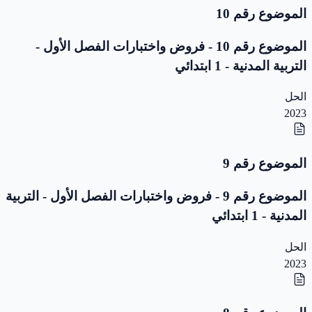
الموضوع رقم 10
الموضوع رقم 10 - فروض واختبارات الفصل الأول -
التربية المدنية - 1 ابتدائي
الحل
2023
الموضوع رقم 9
الموضوع رقم 9 - فروض واختبارات الفصل الأول - التربية
المدنية - 1 ابتدائي
الحل
2023