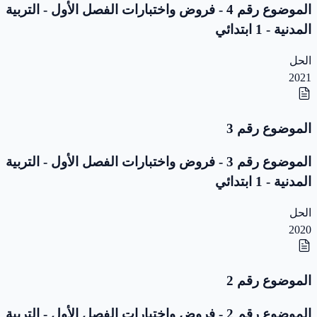
الموضوع رقم 4 - فروض واختبارات الفصل الأول - التربية
المدنية - 1 ابتدائي
الحل
2021
الموضوع رقم 3
الموضوع رقم 3 - فروض واختبارات الفصل الأول - التربية
المدنية - 1 ابتدائي
الحل
2020
الموضوع رقم 2
الموضوع رقم 2 - فروض واختبارات الفصل الأول - التربية