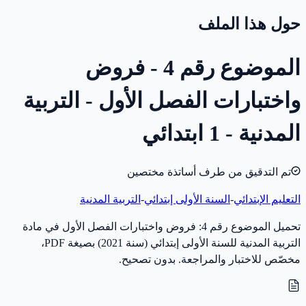
حول هذا الملف
الموضوع رقم 4 - فروض
واختبارات الفصل الأول - التربية
المدنية - 1 ابتدائي
تم التدقيق من طرف أساتذة مختصين
التعليم الإبتدائي
-
السنة الأولى إبتدائي
-
التربية المدنية
تحميل الموضوع رقم 4: فروض واختبارات الفصل الأول في مادة
التربية المدنية للسنة الأولى إبتدائي (سنة 2021) بصيغة PDF،
مخصّص للاختبار والمراجعة. بدون تصحيح.