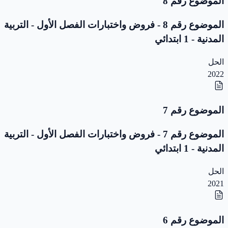
الموضوع رقم 8
الموضوع رقم 8 - فروض واختبارات الفصل الأول - التربية
المدنية - 1 ابتدائي
الحل
2022
الموضوع رقم 7
الموضوع رقم 7 - فروض واختبارات الفصل الأول - التربية
المدنية - 1 ابتدائي
الحل
2021
الموضوع رقم 6