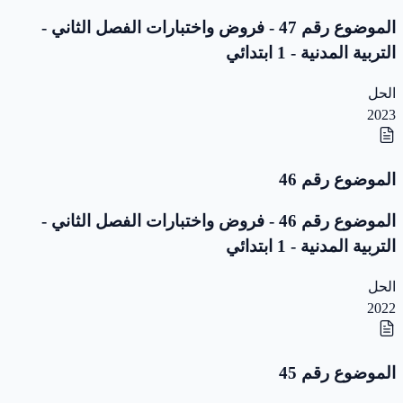
الموضوع رقم 47 - فروض واختبارات الفصل الثاني -
التربية المدنية - 1 ابتدائي
الحل
2023
الموضوع رقم 46
الموضوع رقم 46 - فروض واختبارات الفصل الثاني -
التربية المدنية - 1 ابتدائي
الحل
2022
الموضوع رقم 45