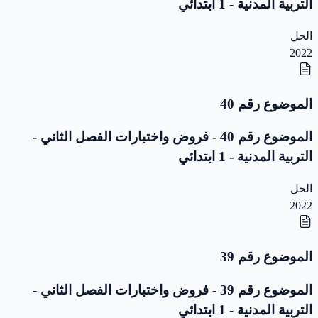
التربية المدنية - 1 ابتدائي
الحل
2022
الموضوع رقم 40
الموضوع رقم 40 - فروض واختبارات الفصل الثاني -
التربية المدنية - 1 ابتدائي
الحل
2022
الموضوع رقم 39
الموضوع رقم 39 - فروض واختبارات الفصل الثاني -
التربية المدنية - 1 ابتدائي