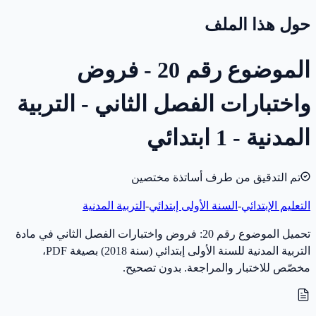
حول هذا الملف
الموضوع رقم 20 - فروض
واختبارات الفصل الثاني - التربية
المدنية - 1 ابتدائي
تم التدقيق من طرف أساتذة مختصين
التعليم الإبتدائي
-
السنة الأولى إبتدائي
-
التربية المدنية
تحميل الموضوع رقم 20: فروض واختبارات الفصل الثاني في مادة
التربية المدنية للسنة الأولى إبتدائي (سنة 2018) بصيغة PDF،
مخصّص للاختبار والمراجعة. بدون تصحيح.