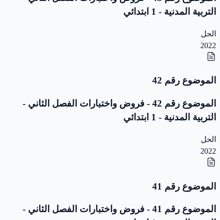
التربية المدنية - 1 ابتدائي
الحل
2022
الموضوع رقم 42
الموضوع رقم 42 - فروض واختبارات الفصل الثاني -
التربية المدنية - 1 ابتدائي
الحل
2022
الموضوع رقم 41
الموضوع رقم 41 - فروض واختبارات الفصل الثاني -