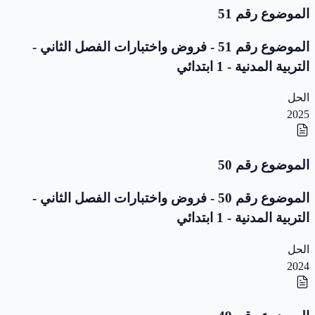
الموضوع رقم 51
الموضوع رقم 51 - فروض واختبارات الفصل الثاني -
التربية المدنية - 1 ابتدائي
الحل
2025
الموضوع رقم 50
الموضوع رقم 50 - فروض واختبارات الفصل الثاني -
التربية المدنية - 1 ابتدائي
الحل
2024