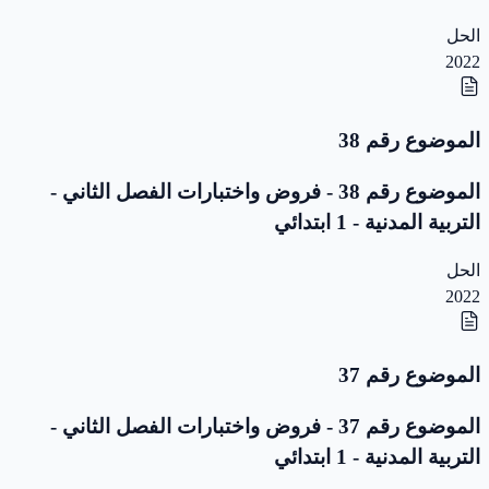
الحل
2022
الموضوع رقم 38
الموضوع رقم 38 - فروض واختبارات الفصل الثاني -
التربية المدنية - 1 ابتدائي
الحل
2022
الموضوع رقم 37
الموضوع رقم 37 - فروض واختبارات الفصل الثاني -
التربية المدنية - 1 ابتدائي