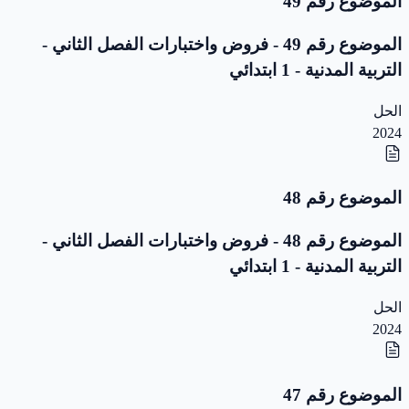
الموضوع رقم 49
الموضوع رقم 49 - فروض واختبارات الفصل الثاني -
التربية المدنية - 1 ابتدائي
الحل
2024
الموضوع رقم 48
الموضوع رقم 48 - فروض واختبارات الفصل الثاني -
التربية المدنية - 1 ابتدائي
الحل
2024
الموضوع رقم 47