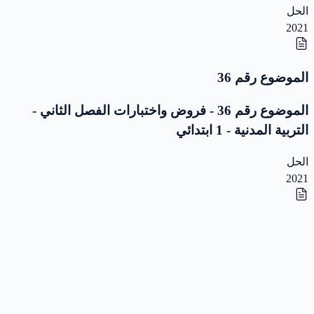
الحل
2021
الموضوع رقم 36
الموضوع رقم 36 - فروض واختبارات الفصل الثاني -
التربية المدنية - 1 ابتدائي
الحل
2021
الموضوع رقم 35
الموضوع رقم 35 - فروض واختبارات الفصل الثاني -
التربية المدنية - 1 ابتدائي
الحل