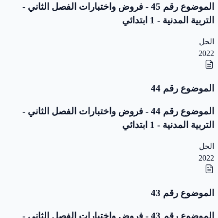
الموضوع رقم 45 - فروض واختبارات الفصل الثاني -
التربية المدنية - 1 ابتدائي
الحل
2022
الموضوع رقم 44
الموضوع رقم 44 - فروض واختبارات الفصل الثاني -
التربية المدنية - 1 ابتدائي
الحل
2022
الموضوع رقم 43
الموضوع رقم 43 - فروض واختبارات الفصل الثاني -