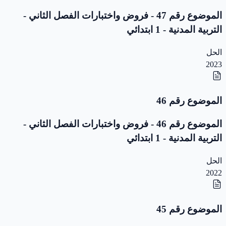
الموضوع رقم 47 - فروض واختبارات الفصل الثاني -
التربية المدنية - 1 ابتدائي
الحل
2023
الموضوع رقم 46
الموضوع رقم 46 - فروض واختبارات الفصل الثاني -
التربية المدنية - 1 ابتدائي
الحل
2022
الموضوع رقم 45