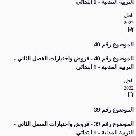
التربية المدنية - 1 ابتدائي
الحل
2022
الموضوع رقم 40
الموضوع رقم 40 - فروض واختبارات الفصل الثاني -
التربية المدنية - 1 ابتدائي
الحل
2022
الموضوع رقم 39
الموضوع رقم 39 - فروض واختبارات الفصل الثاني -
التربية المدنية - 1 ابتدائي