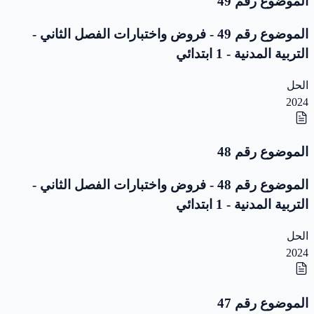
الموضوع رقم 49
الموضوع رقم 49 - فروض واختبارات الفصل الثاني -
التربية المدنية - 1 ابتدائي
الحل
2024
الموضوع رقم 48
الموضوع رقم 48 - فروض واختبارات الفصل الثاني -
التربية المدنية - 1 ابتدائي
الحل
2024
الموضوع رقم 47