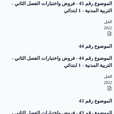
الموضوع رقم 45 - فروض واختبارات الفصل الثاني -
التربية المدنية - 1 ابتدائي
الحل
2022
الموضوع رقم 44
الموضوع رقم 44 - فروض واختبارات الفصل الثاني -
التربية المدنية - 1 ابتدائي
الحل
2022
الموضوع رقم 43
الموضوع رقم 43 - فروض واختبارات الفصل الثاني -