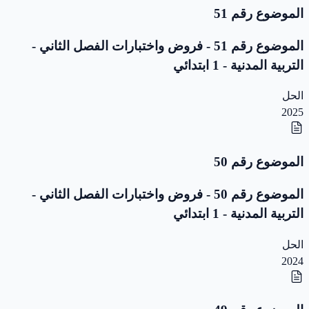
الموضوع رقم 51
الموضوع رقم 51 - فروض واختبارات الفصل الثاني -
التربية المدنية - 1 ابتدائي
الحل
2025
الموضوع رقم 50
الموضوع رقم 50 - فروض واختبارات الفصل الثاني -
التربية المدنية - 1 ابتدائي
الحل
2024