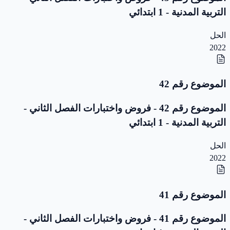
التربية المدنية - 1 ابتدائي
الحل
2022
الموضوع رقم 42
الموضوع رقم 42 - فروض واختبارات الفصل الثاني -
التربية المدنية - 1 ابتدائي
الحل
2022
الموضوع رقم 41
الموضوع رقم 41 - فروض واختبارات الفصل الثاني -