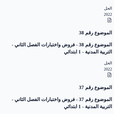
الحل
2022
الموضوع رقم 38
الموضوع رقم 38 - فروض واختبارات الفصل الثاني -
التربية المدنية - 1 ابتدائي
الحل
2022
الموضوع رقم 37
الموضوع رقم 37 - فروض واختبارات الفصل الثاني -
التربية المدنية - 1 ابتدائي