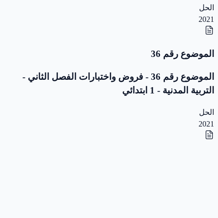
الحل
2021
الموضوع رقم 36
الموضوع رقم 36 - فروض واختبارات الفصل الثاني -
التربية المدنية - 1 ابتدائي
الحل
2021
الموضوع رقم 35
الموضوع رقم 35 - فروض واختبارات الفصل الثاني -
التربية المدنية - 1 ابتدائي
الحل