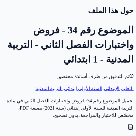
حول هذا الملف
الموضوع رقم 34 - فروض
واختبارات الفصل الثاني - التربية
المدنية - 1 ابتدائي
تم التدقيق من طرف أساتذة مختصين
التعليم الإبتدائي
-
السنة الأولى إبتدائي
-
التربية المدنية
تحميل الموضوع رقم 34: فروض واختبارات الفصل الثاني في مادة
التربية المدنية للسنة الأولى إبتدائي (سنة 2021) بصيغة PDF،
مخصّص للاختبار والمراجعة. بدون تصحيح.