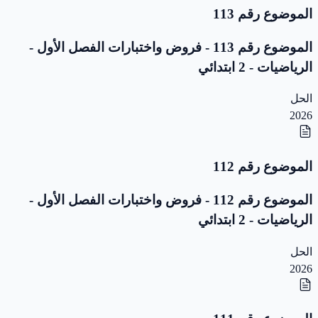
الموضوع رقم 113
الموضوع رقم 113 - فروض واختبارات الفصل الأول -
الرياضيات - 2 ابتدائي
الحل
2026
الموضوع رقم 112
الموضوع رقم 112 - فروض واختبارات الفصل الأول -
الرياضيات - 2 ابتدائي
الحل
2026