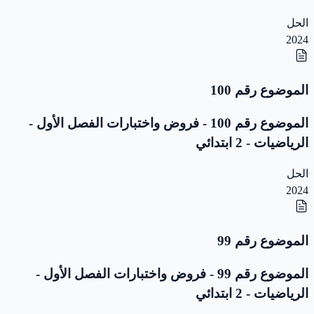
الحل
2024
الموضوع رقم 100
الموضوع رقم 100 - فروض واختبارات الفصل الأول -
الرياضيات - 2 ابتدائي
الحل
2024
الموضوع رقم 99
الموضوع رقم 99 - فروض واختبارات الفصل الأول -
الرياضيات - 2 ابتدائي