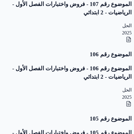
الموضوع رقم 107 - فروض واختبارات الفصل الأول -
الرياضيات - 2 ابتدائي
الحل
2025
الموضوع رقم 106
الموضوع رقم 106 - فروض واختبارات الفصل الأول -
الرياضيات - 2 ابتدائي
الحل
2025
الموضوع رقم 105
الموضوع رقم 105 - فروض واختبارات الفصل الأول -