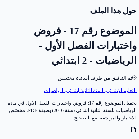
حول هذا الملف
الموضوع رقم 17 - فروض
واختبارات الفصل الأول -
الرياضيات - 2 ابتدائي
تم التدقيق من طرف أساتذة مختصين
التعليم الإبتدائي
-
السنة الثانية إبتدائي
-
الرياضيات
تحميل الموضوع رقم 17: فروض واختبارات الفصل الأول في مادة
الرياضيات للسنة الثانية إبتدائي (سنة 2016) بصيغة PDF، مخصّص
للاختبار والمراجعة. مع التصحيح.