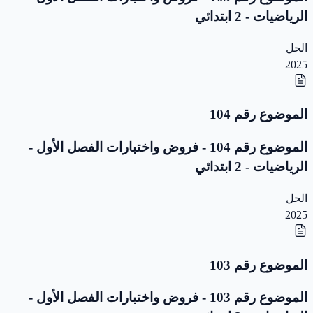
الرياضيات - 2 ابتدائي
الحل
2025
الموضوع رقم 104
الموضوع رقم 104 - فروض واختبارات الفصل الأول -
الرياضيات - 2 ابتدائي
الحل
2025
الموضوع رقم 103
الموضوع رقم 103 - فروض واختبارات الفصل الأول -