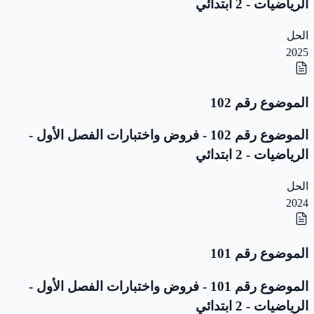
الرياضيات - 2 ابتدائي
الحل
2025
الموضوع رقم 102
الموضوع رقم 102 - فروض واختبارات الفصل الأول -
الرياضيات - 2 ابتدائي
الحل
2024
الموضوع رقم 101
الموضوع رقم 101 - فروض واختبارات الفصل الأول -
الرياضيات - 2 ابتدائي