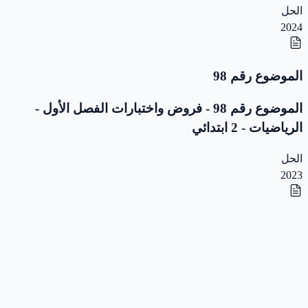
الحل
2024
الموضوع رقم 98
الموضوع رقم 98 - فروض واختبارات الفصل الأول -
الرياضيات - 2 ابتدائي
الحل
2023
الموضوع رقم 97
الموضوع رقم 97 - فروض واختبارات الفصل الأول -
الرياضيات - 2 ابتدائي
الحل