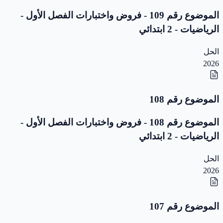
الموضوع رقم 109 - فروض واختبارات الفصل الأول -
الرياضيات - 2 ابتدائي
الحل
2026
الموضوع رقم 108
الموضوع رقم 108 - فروض واختبارات الفصل الأول -
الرياضيات - 2 ابتدائي
الحل
2026
الموضوع رقم 107