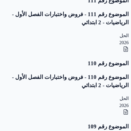
الموضوع رقم 111
الموضوع رقم 111 - فروض واختبارات الفصل الأول -
الرياضيات - 2 ابتدائي
الحل
2026
الموضوع رقم 110
الموضوع رقم 110 - فروض واختبارات الفصل الأول -
الرياضيات - 2 ابتدائي
الحل
2026
الموضوع رقم 109