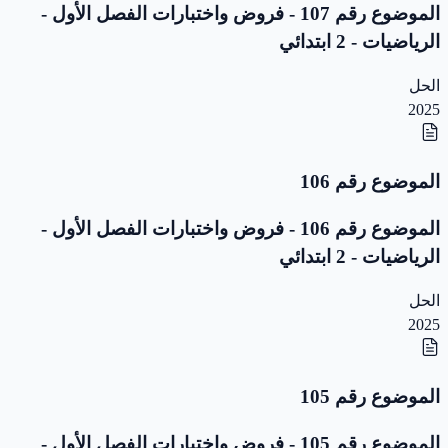
الموضوع رقم 107 - فروض واختبارات الفصل الأول -
الرياضيات - 2 ابتدائي
الحل
2025
الموضوع رقم 106
الموضوع رقم 106 - فروض واختبارات الفصل الأول -
الرياضيات - 2 ابتدائي
الحل
2025
الموضوع رقم 105
الموضوع رقم 105 - فروض واختبارات الفصل الأول -