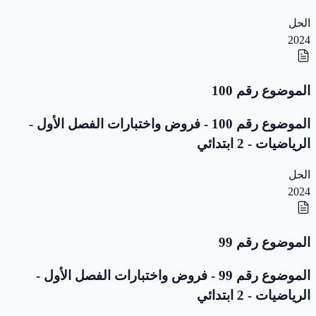
الحل
2024
الموضوع رقم 100
الموضوع رقم 100 - فروض واختبارات الفصل الأول -
الرياضيات - 2 ابتدائي
الحل
2024
الموضوع رقم 99
الموضوع رقم 99 - فروض واختبارات الفصل الأول -
الرياضيات - 2 ابتدائي