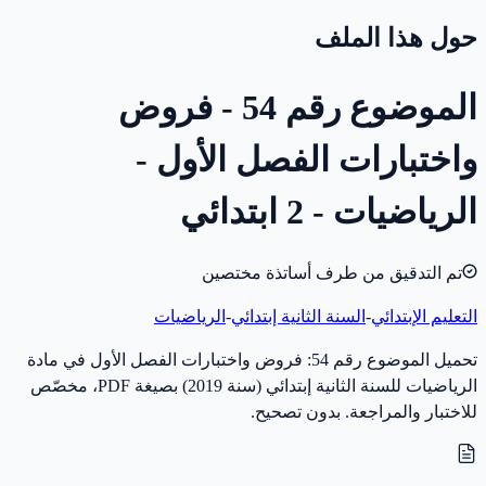
حول هذا الملف
الموضوع رقم 54 - فروض
واختبارات الفصل الأول -
الرياضيات - 2 ابتدائي
تم التدقيق من طرف أساتذة مختصين
التعليم الإبتدائي
-
السنة الثانية إبتدائي
-
الرياضيات
تحميل الموضوع رقم 54: فروض واختبارات الفصل الأول في مادة
الرياضيات للسنة الثانية إبتدائي (سنة 2019) بصيغة PDF، مخصّص
للاختبار والمراجعة. بدون تصحيح.