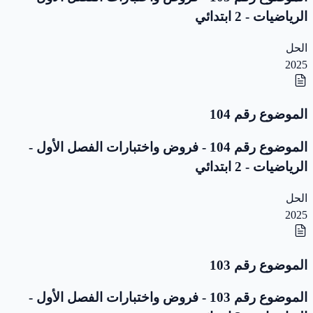
الرياضيات - 2 ابتدائي
الحل
2025
الموضوع رقم 104
الموضوع رقم 104 - فروض واختبارات الفصل الأول -
الرياضيات - 2 ابتدائي
الحل
2025
الموضوع رقم 103
الموضوع رقم 103 - فروض واختبارات الفصل الأول -