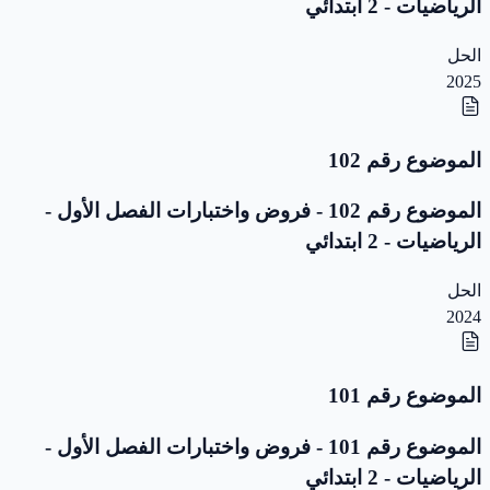
الرياضيات - 2 ابتدائي
الحل
2025
الموضوع رقم 102
الموضوع رقم 102 - فروض واختبارات الفصل الأول -
الرياضيات - 2 ابتدائي
الحل
2024
الموضوع رقم 101
الموضوع رقم 101 - فروض واختبارات الفصل الأول -
الرياضيات - 2 ابتدائي