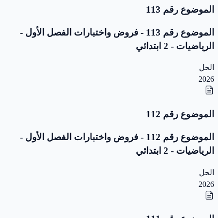
الموضوع رقم 113
الموضوع رقم 113 - فروض واختبارات الفصل الأول -
الرياضيات - 2 ابتدائي
الحل
2026
الموضوع رقم 112
الموضوع رقم 112 - فروض واختبارات الفصل الأول -
الرياضيات - 2 ابتدائي
الحل
2026