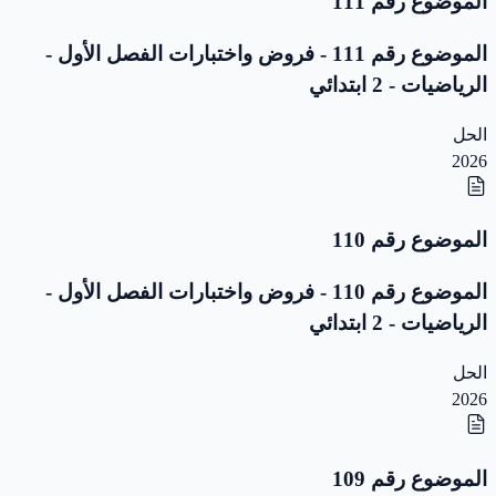
الموضوع رقم 111
الموضوع رقم 111 - فروض واختبارات الفصل الأول -
الرياضيات - 2 ابتدائي
الحل
2026
الموضوع رقم 110
الموضوع رقم 110 - فروض واختبارات الفصل الأول -
الرياضيات - 2 ابتدائي
الحل
2026
الموضوع رقم 109