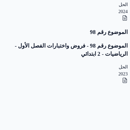
الحل
2024
الموضوع رقم 98
الموضوع رقم 98 - فروض واختبارات الفصل الأول -
الرياضيات - 2 ابتدائي
الحل
2023
الموضوع رقم 97
الموضوع رقم 97 - فروض واختبارات الفصل الأول -
الرياضيات - 2 ابتدائي
الحل