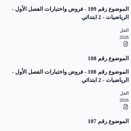
الموضوع رقم 109 - فروض واختبارات الفصل الأول -
الرياضيات - 2 ابتدائي
الحل
2026
الموضوع رقم 108
الموضوع رقم 108 - فروض واختبارات الفصل الأول -
الرياضيات - 2 ابتدائي
الحل
2026
الموضوع رقم 107