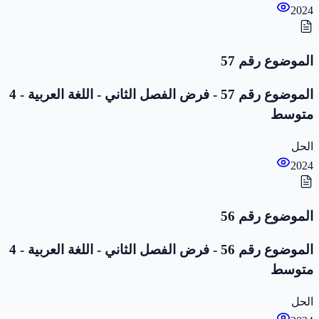
2024
الموضوع رقم 57
الموضوع رقم 57 - فرض الفصل الثاني - اللغة العربية - 4
متوسط
الحل
2024
الموضوع رقم 56
الموضوع رقم 56 - فرض الفصل الثاني - اللغة العربية - 4
متوسط
الحل