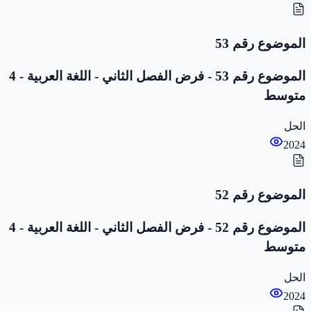
الموضوع رقم 53
الموضوع رقم 53 - فرض الفصل الثاني - اللغة العربية - 4
متوسط
الحل
2024
الموضوع رقم 52
الموضوع رقم 52 - فرض الفصل الثاني - اللغة العربية - 4
متوسط
الحل
2024