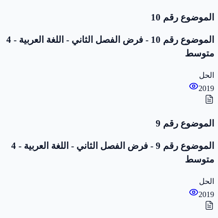
الموضوع رقم 10
الموضوع رقم 10 - فرض الفصل الثاني - اللغة العربية - 4
متوسط
الحل
2019
الموضوع رقم 9
الموضوع رقم 9 - فرض الفصل الثاني - اللغة العربية - 4
متوسط
الحل
2019