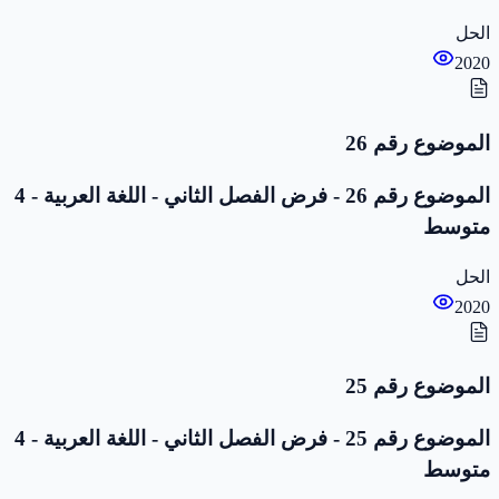
الحل
2020
الموضوع رقم 26
الموضوع رقم 26 - فرض الفصل الثاني - اللغة العربية - 4
متوسط
الحل
2020
الموضوع رقم 25
الموضوع رقم 25 - فرض الفصل الثاني - اللغة العربية - 4
متوسط