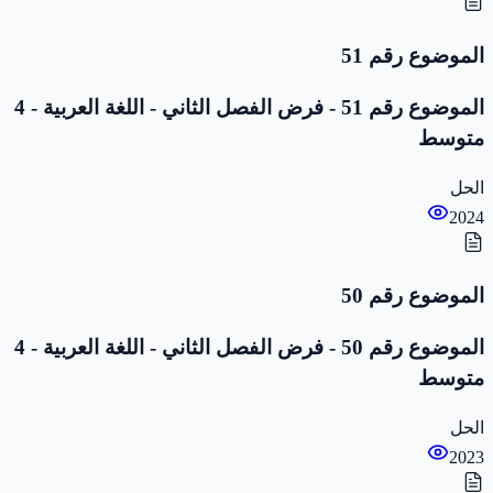
الموضوع رقم 51
الموضوع رقم 51 - فرض الفصل الثاني - اللغة العربية - 4
متوسط
الحل
2024
الموضوع رقم 50
الموضوع رقم 50 - فرض الفصل الثاني - اللغة العربية - 4
متوسط
الحل
2023