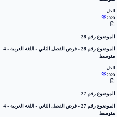
الحل
2020
الموضوع رقم 28
الموضوع رقم 28 - فرض الفصل الثاني - اللغة العربية - 4
متوسط
الحل
2020
الموضوع رقم 27
الموضوع رقم 27 - فرض الفصل الثاني - اللغة العربية - 4
متوسط