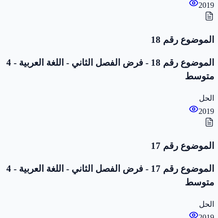
2019
الموضوع رقم 18
الموضوع رقم 18 - فرض الفصل الثاني - اللغة العربية - 4
متوسط
الحل
2019
الموضوع رقم 17
الموضوع رقم 17 - فرض الفصل الثاني - اللغة العربية - 4
متوسط
الحل
2019