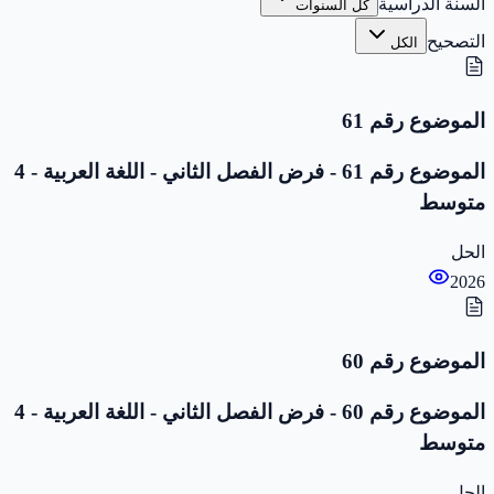
السنة الدراسية
كل السنوات
التصحيح
الكل
الموضوع رقم 61
الموضوع رقم 61 - فرض الفصل الثاني - اللغة العربية - 4
متوسط
الحل
2026
الموضوع رقم 60
الموضوع رقم 60 - فرض الفصل الثاني - اللغة العربية - 4
متوسط
الحل