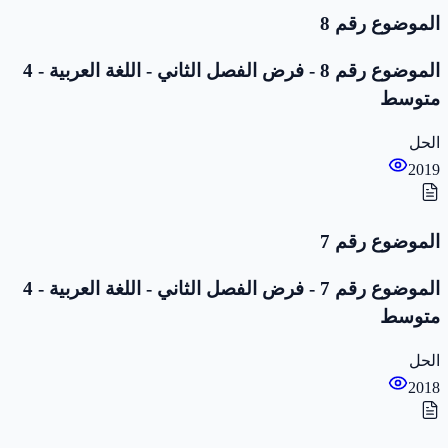
الموضوع رقم 8
الموضوع رقم 8 - فرض الفصل الثاني - اللغة العربية - 4
متوسط
الحل
2019
الموضوع رقم 7
الموضوع رقم 7 - فرض الفصل الثاني - اللغة العربية - 4
متوسط
الحل
2018