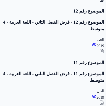
الموضوع رقم 12
الموضوع رقم 12 - فرض الفصل الثاني - اللغة العربية - 4
متوسط
الحل
2019
الموضوع رقم 11
الموضوع رقم 11 - فرض الفصل الثاني - اللغة العربية - 4
متوسط
الحل
2019