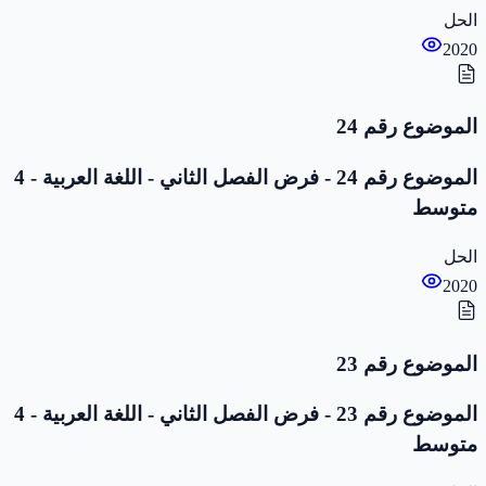
الحل
2020
الموضوع رقم 24
الموضوع رقم 24 - فرض الفصل الثاني - اللغة العربية - 4
متوسط
الحل
2020
الموضوع رقم 23
الموضوع رقم 23 - فرض الفصل الثاني - اللغة العربية - 4
متوسط