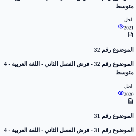
متوسط
الحل
2021
الموضوع رقم 32
الموضوع رقم 32 - فرض الفصل الثاني - اللغة العربية - 4
متوسط
الحل
2020
الموضوع رقم 31
الموضوع رقم 31 - فرض الفصل الثاني - اللغة العربية - 4