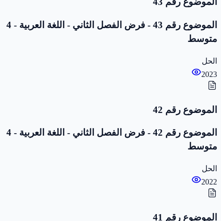
الموضوع رقم 43
الموضوع رقم 43 - فرض الفصل الثاني - اللغة العربية - 4
متوسط
الحل
2023
الموضوع رقم 42
الموضوع رقم 42 - فرض الفصل الثاني - اللغة العربية - 4
متوسط
الحل
2022
الموضوع رقم 41