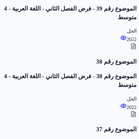
الموضوع رقم 39 - فرض الفصل الثاني - اللغة العربية - 4
متوسط
الحل
2022
الموضوع رقم 38
الموضوع رقم 38 - فرض الفصل الثاني - اللغة العربية - 4
متوسط
الحل
2022
الموضوع رقم 37