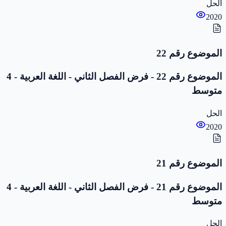
الحل
2020
الموضوع رقم 22
الموضوع رقم 22 - فرض الفصل الثاني - اللغة العربية - 4
متوسط
الحل
2020
الموضوع رقم 21
الموضوع رقم 21 - فرض الفصل الثاني - اللغة العربية - 4
متوسط
الحل