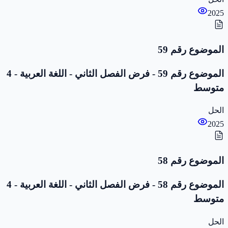
2025
الموضوع رقم 59
الموضوع رقم 59 - فرض الفصل الثاني - اللغة العربية - 4
متوسط
الحل
2025
الموضوع رقم 58
الموضوع رقم 58 - فرض الفصل الثاني - اللغة العربية - 4
متوسط
الحل