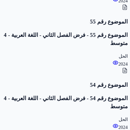
2024
الموضوع رقم 55
الموضوع رقم 55 - فرض الفصل الثاني - اللغة العربية - 4
متوسط
الحل
2024
الموضوع رقم 54
الموضوع رقم 54 - فرض الفصل الثاني - اللغة العربية - 4
متوسط
الحل
2024