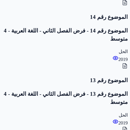
الموضوع رقم 14
الموضوع رقم 14 - فرض الفصل الثاني - اللغة العربية - 4
متوسط
الحل
2019
الموضوع رقم 13
الموضوع رقم 13 - فرض الفصل الثاني - اللغة العربية - 4
متوسط
الحل
2019