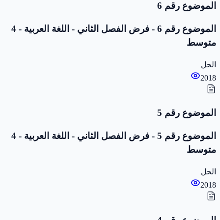
الموضوع رقم 6
الموضوع رقم 6 - فرض الفصل الثاني - اللغة العربية - 4
متوسط
الحل
2018
الموضوع رقم 5
الموضوع رقم 5 - فرض الفصل الثاني - اللغة العربية - 4
متوسط
الحل
2018