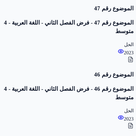
الموضوع رقم 47
الموضوع رقم 47 - فرض الفصل الثاني - اللغة العربية - 4
متوسط
الحل
2023
الموضوع رقم 46
الموضوع رقم 46 - فرض الفصل الثاني - اللغة العربية - 4
متوسط
الحل
2023