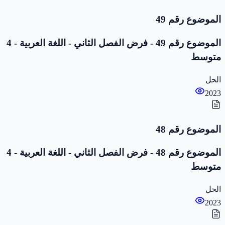
الموضوع رقم 49
الموضوع رقم 49 - فرض الفصل الثاني - اللغة العربية - 4
متوسط
الحل
2023
الموضوع رقم 48
الموضوع رقم 48 - فرض الفصل الثاني - اللغة العربية - 4
متوسط
الحل
2023