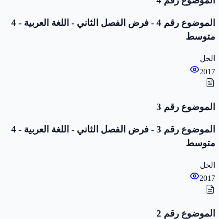
الموضوع رقم 4
الموضوع رقم 4 - فرض الفصل الثاني - اللغة العربية - 4
متوسط
الحل
2017
الموضوع رقم 3
الموضوع رقم 3 - فرض الفصل الثاني - اللغة العربية - 4
متوسط
الحل
2017
الموضوع رقم 2