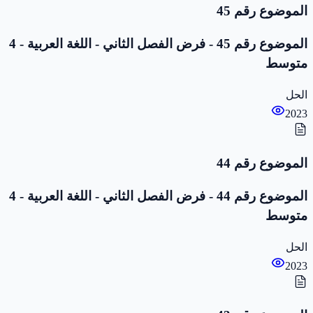
الموضوع رقم 45
الموضوع رقم 45 - فرض الفصل الثاني - اللغة العربية - 4
متوسط
الحل
2023
الموضوع رقم 44
الموضوع رقم 44 - فرض الفصل الثاني - اللغة العربية - 4
متوسط
الحل
2023