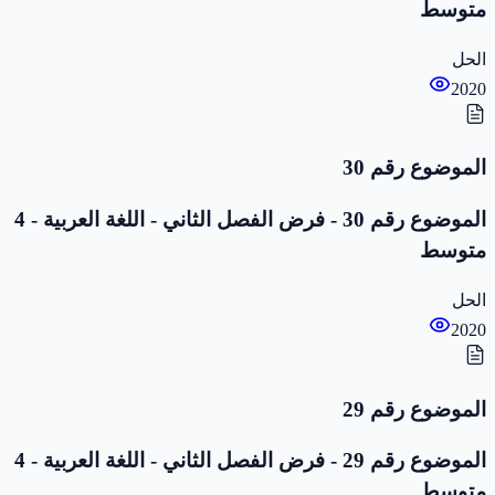
متوسط
الحل
2020
الموضوع رقم 30
الموضوع رقم 30 - فرض الفصل الثاني - اللغة العربية - 4
متوسط
الحل
2020
الموضوع رقم 29
الموضوع رقم 29 - فرض الفصل الثاني - اللغة العربية - 4
متوسط