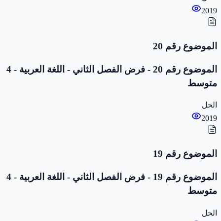
2019
الموضوع رقم 20
الموضوع رقم 20 - فرض الفصل الثاني - اللغة العربية - 4
متوسط
الحل
2019
الموضوع رقم 19
الموضوع رقم 19 - فرض الفصل الثاني - اللغة العربية - 4
متوسط
الحل