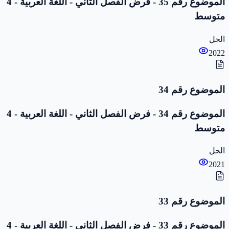
الموضوع رقم 35 - فرض الفصل الثاني - اللغة العربية - 4
متوسط
الحل
2022
الموضوع رقم 34
الموضوع رقم 34 - فرض الفصل الثاني - اللغة العربية - 4
متوسط
الحل
2021
الموضوع رقم 33
الموضوع رقم 33 - فرض الفصل الثاني - اللغة العربية - 4