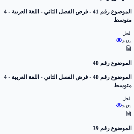
الموضوع رقم 41 - فرض الفصل الثاني - اللغة العربية - 4
متوسط
الحل
2022
الموضوع رقم 40
الموضوع رقم 40 - فرض الفصل الثاني - اللغة العربية - 4
متوسط
الحل
2022
الموضوع رقم 39