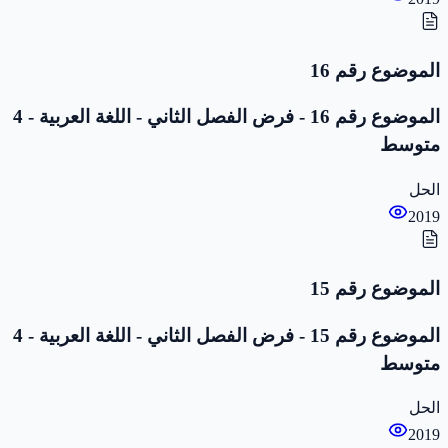
الموضوع رقم 16
الموضوع رقم 16 - فرض الفصل الثاني - اللغة العربية - 4
متوسط
الحل
2019
الموضوع رقم 15
الموضوع رقم 15 - فرض الفصل الثاني - اللغة العربية - 4
متوسط
الحل
2019