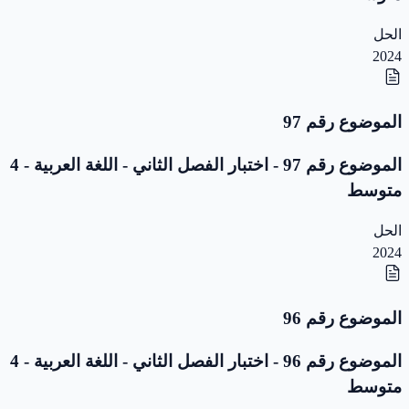
الحل
2024
الموضوع رقم 97
الموضوع رقم 97 - اختبار الفصل الثاني - اللغة العربية - 4
متوسط
الحل
2024
الموضوع رقم 96
الموضوع رقم 96 - اختبار الفصل الثاني - اللغة العربية - 4
متوسط