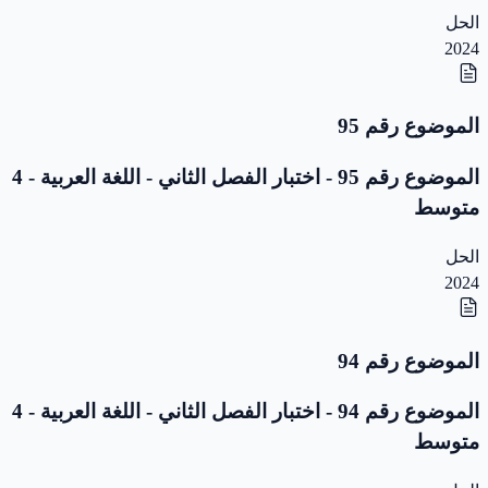
الحل
2024
الموضوع رقم 95
الموضوع رقم 95 - اختبار الفصل الثاني - اللغة العربية - 4
متوسط
الحل
2024
الموضوع رقم 94
الموضوع رقم 94 - اختبار الفصل الثاني - اللغة العربية - 4
متوسط