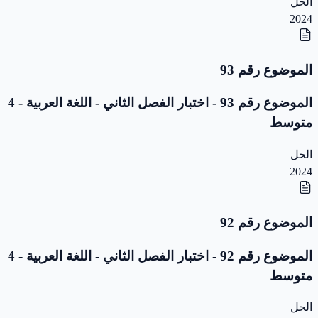
الحل
2024
الموضوع رقم 93
الموضوع رقم 93 - اختبار الفصل الثاني - اللغة العربية - 4
متوسط
الحل
2024
الموضوع رقم 92
الموضوع رقم 92 - اختبار الفصل الثاني - اللغة العربية - 4
متوسط
الحل