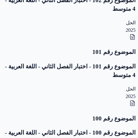
الموضوع رقم 102 - اختبار الفصل الثاني - اللغة العربية -
4 متوسط
الحل
2025
الموضوع رقم 101
الموضوع رقم 101 - اختبار الفصل الثاني - اللغة العربية -
4 متوسط
الحل
2025
الموضوع رقم 100
الموضوع رقم 100 - اختبار الفصل الثاني - اللغة العربية -