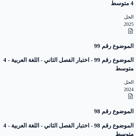
4 متوسط
الحل
2025
الموضوع رقم 99
الموضوع رقم 99 - اختبار الفصل الثاني - اللغة العربية - 4
متوسط
الحل
2024
الموضوع رقم 98
الموضوع رقم 98 - اختبار الفصل الثاني - اللغة العربية - 4
متوسط