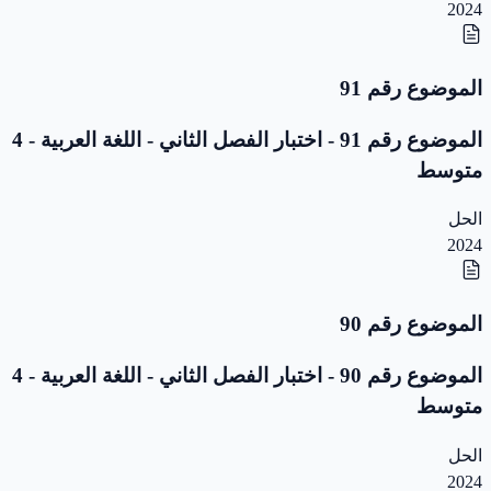
2024
الموضوع رقم 91
الموضوع رقم 91 - اختبار الفصل الثاني - اللغة العربية - 4
متوسط
الحل
2024
الموضوع رقم 90
الموضوع رقم 90 - اختبار الفصل الثاني - اللغة العربية - 4
متوسط
الحل
2024