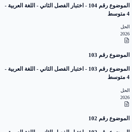
الموضوع رقم 104 - اختبار الفصل الثاني - اللغة العربية -
4 متوسط
الحل
2026
الموضوع رقم 103
الموضوع رقم 103 - اختبار الفصل الثاني - اللغة العربية -
4 متوسط
الحل
2026
الموضوع رقم 102