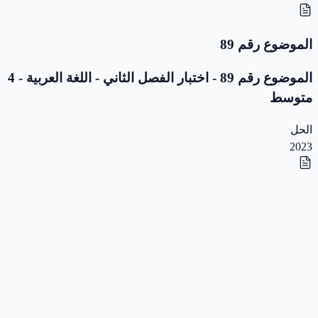
الموضوع رقم 89
الموضوع رقم 89 - اختبار الفصل الثاني - اللغة العربية - 4
متوسط
الحل
2023
الموضوع رقم 88
الموضوع رقم 88 - اختبار الفصل الثاني - اللغة العربية - 4
متوسط
الحل
2023