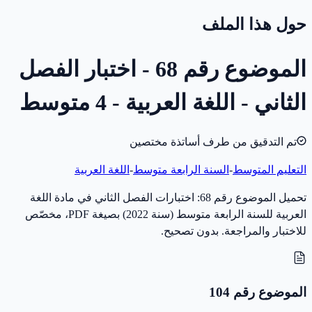
حول هذا الملف
الموضوع رقم 68 - اختبار الفصل
الثاني - اللغة العربية - 4 متوسط
تم التدقيق من طرف أساتذة مختصين
التعليم المتوسط
-
السنة الرابعة متوسط
-
اللغة العربية
تحميل الموضوع رقم 68: اختبارات الفصل الثاني في مادة اللغة
العربية للسنة الرابعة متوسط (سنة 2022) بصيغة PDF، مخصّص
للاختبار والمراجعة. بدون تصحيح.
الموضوع رقم 104