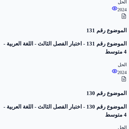
الحل
2024
الموضوع رقم 131
الموضوع رقم 131 - اختبار الفصل الثالث - اللغة العربية -
4 متوسط
الحل
2024
الموضوع رقم 130
الموضوع رقم 130 - اختبار الفصل الثالث - اللغة العربية -
4 متوسط
الحل