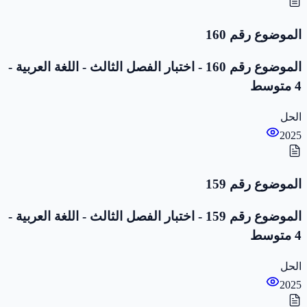
الموضوع رقم 160
الموضوع رقم 160 - اختبار الفصل الثالث - اللغة العربية -
4 متوسط
الحل
2025
الموضوع رقم 159
الموضوع رقم 159 - اختبار الفصل الثالث - اللغة العربية -
4 متوسط
الحل
2025