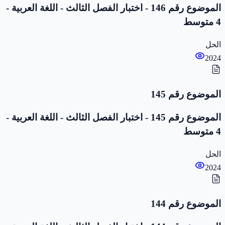
الموضوع رقم 146 - اختبار الفصل الثالث - اللغة العربية -
4 متوسط
الحل
2024
الموضوع رقم 145
الموضوع رقم 145 - اختبار الفصل الثالث - اللغة العربية -
4 متوسط
الحل
2024
الموضوع رقم 144