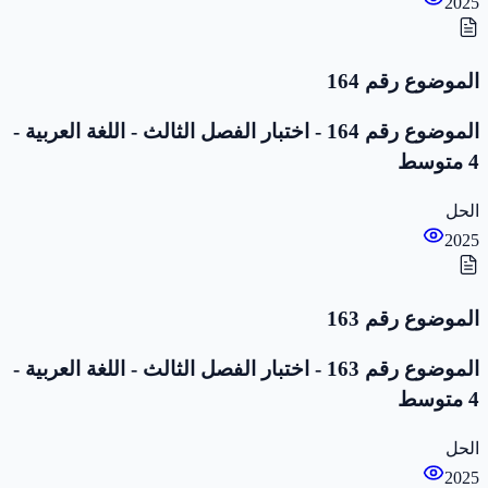
2025
الموضوع رقم 164
الموضوع رقم 164 - اختبار الفصل الثالث - اللغة العربية -
4 متوسط
الحل
2025
الموضوع رقم 163
الموضوع رقم 163 - اختبار الفصل الثالث - اللغة العربية -
4 متوسط
الحل
2025