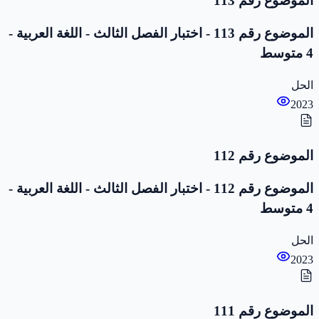
الموضوع رقم 113
الموضوع رقم 113 - اختبار الفصل الثالث - اللغة العربية -
4 متوسط
الحل
2023
الموضوع رقم 112
الموضوع رقم 112 - اختبار الفصل الثالث - اللغة العربية -
4 متوسط
الحل
2023
الموضوع رقم 111