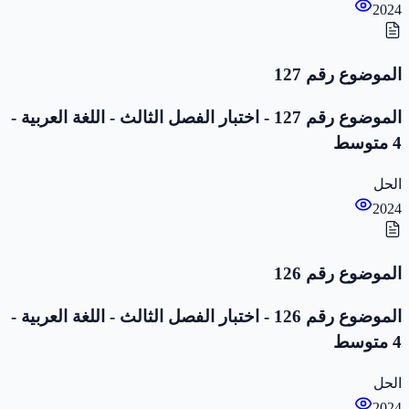
2024
الموضوع رقم 127
الموضوع رقم 127 - اختبار الفصل الثالث - اللغة العربية -
4 متوسط
الحل
2024
الموضوع رقم 126
الموضوع رقم 126 - اختبار الفصل الثالث - اللغة العربية -
4 متوسط
الحل
2024