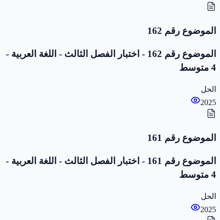
الموضوع رقم 162
الموضوع رقم 162 - اختبار الفصل الثالث - اللغة العربية -
4 متوسط
الحل
2025
الموضوع رقم 161
الموضوع رقم 161 - اختبار الفصل الثالث - اللغة العربية -
4 متوسط
الحل
2025