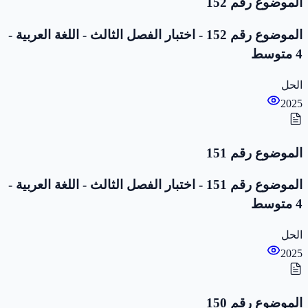
الموضوع رقم 152
الموضوع رقم 152 - اختبار الفصل الثالث - اللغة العربية -
4 متوسط
الحل
2025
الموضوع رقم 151
الموضوع رقم 151 - اختبار الفصل الثالث - اللغة العربية -
4 متوسط
الحل
2025
الموضوع رقم 150