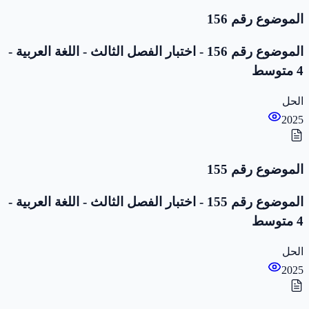
الموضوع رقم 156
الموضوع رقم 156 - اختبار الفصل الثالث - اللغة العربية -
4 متوسط
الحل
2025
الموضوع رقم 155
الموضوع رقم 155 - اختبار الفصل الثالث - اللغة العربية -
4 متوسط
الحل
2025