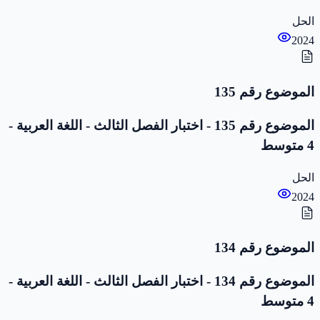
الحل
2024
الموضوع رقم 135
الموضوع رقم 135 - اختبار الفصل الثالث - اللغة العربية -
4 متوسط
الحل
2024
الموضوع رقم 134
الموضوع رقم 134 - اختبار الفصل الثالث - اللغة العربية -
4 متوسط