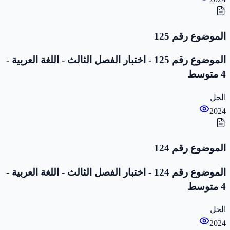
الموضوع رقم 125
الموضوع رقم 125 - اختبار الفصل الثالث - اللغة العربية -
4 متوسط
الحل
2024
الموضوع رقم 124
الموضوع رقم 124 - اختبار الفصل الثالث - اللغة العربية -
4 متوسط
الحل
2024