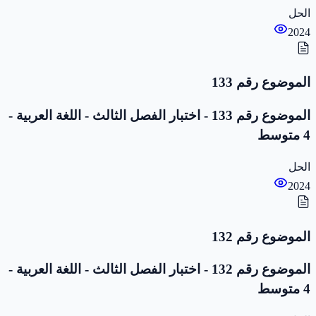
الحل
2024
الموضوع رقم 133
الموضوع رقم 133 - اختبار الفصل الثالث - اللغة العربية -
4 متوسط
الحل
2024
الموضوع رقم 132
الموضوع رقم 132 - اختبار الفصل الثالث - اللغة العربية -
4 متوسط