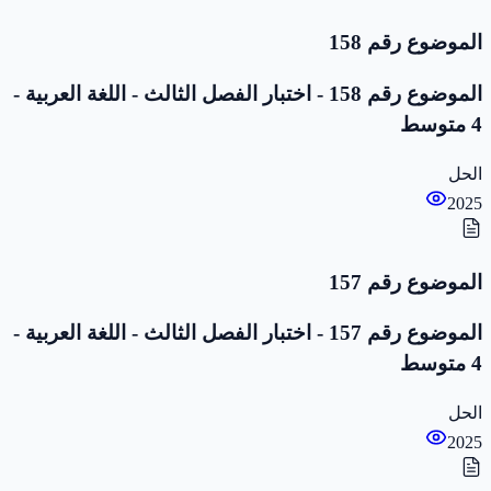
الموضوع رقم 158
الموضوع رقم 158 - اختبار الفصل الثالث - اللغة العربية -
4 متوسط
الحل
2025
الموضوع رقم 157
الموضوع رقم 157 - اختبار الفصل الثالث - اللغة العربية -
4 متوسط
الحل
2025