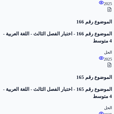
2025
الموضوع رقم 166
الموضوع رقم 166 - اختبار الفصل الثالث - اللغة العربية -
4 متوسط
الحل
2025
الموضوع رقم 165
الموضوع رقم 165 - اختبار الفصل الثالث - اللغة العربية -
4 متوسط
الحل