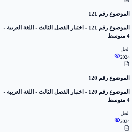
الموضوع رقم 121
الموضوع رقم 121 - اختبار الفصل الثالث - اللغة العربية -
4 متوسط
الحل
2024
الموضوع رقم 120
الموضوع رقم 120 - اختبار الفصل الثالث - اللغة العربية -
4 متوسط
الحل
2024