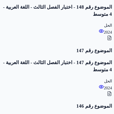
الموضوع رقم 148 - اختبار الفصل الثالث - اللغة العربية -
4 متوسط
الحل
2024
الموضوع رقم 147
الموضوع رقم 147 - اختبار الفصل الثالث - اللغة العربية -
4 متوسط
الحل
2024
الموضوع رقم 146