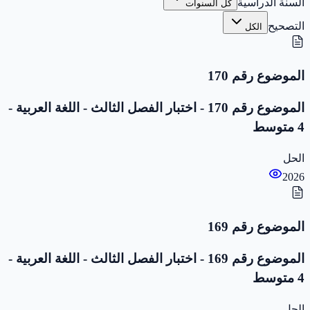
السنة الدراسية
كل السنوات
التصحيح
الكل
الموضوع رقم 170
الموضوع رقم 170 - اختبار الفصل الثالث - اللغة العربية -
4 متوسط
الحل
2026
الموضوع رقم 169
الموضوع رقم 169 - اختبار الفصل الثالث - اللغة العربية -
4 متوسط
الحل