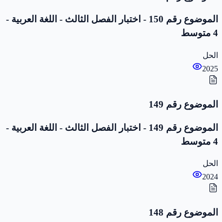
الموضوع رقم 150 - اختبار الفصل الثالث - اللغة العربية -
4 متوسط
الحل
2025
الموضوع رقم 149
الموضوع رقم 149 - اختبار الفصل الثالث - اللغة العربية -
4 متوسط
الحل
2024
الموضوع رقم 148