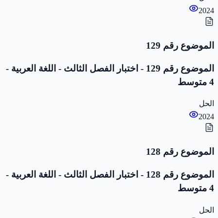
2024
الموضوع رقم 129
الموضوع رقم 129 - اختبار الفصل الثالث - اللغة العربية -
4 متوسط
الحل
2024
الموضوع رقم 128
الموضوع رقم 128 - اختبار الفصل الثالث - اللغة العربية -
4 متوسط
الحل