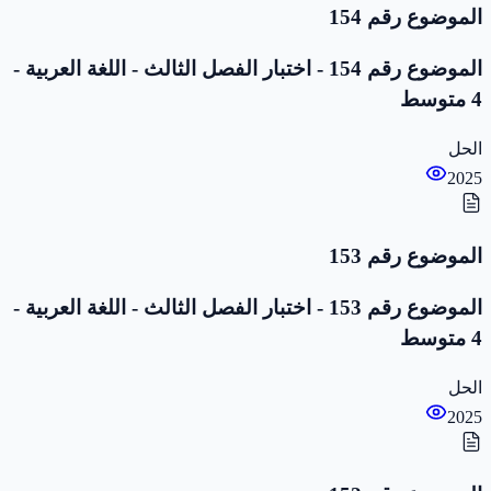
الموضوع رقم 154
الموضوع رقم 154 - اختبار الفصل الثالث - اللغة العربية -
4 متوسط
الحل
2025
الموضوع رقم 153
الموضوع رقم 153 - اختبار الفصل الثالث - اللغة العربية -
4 متوسط
الحل
2025