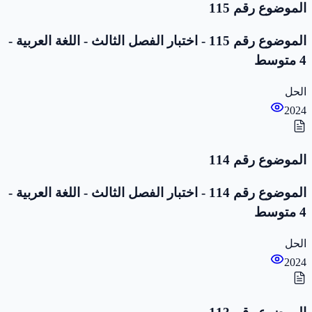
الموضوع رقم 115
الموضوع رقم 115 - اختبار الفصل الثالث - اللغة العربية -
4 متوسط
الحل
2024
الموضوع رقم 114
الموضوع رقم 114 - اختبار الفصل الثالث - اللغة العربية -
4 متوسط
الحل
2024