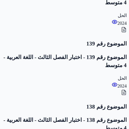
4 متوسط
الحل
2024
الموضوع رقم 139
الموضوع رقم 139 - اختبار الفصل الثالث - اللغة العربية -
4 متوسط
الحل
2024
الموضوع رقم 138
الموضوع رقم 138 - اختبار الفصل الثالث - اللغة العربية -
4 متوسط