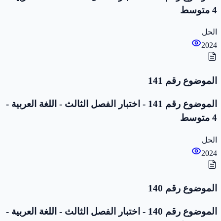
4 متوسط
الحل
2024
الموضوع رقم 141
الموضوع رقم 141 - اختبار الفصل الثالث - اللغة العربية -
4 متوسط
الحل
2024
الموضوع رقم 140
الموضوع رقم 140 - اختبار الفصل الثالث - اللغة العربية -