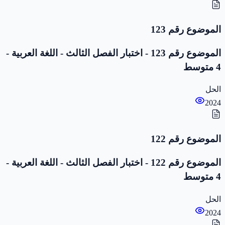
الموضوع رقم 123
الموضوع رقم 123 - اختبار الفصل الثالث - اللغة العربية -
4 متوسط
الحل
2024
الموضوع رقم 122
الموضوع رقم 122 - اختبار الفصل الثالث - اللغة العربية -
4 متوسط
الحل
2024