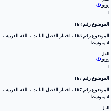
2026
الموضوع رقم 168
الموضوع رقم 168 - اختبار الفصل الثالث - اللغة العربية -
4 متوسط
الحل
2025
الموضوع رقم 167
الموضوع رقم 167 - اختبار الفصل الثالث - اللغة العربية -
4 متوسط
الحل