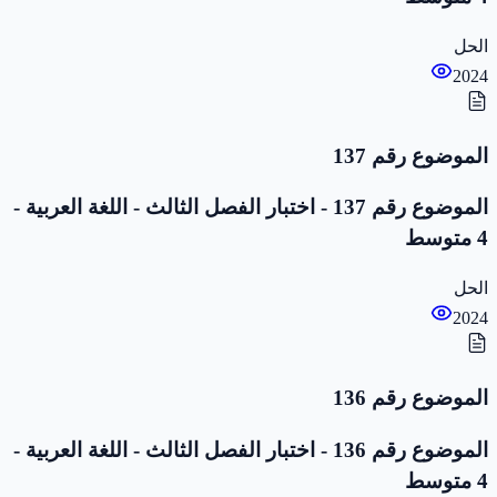
الحل
2024
الموضوع رقم 137
الموضوع رقم 137 - اختبار الفصل الثالث - اللغة العربية -
4 متوسط
الحل
2024
الموضوع رقم 136
الموضوع رقم 136 - اختبار الفصل الثالث - اللغة العربية -
4 متوسط