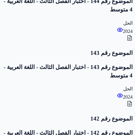
الموضوع رقم 144 - اختبار الفصل الثالث - اللغة العربية -
4 متوسط
الحل
2024
الموضوع رقم 143
الموضوع رقم 143 - اختبار الفصل الثالث - اللغة العربية -
4 متوسط
الحل
2024
الموضوع رقم 142
الموضوع رقم 142 - اختبار الفصل الثالث - اللغة العربية -