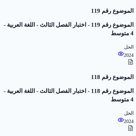
الموضوع رقم 119
الموضوع رقم 119 - اختبار الفصل الثالث - اللغة العربية -
4 متوسط
الحل
2024
الموضوع رقم 118
الموضوع رقم 118 - اختبار الفصل الثالث - اللغة العربية -
4 متوسط
الحل
2024