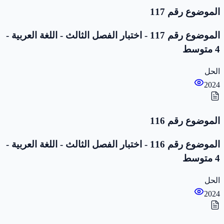
الموضوع رقم 117
الموضوع رقم 117 - اختبار الفصل الثالث - اللغة العربية -
4 متوسط
الحل
2024
الموضوع رقم 116
الموضوع رقم 116 - اختبار الفصل الثالث - اللغة العربية -
4 متوسط
الحل
2024