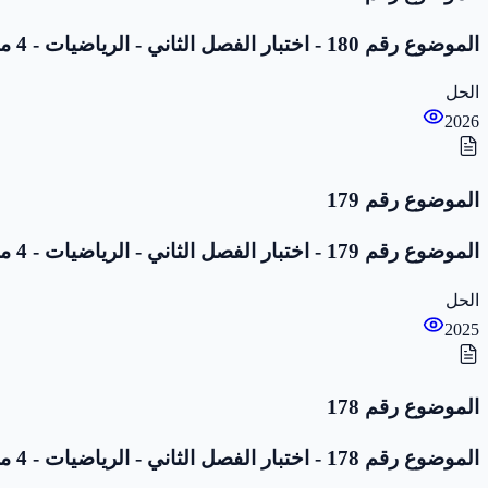
الموضوع رقم 180 - اختبار الفصل الثاني - الرياضيات - 4 متوسط
الحل
2026
الموضوع رقم 179
الموضوع رقم 179 - اختبار الفصل الثاني - الرياضيات - 4 متوسط
الحل
2025
الموضوع رقم 178
الموضوع رقم 178 - اختبار الفصل الثاني - الرياضيات - 4 متوسط