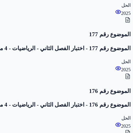
الحل
2025
الموضوع رقم 177
الموضوع رقم 177 - اختبار الفصل الثاني - الرياضيات - 4 متوسط
الحل
2025
الموضوع رقم 176
الموضوع رقم 176 - اختبار الفصل الثاني - الرياضيات - 4 متوسط
الحل
2025