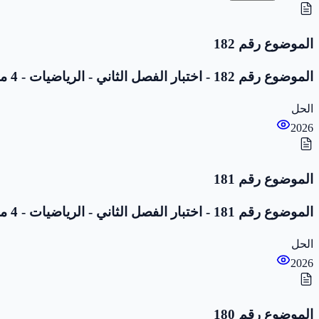
الموضوع رقم 182
الموضوع رقم 182 - اختبار الفصل الثاني - الرياضيات - 4 متوسط
الحل
2026
الموضوع رقم 181
الموضوع رقم 181 - اختبار الفصل الثاني - الرياضيات - 4 متوسط
الحل
2026
الموضوع رقم 180