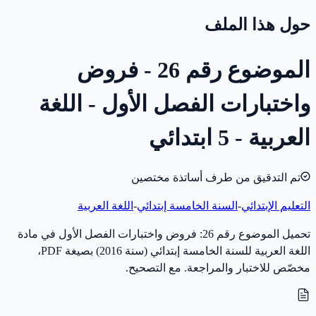
حول هذا الملف
الموضوع رقم 26 - فروض
واختبارات الفصل الأول - اللغة
العربية - 5 ابتدائي
تم التدقيق من طرف أساتذة مختصين
التعليم الإبتدائي
-
السنة الخامسة إبتدائي
-
اللغة العربية
تحميل الموضوع رقم 26: فروض واختبارات الفصل الأول في مادة
اللغة العربية للسنة الخامسة إبتدائي (سنة 2016) بصيغة PDF،
مخصّص للاختبار والمراجعة. مع التصحيح.