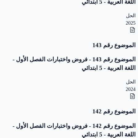
اللغة العربية - 5 ابتدائي
الحل
2025
الموضوع رقم 143
الموضوع رقم 143 - فروض واختبارات الفصل الأول -
اللغة العربية - 5 ابتدائي
الحل
2024
الموضوع رقم 142
الموضوع رقم 142 - فروض واختبارات الفصل الأول -
اللغة العربية - 5 ابتدائي