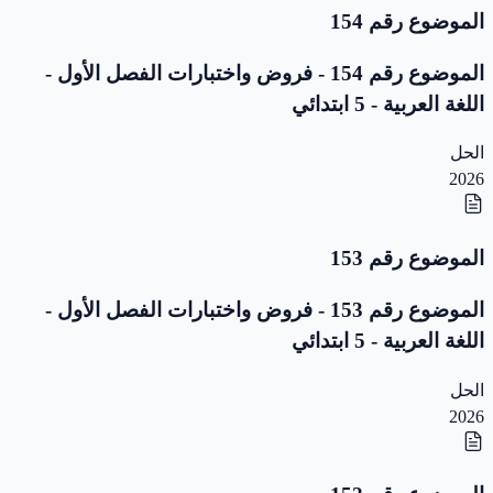
الموضوع رقم 154
الموضوع رقم 154 - فروض واختبارات الفصل الأول -
اللغة العربية - 5 ابتدائي
الحل
2026
الموضوع رقم 153
الموضوع رقم 153 - فروض واختبارات الفصل الأول -
اللغة العربية - 5 ابتدائي
الحل
2026