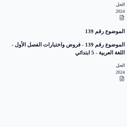
الحل
2024
الموضوع رقم 139
الموضوع رقم 139 - فروض واختبارات الفصل الأول -
اللغة العربية - 5 ابتدائي
الحل
2024
الموضوع رقم 138
الموضوع رقم 138 - فروض واختبارات الفصل الأول -
اللغة العربية - 5 ابتدائي
الحل