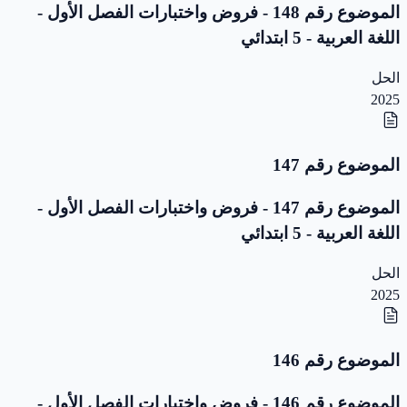
الموضوع رقم 148 - فروض واختبارات الفصل الأول -
اللغة العربية - 5 ابتدائي
الحل
2025
الموضوع رقم 147
الموضوع رقم 147 - فروض واختبارات الفصل الأول -
اللغة العربية - 5 ابتدائي
الحل
2025
الموضوع رقم 146
الموضوع رقم 146 - فروض واختبارات الفصل الأول -