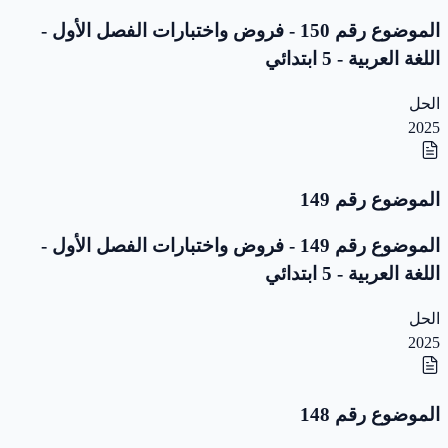
الموضوع رقم 150 - فروض واختبارات الفصل الأول -
اللغة العربية - 5 ابتدائي
الحل
2025
الموضوع رقم 149
الموضوع رقم 149 - فروض واختبارات الفصل الأول -
اللغة العربية - 5 ابتدائي
الحل
2025
الموضوع رقم 148