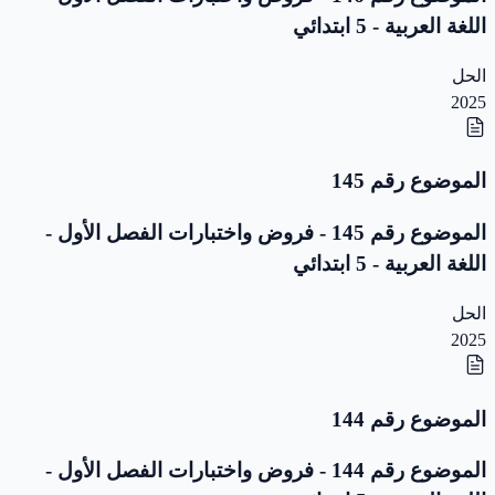
اللغة العربية - 5 ابتدائي
الحل
2025
الموضوع رقم 145
الموضوع رقم 145 - فروض واختبارات الفصل الأول -
اللغة العربية - 5 ابتدائي
الحل
2025
الموضوع رقم 144
الموضوع رقم 144 - فروض واختبارات الفصل الأول -