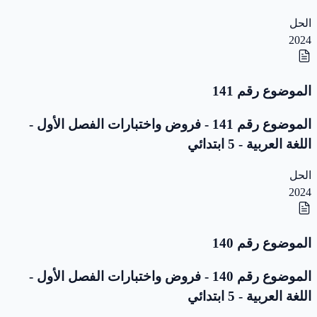
الحل
2024
الموضوع رقم 141
الموضوع رقم 141 - فروض واختبارات الفصل الأول -
اللغة العربية - 5 ابتدائي
الحل
2024
الموضوع رقم 140
الموضوع رقم 140 - فروض واختبارات الفصل الأول -
اللغة العربية - 5 ابتدائي