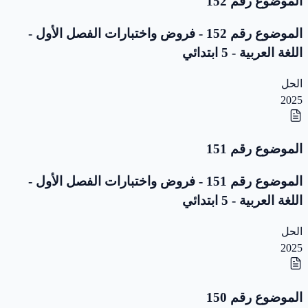
الموضوع رقم 152
الموضوع رقم 152 - فروض واختبارات الفصل الأول -
اللغة العربية - 5 ابتدائي
الحل
2025
الموضوع رقم 151
الموضوع رقم 151 - فروض واختبارات الفصل الأول -
اللغة العربية - 5 ابتدائي
الحل
2025
الموضوع رقم 150