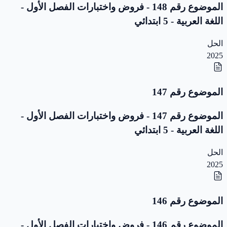
الموضوع رقم 148 - فروض واختبارات الفصل الأول -
اللغة العربية - 5 ابتدائي
الحل
2025
الموضوع رقم 147
الموضوع رقم 147 - فروض واختبارات الفصل الأول -
اللغة العربية - 5 ابتدائي
الحل
2025
الموضوع رقم 146
الموضوع رقم 146 - فروض واختبارات الفصل الأول -