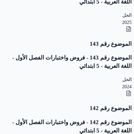
اللغة العربية - 5 ابتدائي
الحل
2025
الموضوع رقم 143
الموضوع رقم 143 - فروض واختبارات الفصل الأول -
اللغة العربية - 5 ابتدائي
الحل
2024
الموضوع رقم 142
الموضوع رقم 142 - فروض واختبارات الفصل الأول -
اللغة العربية - 5 ابتدائي