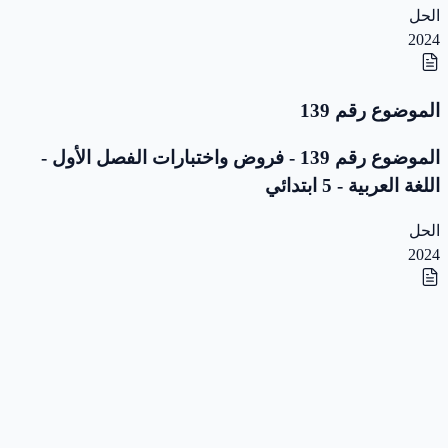
الحل
2024
الموضوع رقم 139
الموضوع رقم 139 - فروض واختبارات الفصل الأول -
اللغة العربية - 5 ابتدائي
الحل
2024
الموضوع رقم 138
الموضوع رقم 138 - فروض واختبارات الفصل الأول -
اللغة العربية - 5 ابتدائي
الحل