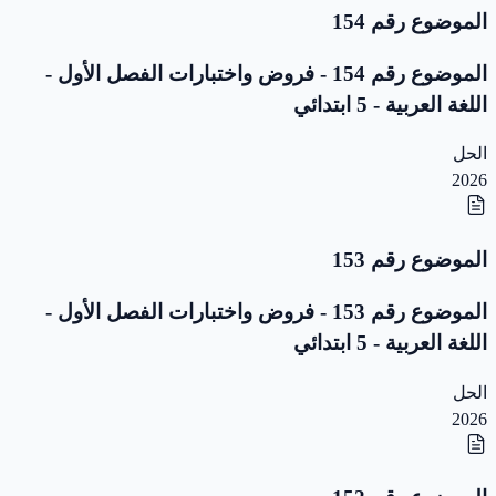
الموضوع رقم 154
الموضوع رقم 154 - فروض واختبارات الفصل الأول -
اللغة العربية - 5 ابتدائي
الحل
2026
الموضوع رقم 153
الموضوع رقم 153 - فروض واختبارات الفصل الأول -
اللغة العربية - 5 ابتدائي
الحل
2026