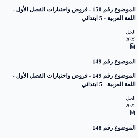
الموضوع رقم 150 - فروض واختبارات الفصل الأول -
اللغة العربية - 5 ابتدائي
الحل
2025
الموضوع رقم 149
الموضوع رقم 149 - فروض واختبارات الفصل الأول -
اللغة العربية - 5 ابتدائي
الحل
2025
الموضوع رقم 148