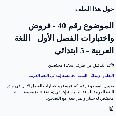
حول هذا الملف
الموضوع رقم 40 - فروض
واختبارات الفصل الأول - اللغة
العربية - 5 ابتدائي
تم التدقيق من طرف أساتذة مختصين
التعليم الإبتدائي
-
السنة الخامسة إبتدائي
-
اللغة العربية
تحميل الموضوع رقم 40: فروض واختبارات الفصل الأول في مادة
اللغة العربية للسنة الخامسة إبتدائي (سنة 2018) بصيغة PDF،
مخصّص للاختبار والمراجعة. مع التصحيح.