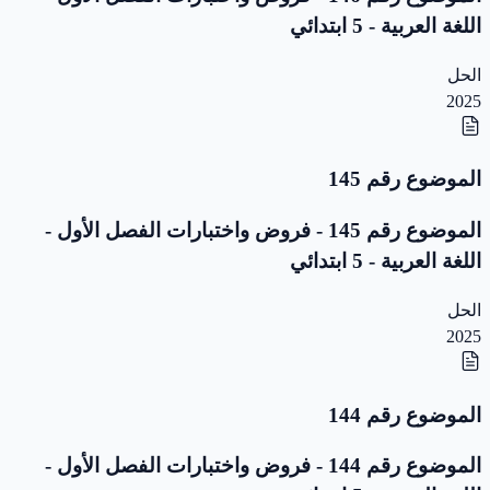
اللغة العربية - 5 ابتدائي
الحل
2025
الموضوع رقم 145
الموضوع رقم 145 - فروض واختبارات الفصل الأول -
اللغة العربية - 5 ابتدائي
الحل
2025
الموضوع رقم 144
الموضوع رقم 144 - فروض واختبارات الفصل الأول -