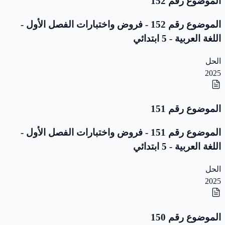
الموضوع رقم 152
الموضوع رقم 152 - فروض واختبارات الفصل الأول -
اللغة العربية - 5 ابتدائي
الحل
2025
الموضوع رقم 151
الموضوع رقم 151 - فروض واختبارات الفصل الأول -
اللغة العربية - 5 ابتدائي
الحل
2025
الموضوع رقم 150