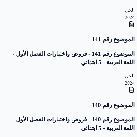
الحل
2024
الموضوع رقم 141
الموضوع رقم 141 - فروض واختبارات الفصل الأول -
اللغة العربية - 5 ابتدائي
الحل
2024
الموضوع رقم 140
الموضوع رقم 140 - فروض واختبارات الفصل الأول -
اللغة العربية - 5 ابتدائي