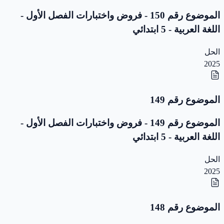
الموضوع رقم 150 - فروض واختبارات الفصل الأول -
اللغة العربية - 5 ابتدائي
الحل
2025
الموضوع رقم 149
الموضوع رقم 149 - فروض واختبارات الفصل الأول -
اللغة العربية - 5 ابتدائي
الحل
2025
الموضوع رقم 148