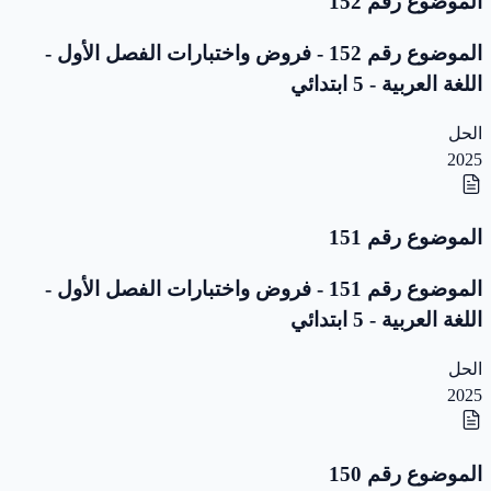
الموضوع رقم 152
الموضوع رقم 152 - فروض واختبارات الفصل الأول -
اللغة العربية - 5 ابتدائي
الحل
2025
الموضوع رقم 151
الموضوع رقم 151 - فروض واختبارات الفصل الأول -
اللغة العربية - 5 ابتدائي
الحل
2025
الموضوع رقم 150