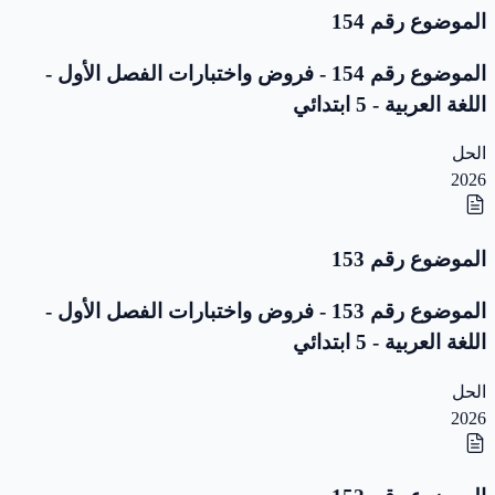
الموضوع رقم 154
الموضوع رقم 154 - فروض واختبارات الفصل الأول -
اللغة العربية - 5 ابتدائي
الحل
2026
الموضوع رقم 153
الموضوع رقم 153 - فروض واختبارات الفصل الأول -
اللغة العربية - 5 ابتدائي
الحل
2026