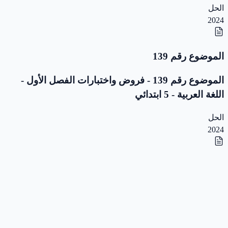
الحل
2024
الموضوع رقم 139
الموضوع رقم 139 - فروض واختبارات الفصل الأول -
اللغة العربية - 5 ابتدائي
الحل
2024
الموضوع رقم 138
الموضوع رقم 138 - فروض واختبارات الفصل الأول -
اللغة العربية - 5 ابتدائي
الحل