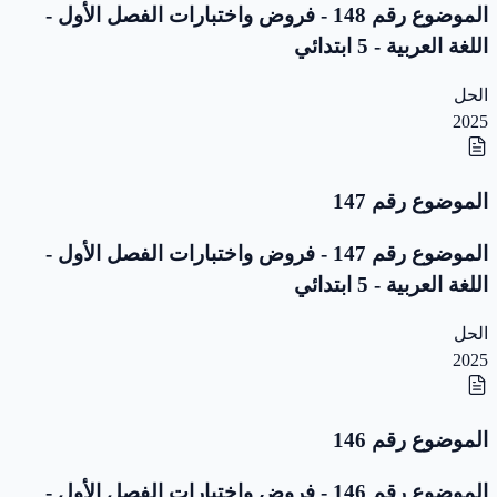
الموضوع رقم 148 - فروض واختبارات الفصل الأول -
اللغة العربية - 5 ابتدائي
الحل
2025
الموضوع رقم 147
الموضوع رقم 147 - فروض واختبارات الفصل الأول -
اللغة العربية - 5 ابتدائي
الحل
2025
الموضوع رقم 146
الموضوع رقم 146 - فروض واختبارات الفصل الأول -