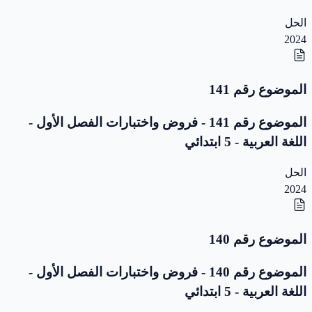
الحل
2024
الموضوع رقم 141
الموضوع رقم 141 - فروض واختبارات الفصل الأول -
اللغة العربية - 5 ابتدائي
الحل
2024
الموضوع رقم 140
الموضوع رقم 140 - فروض واختبارات الفصل الأول -
اللغة العربية - 5 ابتدائي