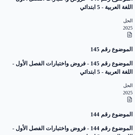
اللغة العربية - 5 ابتدائي
الحل
2025
الموضوع رقم 145
الموضوع رقم 145 - فروض واختبارات الفصل الأول -
اللغة العربية - 5 ابتدائي
الحل
2025
الموضوع رقم 144
الموضوع رقم 144 - فروض واختبارات الفصل الأول -