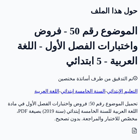
حول هذا الملف
الموضوع رقم 50 - فروض
واختبارات الفصل الأول - اللغة
العربية - 5 ابتدائي
تم التدقيق من طرف أساتذة مختصين
التعليم الإبتدائي
-
السنة الخامسة إبتدائي
-
اللغة العربية
تحميل الموضوع رقم 50: فروض واختبارات الفصل الأول في مادة
اللغة العربية للسنة الخامسة إبتدائي (سنة 2019) بصيغة PDF،
مخصّص للاختبار والمراجعة. بدون تصحيح.