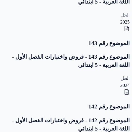
اللغة العربية - 5 ابتدائي
الحل
2025
الموضوع رقم 143
الموضوع رقم 143 - فروض واختبارات الفصل الأول -
اللغة العربية - 5 ابتدائي
الحل
2024
الموضوع رقم 142
الموضوع رقم 142 - فروض واختبارات الفصل الأول -
اللغة العربية - 5 ابتدائي