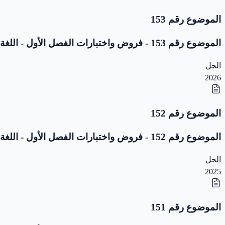
الموضوع رقم 153
الموضوع رقم 153 - فروض واختبارات الفصل الأول - اللغة العربية - 5 ابتدائي
الحل
2026
الموضوع رقم 152
الموضوع رقم 152 - فروض واختبارات الفصل الأول - اللغة العربية - 5 ابتدائي
الحل
2025
الموضوع رقم 151