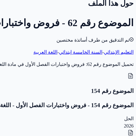
حول هذا الملف
الموضوع رقم 62 - فروض واختبارات الفصل الأول - اللغة العربية - 5 ابتدائي
تم التدقيق من طرف أساتذة مختصين
التعليم الإبتدائي
-
السنة الخامسة إبتدائي
-
اللغة العربية
تحميل الموضوع رقم 62: فروض واختبارات الفصل الأول في مادة اللغة العربية للسنة الخامسة إبتدائي (سنة 2020) بصيغة PDF، مخصّص للاختبار والمراجعة. بدون تصحيح.
الموضوع رقم 154
الموضوع رقم 154 - فروض واختبارات الفصل الأول - اللغة العربية - 5 ابتدائي
الحل
2026