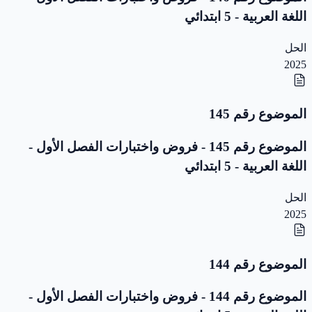
اللغة العربية - 5 ابتدائي
الحل
2025
الموضوع رقم 145
الموضوع رقم 145 - فروض واختبارات الفصل الأول -
اللغة العربية - 5 ابتدائي
الحل
2025
الموضوع رقم 144
الموضوع رقم 144 - فروض واختبارات الفصل الأول -