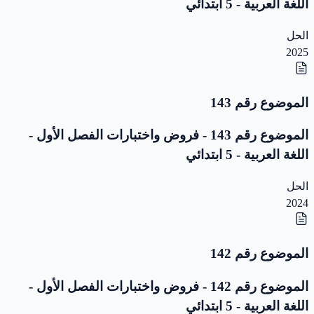
اللغة العربية - 5 ابتدائي
الحل
2025
الموضوع رقم 143
الموضوع رقم 143 - فروض واختبارات الفصل الأول -
اللغة العربية - 5 ابتدائي
الحل
2024
الموضوع رقم 142
الموضوع رقم 142 - فروض واختبارات الفصل الأول -
اللغة العربية - 5 ابتدائي