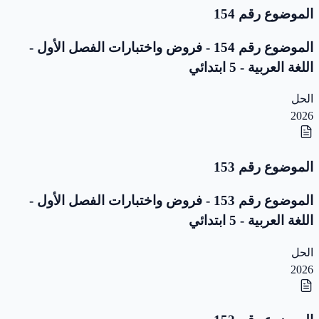
الموضوع رقم 154
الموضوع رقم 154 - فروض واختبارات الفصل الأول -
اللغة العربية - 5 ابتدائي
الحل
2026
الموضوع رقم 153
الموضوع رقم 153 - فروض واختبارات الفصل الأول -
اللغة العربية - 5 ابتدائي
الحل
2026