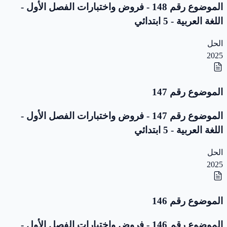
الموضوع رقم 148 - فروض واختبارات الفصل الأول -
اللغة العربية - 5 ابتدائي
الحل
2025
الموضوع رقم 147
الموضوع رقم 147 - فروض واختبارات الفصل الأول -
اللغة العربية - 5 ابتدائي
الحل
2025
الموضوع رقم 146
الموضوع رقم 146 - فروض واختبارات الفصل الأول -