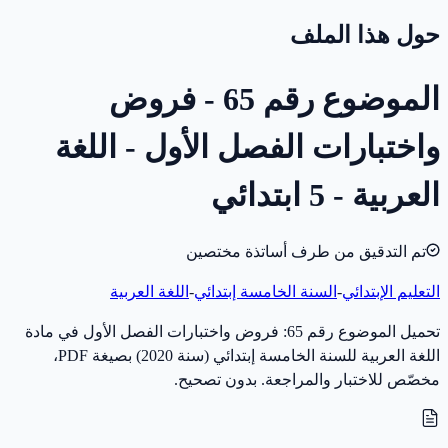
حول هذا الملف
الموضوع رقم 65 - فروض
واختبارات الفصل الأول - اللغة
العربية - 5 ابتدائي
تم التدقيق من طرف أساتذة مختصين
التعليم الإبتدائي
-
السنة الخامسة إبتدائي
-
اللغة العربية
تحميل الموضوع رقم 65: فروض واختبارات الفصل الأول في مادة
اللغة العربية للسنة الخامسة إبتدائي (سنة 2020) بصيغة PDF،
مخصّص للاختبار والمراجعة. بدون تصحيح.