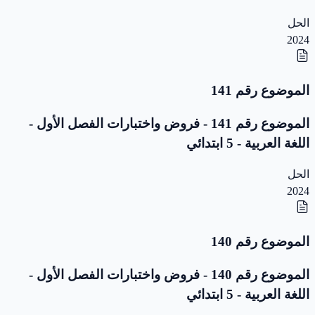
الحل
2024
الموضوع رقم 141
الموضوع رقم 141 - فروض واختبارات الفصل الأول -
اللغة العربية - 5 ابتدائي
الحل
2024
الموضوع رقم 140
الموضوع رقم 140 - فروض واختبارات الفصل الأول -
اللغة العربية - 5 ابتدائي