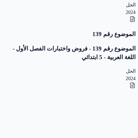
الحل
2024
الموضوع رقم 139
الموضوع رقم 139 - فروض واختبارات الفصل الأول -
اللغة العربية - 5 ابتدائي
الحل
2024
الموضوع رقم 138
الموضوع رقم 138 - فروض واختبارات الفصل الأول -
اللغة العربية - 5 ابتدائي
الحل