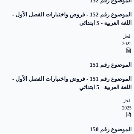
الموضوع رقم 152
الموضوع رقم 152 - فروض واختبارات الفصل الأول -
اللغة العربية - 5 ابتدائي
الحل
2025
الموضوع رقم 151
الموضوع رقم 151 - فروض واختبارات الفصل الأول -
اللغة العربية - 5 ابتدائي
الحل
2025
الموضوع رقم 150