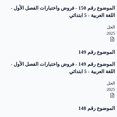
الموضوع رقم 150 - فروض واختبارات الفصل الأول -
اللغة العربية - 5 ابتدائي
الحل
2025
الموضوع رقم 149
الموضوع رقم 149 - فروض واختبارات الفصل الأول -
اللغة العربية - 5 ابتدائي
الحل
2025
الموضوع رقم 148