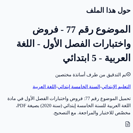
حول هذا الملف
الموضوع رقم 77 - فروض
واختبارات الفصل الأول - اللغة
العربية - 5 ابتدائي
تم التدقيق من طرف أساتذة مختصين
التعليم الإبتدائي
-
السنة الخامسة إبتدائي
-
اللغة العربية
تحميل الموضوع رقم 77: فروض واختبارات الفصل الأول في مادة
اللغة العربية للسنة الخامسة إبتدائي (سنة 2020) بصيغة PDF،
مخصّص للاختبار والمراجعة. مع التصحيح.