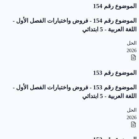
الموضوع رقم 154
الموضوع رقم 154 - فروض واختبارات الفصل الأول -
اللغة العربية - 5 ابتدائي
الحل
2026
الموضوع رقم 153
الموضوع رقم 153 - فروض واختبارات الفصل الأول -
اللغة العربية - 5 ابتدائي
الحل
2026