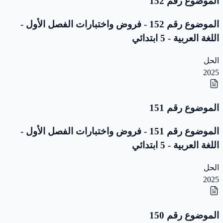
الموضوع رقم 152
الموضوع رقم 152 - فروض واختبارات الفصل الأول -
اللغة العربية - 5 ابتدائي
الحل
2025
الموضوع رقم 151
الموضوع رقم 151 - فروض واختبارات الفصل الأول -
اللغة العربية - 5 ابتدائي
الحل
2025
الموضوع رقم 150