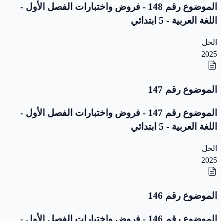
الموضوع رقم 148 - فروض واختبارات الفصل الأول -
اللغة العربية - 5 ابتدائي
الحل
2025
الموضوع رقم 147
الموضوع رقم 147 - فروض واختبارات الفصل الأول -
اللغة العربية - 5 ابتدائي
الحل
2025
الموضوع رقم 146
الموضوع رقم 146 - فروض واختبارات الفصل الأول -