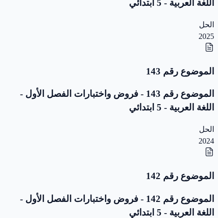
اللغة العربية - 5 ابتدائي
الحل
2025
الموضوع رقم 143
الموضوع رقم 143 - فروض واختبارات الفصل الأول -
اللغة العربية - 5 ابتدائي
الحل
2024
الموضوع رقم 142
الموضوع رقم 142 - فروض واختبارات الفصل الأول -
اللغة العربية - 5 ابتدائي