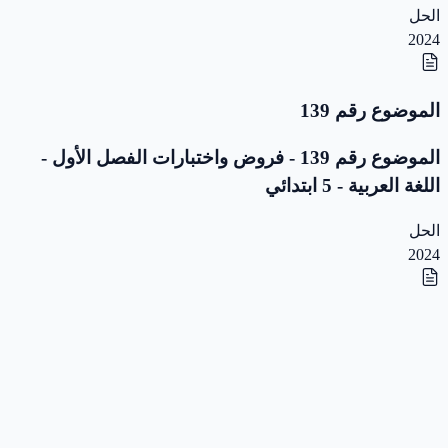
الحل
2024
الموضوع رقم 139
الموضوع رقم 139 - فروض واختبارات الفصل الأول -
اللغة العربية - 5 ابتدائي
الحل
2024
الموضوع رقم 138
الموضوع رقم 138 - فروض واختبارات الفصل الأول -
اللغة العربية - 5 ابتدائي
الحل