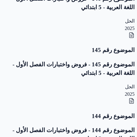
اللغة العربية - 5 ابتدائي
الحل
2025
الموضوع رقم 145
الموضوع رقم 145 - فروض واختبارات الفصل الأول -
اللغة العربية - 5 ابتدائي
الحل
2025
الموضوع رقم 144
الموضوع رقم 144 - فروض واختبارات الفصل الأول -