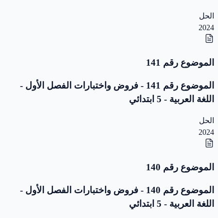
الحل
2024
الموضوع رقم 141
الموضوع رقم 141 - فروض واختبارات الفصل الأول -
اللغة العربية - 5 ابتدائي
الحل
2024
الموضوع رقم 140
الموضوع رقم 140 - فروض واختبارات الفصل الأول -
اللغة العربية - 5 ابتدائي