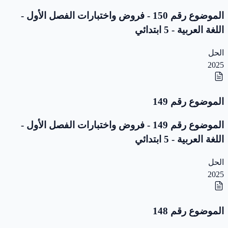
الموضوع رقم 150 - فروض واختبارات الفصل الأول -
اللغة العربية - 5 ابتدائي
الحل
2025
الموضوع رقم 149
الموضوع رقم 149 - فروض واختبارات الفصل الأول -
اللغة العربية - 5 ابتدائي
الحل
2025
الموضوع رقم 148