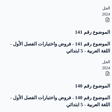
الحل
2024
الموضوع رقم 141
الموضوع رقم 141 - فروض واختبارات الفصل الأول -
اللغة العربية - 5 ابتدائي
الحل
2024
الموضوع رقم 140
الموضوع رقم 140 - فروض واختبارات الفصل الأول -
اللغة العربية - 5 ابتدائي