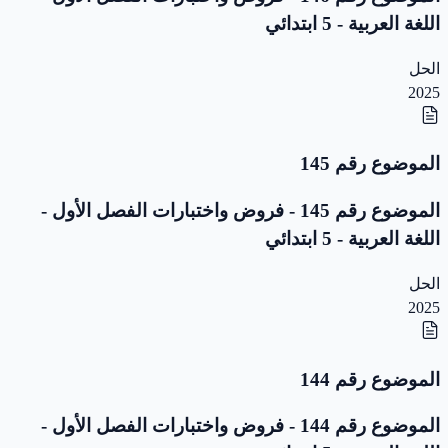
اللغة العربية - 5 ابتدائي
الحل
2025
الموضوع رقم 145
الموضوع رقم 145 - فروض واختبارات الفصل الأول -
اللغة العربية - 5 ابتدائي
الحل
2025
الموضوع رقم 144
الموضوع رقم 144 - فروض واختبارات الفصل الأول -