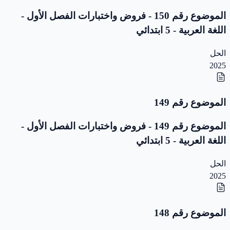
الموضوع رقم 150 - فروض واختبارات الفصل الأول -
اللغة العربية - 5 ابتدائي
الحل
2025
الموضوع رقم 149
الموضوع رقم 149 - فروض واختبارات الفصل الأول -
اللغة العربية - 5 ابتدائي
الحل
2025
الموضوع رقم 148