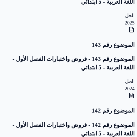
اللغة العربية - 5 ابتدائي
الحل
2025
الموضوع رقم 143
الموضوع رقم 143 - فروض واختبارات الفصل الأول -
اللغة العربية - 5 ابتدائي
الحل
2024
الموضوع رقم 142
الموضوع رقم 142 - فروض واختبارات الفصل الأول -
اللغة العربية - 5 ابتدائي