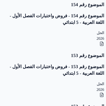
الموضوع رقم 154
الموضوع رقم 154 - فروض واختبارات الفصل الأول -
اللغة العربية - 5 ابتدائي
الحل
2026
الموضوع رقم 153
الموضوع رقم 153 - فروض واختبارات الفصل الأول -
اللغة العربية - 5 ابتدائي
الحل
2026