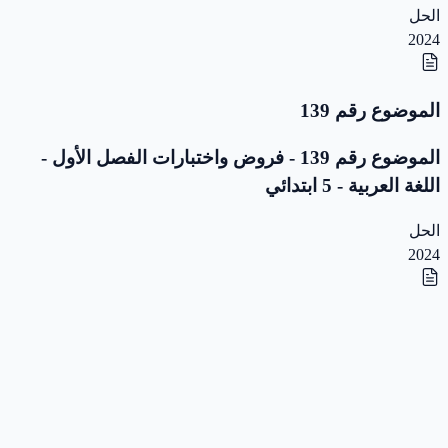
الحل
2024
الموضوع رقم 139
الموضوع رقم 139 - فروض واختبارات الفصل الأول -
اللغة العربية - 5 ابتدائي
الحل
2024
الموضوع رقم 138
الموضوع رقم 138 - فروض واختبارات الفصل الأول -
اللغة العربية - 5 ابتدائي
الحل