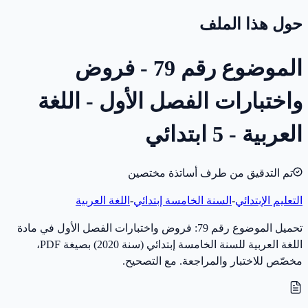
حول هذا الملف
الموضوع رقم 79 - فروض
واختبارات الفصل الأول - اللغة
العربية - 5 ابتدائي
تم التدقيق من طرف أساتذة مختصين
التعليم الإبتدائي
-
السنة الخامسة إبتدائي
-
اللغة العربية
تحميل الموضوع رقم 79: فروض واختبارات الفصل الأول في مادة
اللغة العربية للسنة الخامسة إبتدائي (سنة 2020) بصيغة PDF،
مخصّص للاختبار والمراجعة. مع التصحيح.