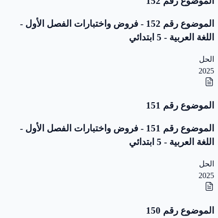
الموضوع رقم 152
الموضوع رقم 152 - فروض واختبارات الفصل الأول -
اللغة العربية - 5 ابتدائي
الحل
2025
الموضوع رقم 151
الموضوع رقم 151 - فروض واختبارات الفصل الأول -
اللغة العربية - 5 ابتدائي
الحل
2025
الموضوع رقم 150