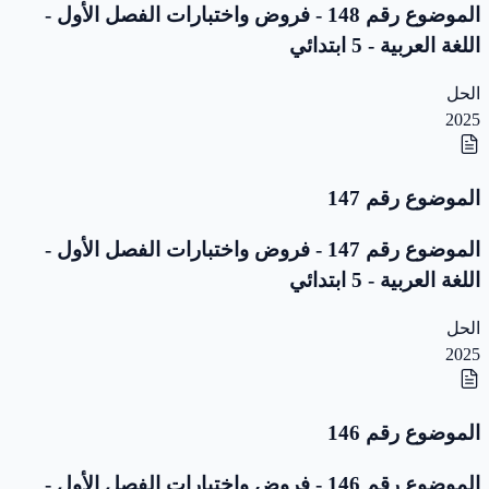
الموضوع رقم 148 - فروض واختبارات الفصل الأول -
اللغة العربية - 5 ابتدائي
الحل
2025
الموضوع رقم 147
الموضوع رقم 147 - فروض واختبارات الفصل الأول -
اللغة العربية - 5 ابتدائي
الحل
2025
الموضوع رقم 146
الموضوع رقم 146 - فروض واختبارات الفصل الأول -