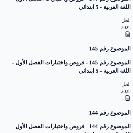
اللغة العربية - 5 ابتدائي
الحل
2025
الموضوع رقم 145
الموضوع رقم 145 - فروض واختبارات الفصل الأول -
اللغة العربية - 5 ابتدائي
الحل
2025
الموضوع رقم 144
الموضوع رقم 144 - فروض واختبارات الفصل الأول -