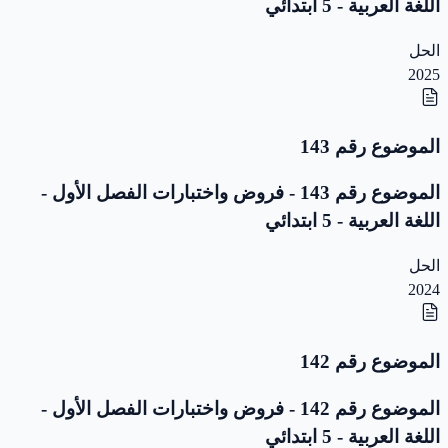
اللغة العربية - 5 ابتدائي
الحل
2025
الموضوع رقم 143
الموضوع رقم 143 - فروض واختبارات الفصل الأول -
اللغة العربية - 5 ابتدائي
الحل
2024
الموضوع رقم 142
الموضوع رقم 142 - فروض واختبارات الفصل الأول -
اللغة العربية - 5 ابتدائي