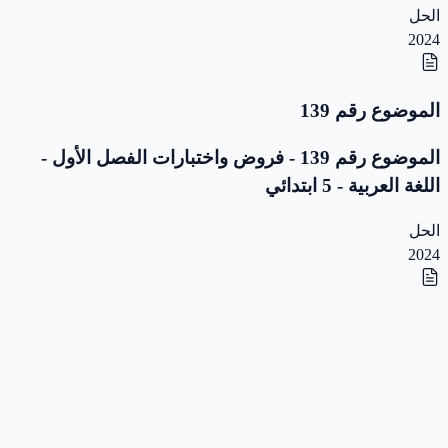
الحل
2024
الموضوع رقم 139
الموضوع رقم 139 - فروض واختبارات الفصل الأول -
اللغة العربية - 5 ابتدائي
الحل
2024
الموضوع رقم 138
الموضوع رقم 138 - فروض واختبارات الفصل الأول -
اللغة العربية - 5 ابتدائي
الحل