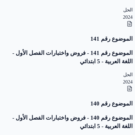
الحل
2024
الموضوع رقم 141
الموضوع رقم 141 - فروض واختبارات الفصل الأول -
اللغة العربية - 5 ابتدائي
الحل
2024
الموضوع رقم 140
الموضوع رقم 140 - فروض واختبارات الفصل الأول -
اللغة العربية - 5 ابتدائي