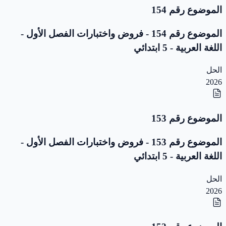
الموضوع رقم 154
الموضوع رقم 154 - فروض واختبارات الفصل الأول -
اللغة العربية - 5 ابتدائي
الحل
2026
الموضوع رقم 153
الموضوع رقم 153 - فروض واختبارات الفصل الأول -
اللغة العربية - 5 ابتدائي
الحل
2026