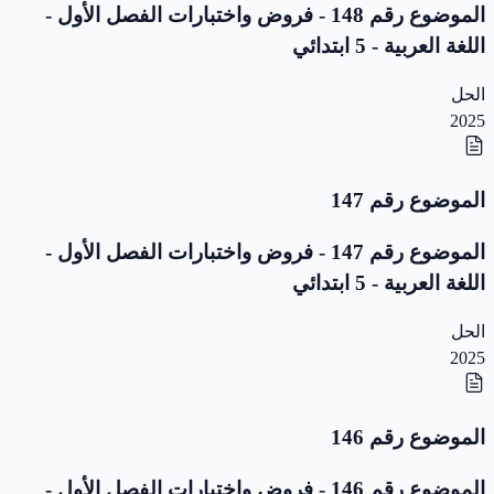
الموضوع رقم 148 - فروض واختبارات الفصل الأول -
اللغة العربية - 5 ابتدائي
الحل
2025
الموضوع رقم 147
الموضوع رقم 147 - فروض واختبارات الفصل الأول -
اللغة العربية - 5 ابتدائي
الحل
2025
الموضوع رقم 146
الموضوع رقم 146 - فروض واختبارات الفصل الأول -