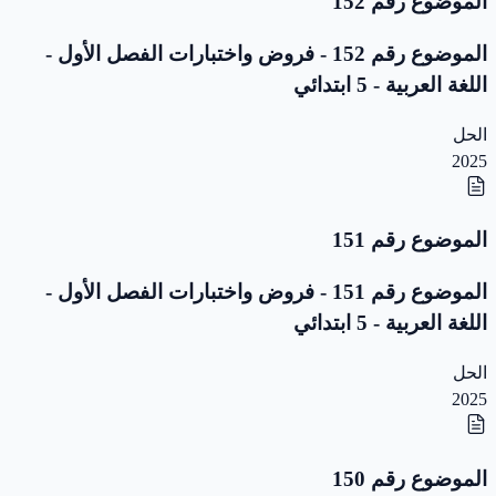
الموضوع رقم 152
الموضوع رقم 152 - فروض واختبارات الفصل الأول -
اللغة العربية - 5 ابتدائي
الحل
2025
الموضوع رقم 151
الموضوع رقم 151 - فروض واختبارات الفصل الأول -
اللغة العربية - 5 ابتدائي
الحل
2025
الموضوع رقم 150