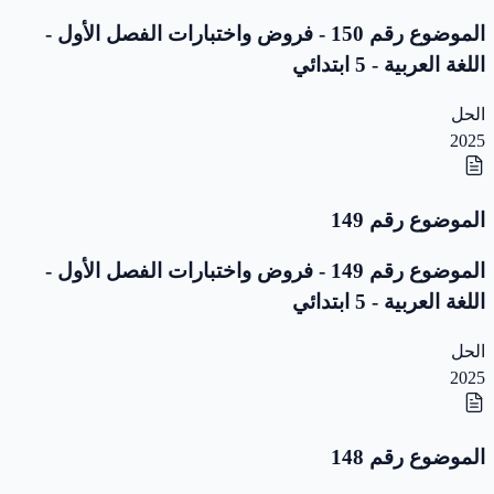
الموضوع رقم 150 - فروض واختبارات الفصل الأول -
اللغة العربية - 5 ابتدائي
الحل
2025
الموضوع رقم 149
الموضوع رقم 149 - فروض واختبارات الفصل الأول -
اللغة العربية - 5 ابتدائي
الحل
2025
الموضوع رقم 148