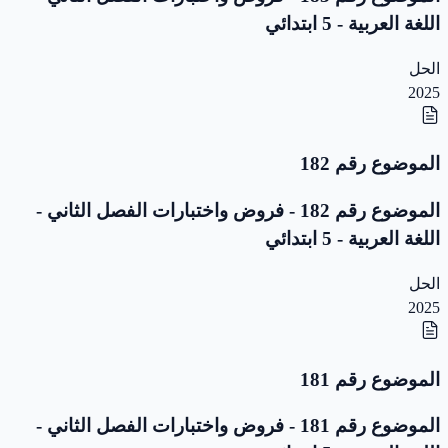
اللغة العربية - 5 ابتدائي
الحل
2025
الموضوع رقم 182
الموضوع رقم 182 - فروض واختبارات الفصل الثاني -
اللغة العربية - 5 ابتدائي
الحل
2025
الموضوع رقم 181
الموضوع رقم 181 - فروض واختبارات الفصل الثاني -