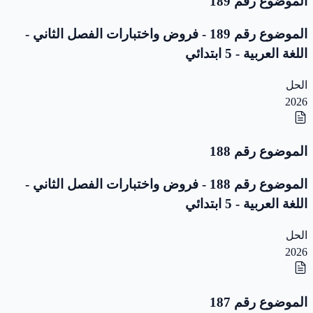
الموضوع رقم 189
الموضوع رقم 189 - فروض واختبارات الفصل الثاني -
اللغة العربية - 5 ابتدائي
الحل
2026
الموضوع رقم 188
الموضوع رقم 188 - فروض واختبارات الفصل الثاني -
اللغة العربية - 5 ابتدائي
الحل
2026
الموضوع رقم 187