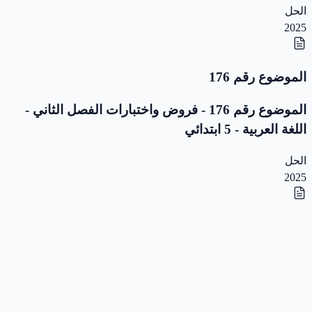
الحل
2025
الموضوع رقم 176
الموضوع رقم 176 - فروض واختبارات الفصل الثاني -
اللغة العربية - 5 ابتدائي
الحل
2025
الموضوع رقم 175
الموضوع رقم 175 - فروض واختبارات الفصل الثاني -
اللغة العربية - 5 ابتدائي
الحل