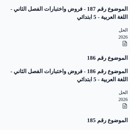
الموضوع رقم 187 - فروض واختبارات الفصل الثاني -
اللغة العربية - 5 ابتدائي
الحل
2026
الموضوع رقم 186
الموضوع رقم 186 - فروض واختبارات الفصل الثاني -
اللغة العربية - 5 ابتدائي
الحل
2026
الموضوع رقم 185