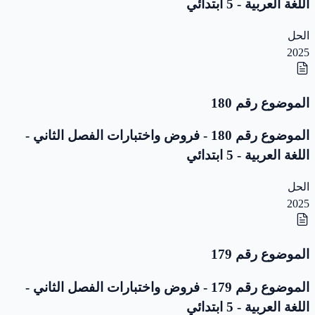
اللغة العربية - 5 ابتدائي
الحل
2025
الموضوع رقم 180
الموضوع رقم 180 - فروض واختبارات الفصل الثاني -
اللغة العربية - 5 ابتدائي
الحل
2025
الموضوع رقم 179
الموضوع رقم 179 - فروض واختبارات الفصل الثاني -
اللغة العربية - 5 ابتدائي