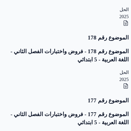
الحل
2025
الموضوع رقم 178
الموضوع رقم 178 - فروض واختبارات الفصل الثاني -
اللغة العربية - 5 ابتدائي
الحل
2025
الموضوع رقم 177
الموضوع رقم 177 - فروض واختبارات الفصل الثاني -
اللغة العربية - 5 ابتدائي