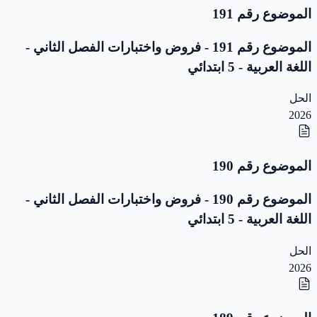
الموضوع رقم 191
الموضوع رقم 191 - فروض واختبارات الفصل الثاني -
اللغة العربية - 5 ابتدائي
الحل
2026
الموضوع رقم 190
الموضوع رقم 190 - فروض واختبارات الفصل الثاني -
اللغة العربية - 5 ابتدائي
الحل
2026