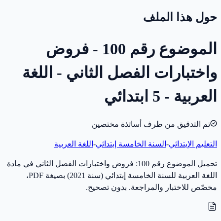
حول هذا الملف
الموضوع رقم 100 - فروض
واختبارات الفصل الثاني - اللغة
العربية - 5 ابتدائي
تم التدقيق من طرف أساتذة مختصين
التعليم الإبتدائي
-
السنة الخامسة إبتدائي
-
اللغة العربية
تحميل الموضوع رقم 100: فروض واختبارات الفصل الثاني في مادة
اللغة العربية للسنة الخامسة إبتدائي (سنة 2021) بصيغة PDF،
مخصّص للاختبار والمراجعة. بدون تصحيح.