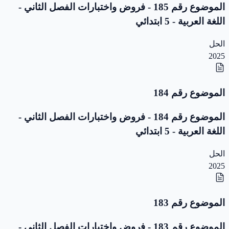
الموضوع رقم 185 - فروض واختبارات الفصل الثاني -
اللغة العربية - 5 ابتدائي
الحل
2025
الموضوع رقم 184
الموضوع رقم 184 - فروض واختبارات الفصل الثاني -
اللغة العربية - 5 ابتدائي
الحل
2025
الموضوع رقم 183
الموضوع رقم 183 - فروض واختبارات الفصل الثاني -