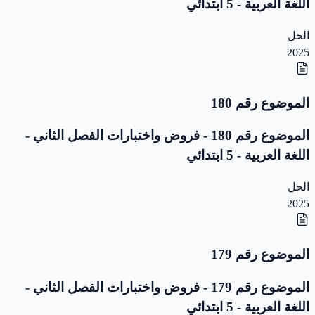
اللغة العربية - 5 ابتدائي
الحل
2025
الموضوع رقم 180
الموضوع رقم 180 - فروض واختبارات الفصل الثاني -
اللغة العربية - 5 ابتدائي
الحل
2025
الموضوع رقم 179
الموضوع رقم 179 - فروض واختبارات الفصل الثاني -
اللغة العربية - 5 ابتدائي