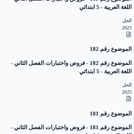
اللغة العربية - 5 ابتدائي
الحل
2025
الموضوع رقم 182
الموضوع رقم 182 - فروض واختبارات الفصل الثاني -
اللغة العربية - 5 ابتدائي
الحل
2025
الموضوع رقم 181
الموضوع رقم 181 - فروض واختبارات الفصل الثاني -