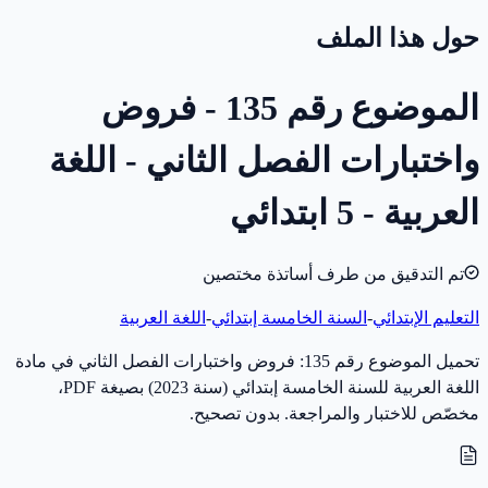
حول هذا الملف
الموضوع رقم 135 - فروض
واختبارات الفصل الثاني - اللغة
العربية - 5 ابتدائي
تم التدقيق من طرف أساتذة مختصين
التعليم الإبتدائي
-
السنة الخامسة إبتدائي
-
اللغة العربية
تحميل الموضوع رقم 135: فروض واختبارات الفصل الثاني في مادة
اللغة العربية للسنة الخامسة إبتدائي (سنة 2023) بصيغة PDF،
مخصّص للاختبار والمراجعة. بدون تصحيح.