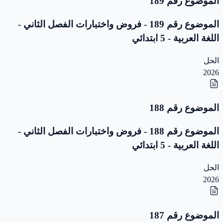
الموضوع رقم 189
الموضوع رقم 189 - فروض واختبارات الفصل الثاني -
اللغة العربية - 5 ابتدائي
الحل
2026
الموضوع رقم 188
الموضوع رقم 188 - فروض واختبارات الفصل الثاني -
اللغة العربية - 5 ابتدائي
الحل
2026
الموضوع رقم 187