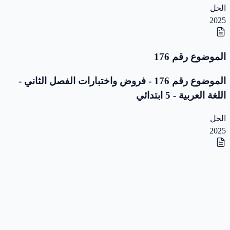
الحل
2025
الموضوع رقم 176
الموضوع رقم 176 - فروض واختبارات الفصل الثاني -
اللغة العربية - 5 ابتدائي
الحل
2025
الموضوع رقم 175
الموضوع رقم 175 - فروض واختبارات الفصل الثاني -
اللغة العربية - 5 ابتدائي
الحل