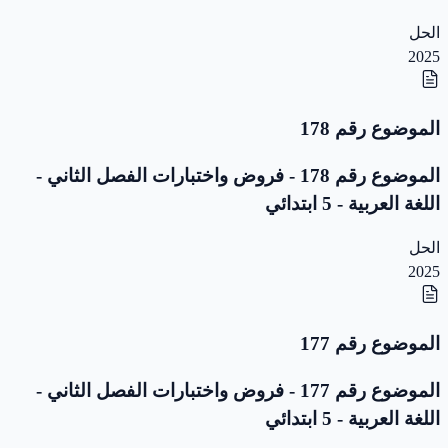
الحل
2025
الموضوع رقم 178
الموضوع رقم 178 - فروض واختبارات الفصل الثاني -
اللغة العربية - 5 ابتدائي
الحل
2025
الموضوع رقم 177
الموضوع رقم 177 - فروض واختبارات الفصل الثاني -
اللغة العربية - 5 ابتدائي