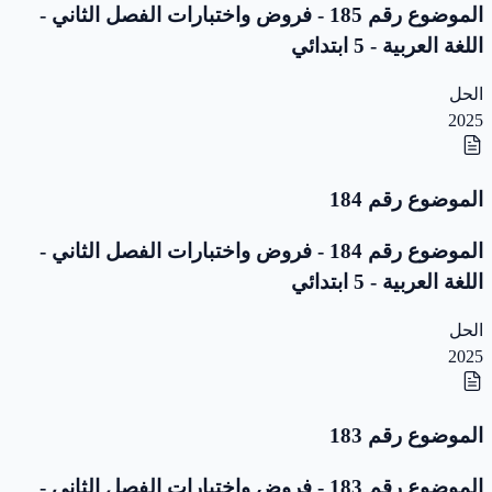
الموضوع رقم 185 - فروض واختبارات الفصل الثاني -
اللغة العربية - 5 ابتدائي
الحل
2025
الموضوع رقم 184
الموضوع رقم 184 - فروض واختبارات الفصل الثاني -
اللغة العربية - 5 ابتدائي
الحل
2025
الموضوع رقم 183
الموضوع رقم 183 - فروض واختبارات الفصل الثاني -