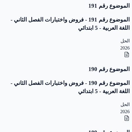
الموضوع رقم 191
الموضوع رقم 191 - فروض واختبارات الفصل الثاني -
اللغة العربية - 5 ابتدائي
الحل
2026
الموضوع رقم 190
الموضوع رقم 190 - فروض واختبارات الفصل الثاني -
اللغة العربية - 5 ابتدائي
الحل
2026