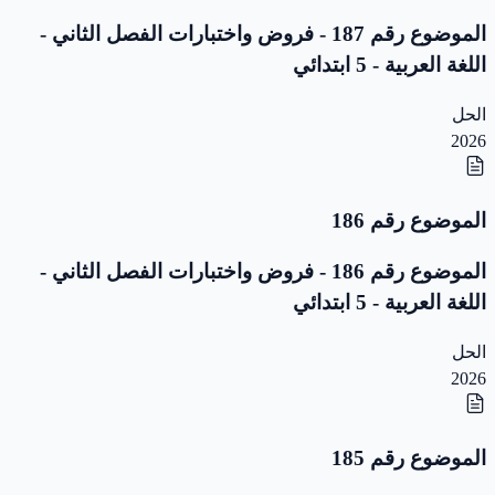
الموضوع رقم 187 - فروض واختبارات الفصل الثاني -
اللغة العربية - 5 ابتدائي
الحل
2026
الموضوع رقم 186
الموضوع رقم 186 - فروض واختبارات الفصل الثاني -
اللغة العربية - 5 ابتدائي
الحل
2026
الموضوع رقم 185