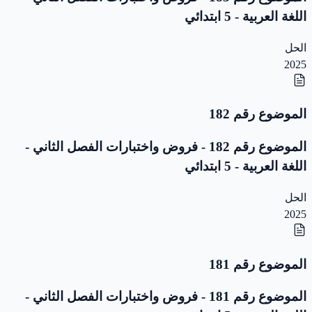
اللغة العربية - 5 ابتدائي
الحل
2025
الموضوع رقم 182
الموضوع رقم 182 - فروض واختبارات الفصل الثاني -
اللغة العربية - 5 ابتدائي
الحل
2025
الموضوع رقم 181
الموضوع رقم 181 - فروض واختبارات الفصل الثاني -