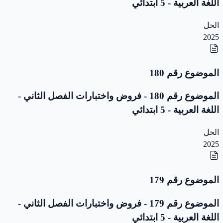
اللغة العربية - 5 ابتدائي
الحل
2025
الموضوع رقم 180
الموضوع رقم 180 - فروض واختبارات الفصل الثاني -
اللغة العربية - 5 ابتدائي
الحل
2025
الموضوع رقم 179
الموضوع رقم 179 - فروض واختبارات الفصل الثاني -
اللغة العربية - 5 ابتدائي