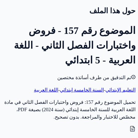
حول هذا الملف
الموضوع رقم 157 - فروض
واختبارات الفصل الثاني - اللغة
العربية - 5 ابتدائي
تم التدقيق من طرف أساتذة مختصين
التعليم الإبتدائي
-
السنة الخامسة إبتدائي
-
اللغة العربية
تحميل الموضوع رقم 157: فروض واختبارات الفصل الثاني في مادة
اللغة العربية للسنة الخامسة إبتدائي (سنة 2024) بصيغة PDF،
مخصّص للاختبار والمراجعة. بدون تصحيح.