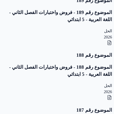
الموضوع رقم 189
الموضوع رقم 189 - فروض واختبارات الفصل الثاني -
اللغة العربية - 5 ابتدائي
الحل
2026
الموضوع رقم 188
الموضوع رقم 188 - فروض واختبارات الفصل الثاني -
اللغة العربية - 5 ابتدائي
الحل
2026
الموضوع رقم 187