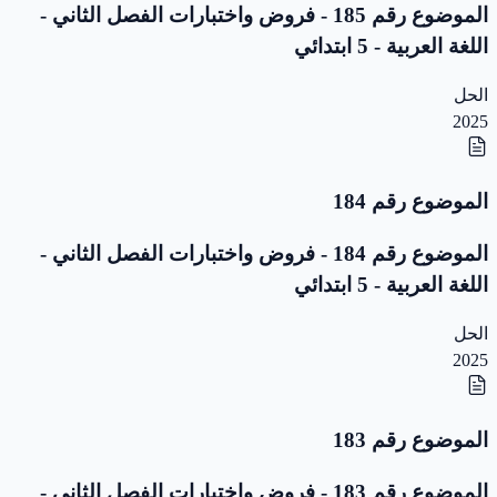
الموضوع رقم 185 - فروض واختبارات الفصل الثاني -
اللغة العربية - 5 ابتدائي
الحل
2025
الموضوع رقم 184
الموضوع رقم 184 - فروض واختبارات الفصل الثاني -
اللغة العربية - 5 ابتدائي
الحل
2025
الموضوع رقم 183
الموضوع رقم 183 - فروض واختبارات الفصل الثاني -