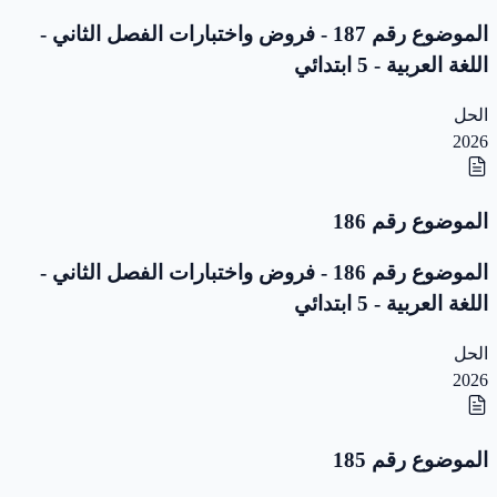
الموضوع رقم 187 - فروض واختبارات الفصل الثاني -
اللغة العربية - 5 ابتدائي
الحل
2026
الموضوع رقم 186
الموضوع رقم 186 - فروض واختبارات الفصل الثاني -
اللغة العربية - 5 ابتدائي
الحل
2026
الموضوع رقم 185