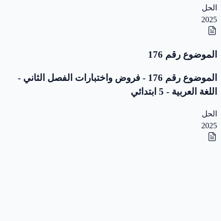
الحل
2025
الموضوع رقم 176
الموضوع رقم 176 - فروض واختبارات الفصل الثاني -
اللغة العربية - 5 ابتدائي
الحل
2025
الموضوع رقم 175
الموضوع رقم 175 - فروض واختبارات الفصل الثاني -
اللغة العربية - 5 ابتدائي
الحل