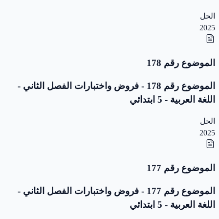
الحل
2025
الموضوع رقم 178
الموضوع رقم 178 - فروض واختبارات الفصل الثاني -
اللغة العربية - 5 ابتدائي
الحل
2025
الموضوع رقم 177
الموضوع رقم 177 - فروض واختبارات الفصل الثاني -
اللغة العربية - 5 ابتدائي