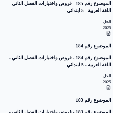
الموضوع رقم 185 - فروض واختبارات الفصل الثاني -
اللغة العربية - 5 ابتدائي
الحل
2025
الموضوع رقم 184
الموضوع رقم 184 - فروض واختبارات الفصل الثاني -
اللغة العربية - 5 ابتدائي
الحل
2025
الموضوع رقم 183
الموضوع رقم 183 - فروض واختبارات الفصل الثاني -