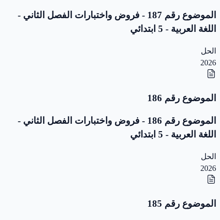
الموضوع رقم 187 - فروض واختبارات الفصل الثاني -
اللغة العربية - 5 ابتدائي
الحل
2026
الموضوع رقم 186
الموضوع رقم 186 - فروض واختبارات الفصل الثاني -
اللغة العربية - 5 ابتدائي
الحل
2026
الموضوع رقم 185