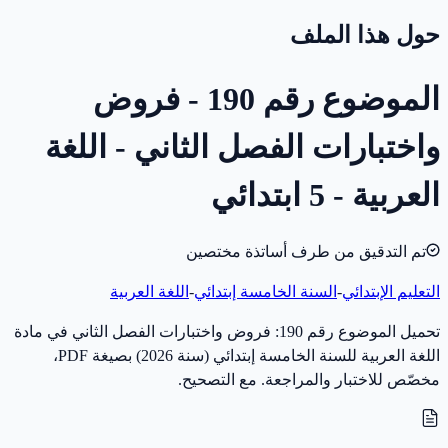
حول هذا الملف
الموضوع رقم 190 - فروض
واختبارات الفصل الثاني - اللغة
العربية - 5 ابتدائي
تم التدقيق من طرف أساتذة مختصين
التعليم الإبتدائي
-
السنة الخامسة إبتدائي
-
اللغة العربية
تحميل الموضوع رقم 190: فروض واختبارات الفصل الثاني في مادة
اللغة العربية للسنة الخامسة إبتدائي (سنة 2026) بصيغة PDF،
مخصّص للاختبار والمراجعة. مع التصحيح.