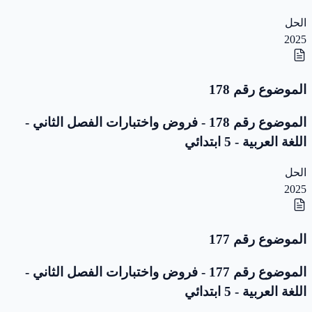
الحل
2025
الموضوع رقم 178
الموضوع رقم 178 - فروض واختبارات الفصل الثاني -
اللغة العربية - 5 ابتدائي
الحل
2025
الموضوع رقم 177
الموضوع رقم 177 - فروض واختبارات الفصل الثاني -
اللغة العربية - 5 ابتدائي