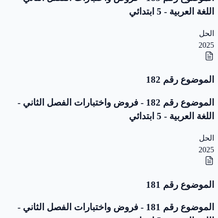
اللغة العربية - 5 ابتدائي
الحل
2025
الموضوع رقم 182
الموضوع رقم 182 - فروض واختبارات الفصل الثاني -
اللغة العربية - 5 ابتدائي
الحل
2025
الموضوع رقم 181
الموضوع رقم 181 - فروض واختبارات الفصل الثاني -