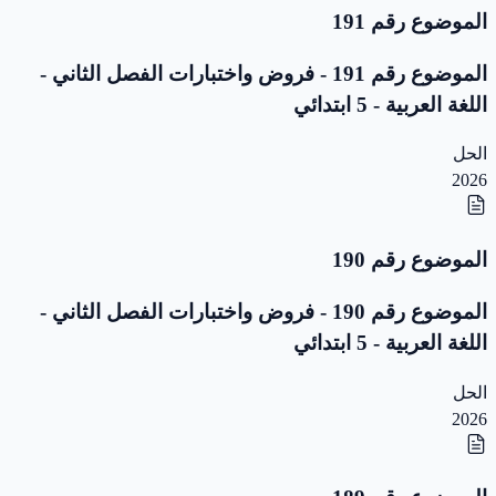
الموضوع رقم 191
الموضوع رقم 191 - فروض واختبارات الفصل الثاني -
اللغة العربية - 5 ابتدائي
الحل
2026
الموضوع رقم 190
الموضوع رقم 190 - فروض واختبارات الفصل الثاني -
اللغة العربية - 5 ابتدائي
الحل
2026