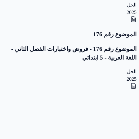
الحل
2025
الموضوع رقم 176
الموضوع رقم 176 - فروض واختبارات الفصل الثاني -
اللغة العربية - 5 ابتدائي
الحل
2025
الموضوع رقم 175
الموضوع رقم 175 - فروض واختبارات الفصل الثاني -
اللغة العربية - 5 ابتدائي
الحل