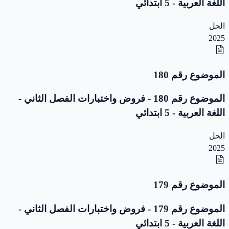
اللغة العربية - 5 ابتدائي
الحل
2025
الموضوع رقم 180
الموضوع رقم 180 - فروض واختبارات الفصل الثاني -
اللغة العربية - 5 ابتدائي
الحل
2025
الموضوع رقم 179
الموضوع رقم 179 - فروض واختبارات الفصل الثاني -
اللغة العربية - 5 ابتدائي