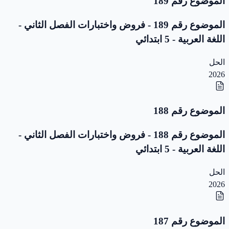
الموضوع رقم 189
الموضوع رقم 189 - فروض واختبارات الفصل الثاني -
اللغة العربية - 5 ابتدائي
الحل
2026
الموضوع رقم 188
الموضوع رقم 188 - فروض واختبارات الفصل الثاني -
اللغة العربية - 5 ابتدائي
الحل
2026
الموضوع رقم 187