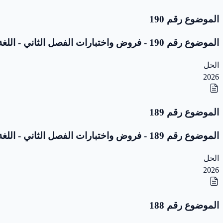
الموضوع رقم 190
الموضوع رقم 190 - فروض واختبارات الفصل الثاني - اللغة العربية - 5 ابتدائي
الحل
2026
الموضوع رقم 189
الموضوع رقم 189 - فروض واختبارات الفصل الثاني - اللغة العربية - 5 ابتدائي
الحل
2026
الموضوع رقم 188