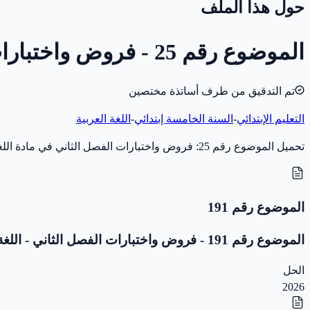
حول هذا الملف
الموضوع رقم 25 - فروض واختبارات الفصل الثاني - اللغة العربية - 5 ابتدائي
تم التدقيق من طرف أساتذة مختصين
التعليم الإبتدائي
-
السنة الخامسة إبتدائي
-
اللغة العربية
تحميل الموضوع رقم 25: فروض واختبارات الفصل الثاني في مادة اللغة العربية للسنة الخامسة إبتدائي (سنة 2016) بصيغة PDF، مخصّص للاختبار والمراجعة. بدون تصحيح.
الموضوع رقم 191
الموضوع رقم 191 - فروض واختبارات الفصل الثاني - اللغة العربية - 5 ابتدائي
الحل
2026