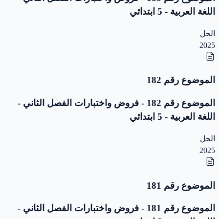
اللغة العربية - 5 ابتدائي
الحل
2025
الموضوع رقم 182
الموضوع رقم 182 - فروض واختبارات الفصل الثاني -
اللغة العربية - 5 ابتدائي
الحل
2025
الموضوع رقم 181
الموضوع رقم 181 - فروض واختبارات الفصل الثاني -