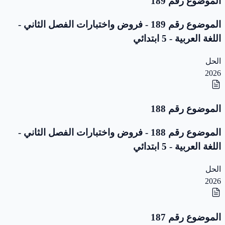
الموضوع رقم 189
الموضوع رقم 189 - فروض واختبارات الفصل الثاني -
اللغة العربية - 5 ابتدائي
الحل
2026
الموضوع رقم 188
الموضوع رقم 188 - فروض واختبارات الفصل الثاني -
اللغة العربية - 5 ابتدائي
الحل
2026
الموضوع رقم 187