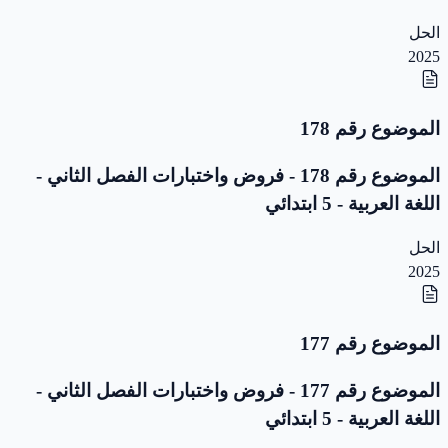
الحل
2025
الموضوع رقم 178
الموضوع رقم 178 - فروض واختبارات الفصل الثاني -
اللغة العربية - 5 ابتدائي
الحل
2025
الموضوع رقم 177
الموضوع رقم 177 - فروض واختبارات الفصل الثاني -
اللغة العربية - 5 ابتدائي