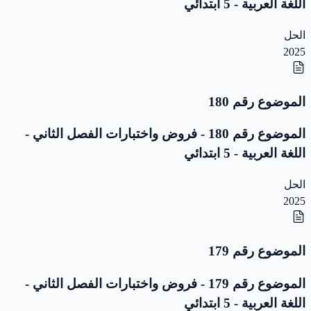
اللغة العربية - 5 ابتدائي
الحل
2025
الموضوع رقم 180
الموضوع رقم 180 - فروض واختبارات الفصل الثاني -
اللغة العربية - 5 ابتدائي
الحل
2025
الموضوع رقم 179
الموضوع رقم 179 - فروض واختبارات الفصل الثاني -
اللغة العربية - 5 ابتدائي