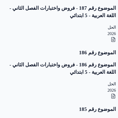
الموضوع رقم 187 - فروض واختبارات الفصل الثاني -
اللغة العربية - 5 ابتدائي
الحل
2026
الموضوع رقم 186
الموضوع رقم 186 - فروض واختبارات الفصل الثاني -
اللغة العربية - 5 ابتدائي
الحل
2026
الموضوع رقم 185