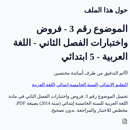
حول هذا الملف
الموضوع رقم 3 - فروض
واختبارات الفصل الثاني - اللغة
العربية - 5 ابتدائي
تم التدقيق من طرف أساتذة مختصين
التعليم الإبتدائي
-
السنة الخامسة إبتدائي
-
اللغة العربية
تحميل الموضوع رقم 3: فروض واختبارات الفصل الثاني في مادة
اللغة العربية للسنة الخامسة إبتدائي (سنة 2014) بصيغة PDF،
مخصّص للاختبار والمراجعة. بدون تصحيح.