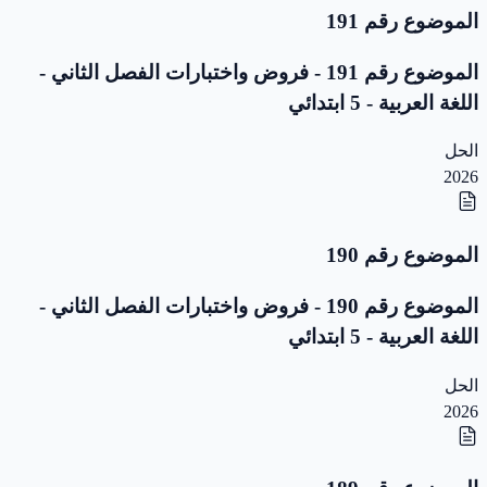
الموضوع رقم 191
الموضوع رقم 191 - فروض واختبارات الفصل الثاني -
اللغة العربية - 5 ابتدائي
الحل
2026
الموضوع رقم 190
الموضوع رقم 190 - فروض واختبارات الفصل الثاني -
اللغة العربية - 5 ابتدائي
الحل
2026