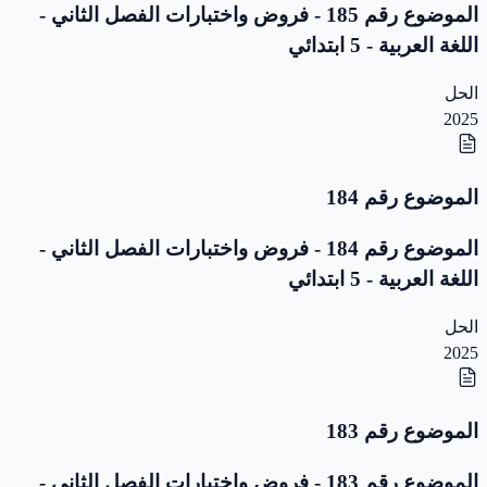
الموضوع رقم 185 - فروض واختبارات الفصل الثاني -
اللغة العربية - 5 ابتدائي
الحل
2025
الموضوع رقم 184
الموضوع رقم 184 - فروض واختبارات الفصل الثاني -
اللغة العربية - 5 ابتدائي
الحل
2025
الموضوع رقم 183
الموضوع رقم 183 - فروض واختبارات الفصل الثاني -