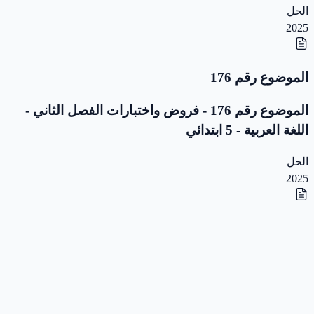
الحل
2025
الموضوع رقم 176
الموضوع رقم 176 - فروض واختبارات الفصل الثاني -
اللغة العربية - 5 ابتدائي
الحل
2025
الموضوع رقم 175
الموضوع رقم 175 - فروض واختبارات الفصل الثاني -
اللغة العربية - 5 ابتدائي
الحل