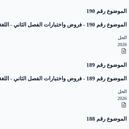
الموضوع رقم 190
الموضوع رقم 190 - فروض واختبارات الفصل الثاني - اللغة العربية - 5 ابتدائي
الحل
2026
الموضوع رقم 189
الموضوع رقم 189 - فروض واختبارات الفصل الثاني - اللغة العربية - 5 ابتدائي
الحل
2026
الموضوع رقم 188