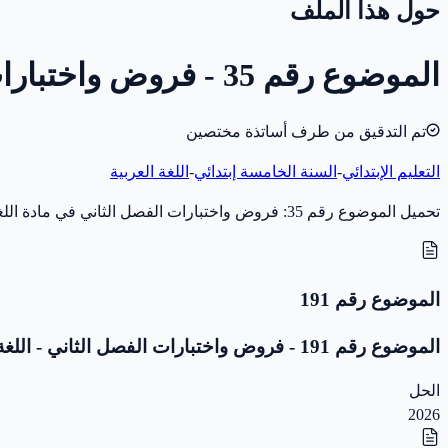
حول هذا الملف
الموضوع رقم 35 - فروض واختبارات الفصل الثاني - اللغة العربية - 5 ابتدائي
تم التدقيق من طرف أساتذة مختصين
التعليم الإبتدائي
-
السنة الخامسة إبتدائي
-
اللغة العربية
تحميل الموضوع رقم 35: فروض واختبارات الفصل الثاني في مادة اللغة العربية للسنة الخامسة إبتدائي (سنة 2017) بصيغة PDF، مخصّص للاختبار والمراجعة. بدون تصحيح.
الموضوع رقم 191
الموضوع رقم 191 - فروض واختبارات الفصل الثاني - اللغة العربية - 5 ابتدائي
الحل
2026