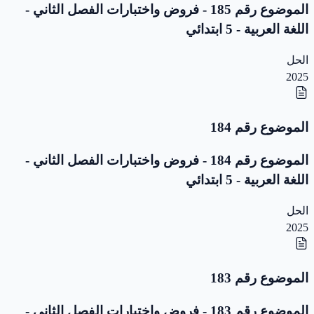
الموضوع رقم 185 - فروض واختبارات الفصل الثاني -
اللغة العربية - 5 ابتدائي
الحل
2025
الموضوع رقم 184
الموضوع رقم 184 - فروض واختبارات الفصل الثاني -
اللغة العربية - 5 ابتدائي
الحل
2025
الموضوع رقم 183
الموضوع رقم 183 - فروض واختبارات الفصل الثاني -