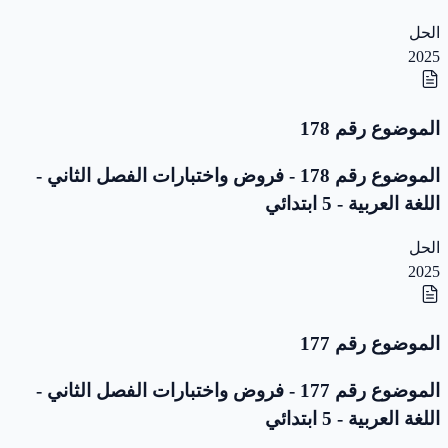
الحل
2025
الموضوع رقم 178
الموضوع رقم 178 - فروض واختبارات الفصل الثاني -
اللغة العربية - 5 ابتدائي
الحل
2025
الموضوع رقم 177
الموضوع رقم 177 - فروض واختبارات الفصل الثاني -
اللغة العربية - 5 ابتدائي