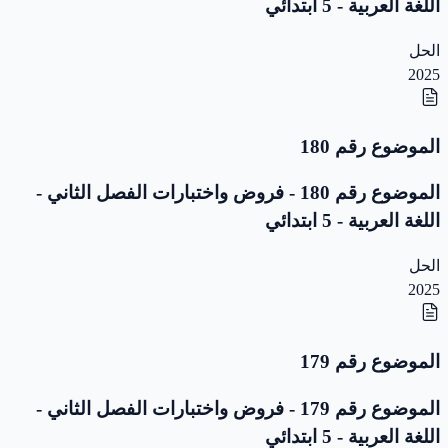
اللغة العربية - 5 ابتدائي
الحل
2025
الموضوع رقم 180
الموضوع رقم 180 - فروض واختبارات الفصل الثاني -
اللغة العربية - 5 ابتدائي
الحل
2025
الموضوع رقم 179
الموضوع رقم 179 - فروض واختبارات الفصل الثاني -
اللغة العربية - 5 ابتدائي