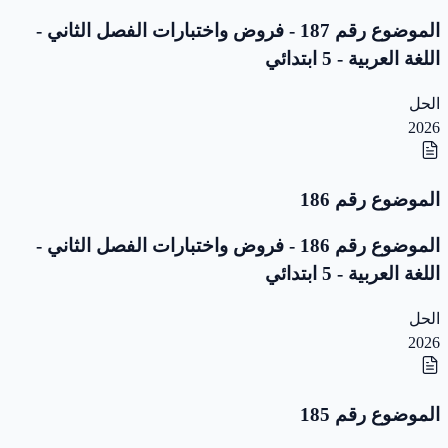
الموضوع رقم 187 - فروض واختبارات الفصل الثاني -
اللغة العربية - 5 ابتدائي
الحل
2026
الموضوع رقم 186
الموضوع رقم 186 - فروض واختبارات الفصل الثاني -
اللغة العربية - 5 ابتدائي
الحل
2026
الموضوع رقم 185