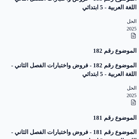
اللغة العربية - 5 ابتدائي
الحل
2025
الموضوع رقم 182
الموضوع رقم 182 - فروض واختبارات الفصل الثاني -
اللغة العربية - 5 ابتدائي
الحل
2025
الموضوع رقم 181
الموضوع رقم 181 - فروض واختبارات الفصل الثاني -