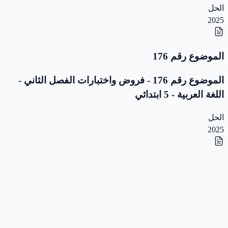
الحل
2025
الموضوع رقم 176
الموضوع رقم 176 - فروض واختبارات الفصل الثاني -
اللغة العربية - 5 ابتدائي
الحل
2025
الموضوع رقم 175
الموضوع رقم 175 - فروض واختبارات الفصل الثاني -
اللغة العربية - 5 ابتدائي
الحل