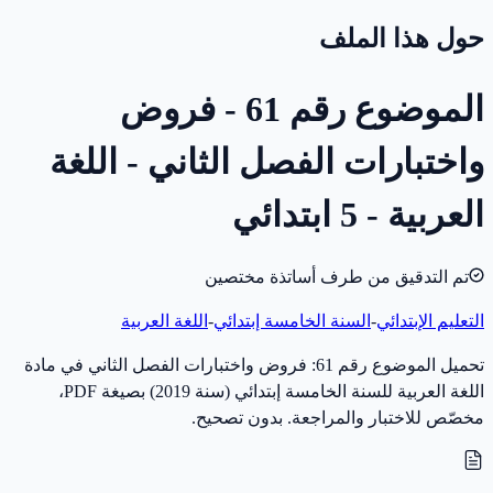
حول هذا الملف
الموضوع رقم 61 - فروض
واختبارات الفصل الثاني - اللغة
العربية - 5 ابتدائي
تم التدقيق من طرف أساتذة مختصين
التعليم الإبتدائي
-
السنة الخامسة إبتدائي
-
اللغة العربية
تحميل الموضوع رقم 61: فروض واختبارات الفصل الثاني في مادة
اللغة العربية للسنة الخامسة إبتدائي (سنة 2019) بصيغة PDF،
مخصّص للاختبار والمراجعة. بدون تصحيح.