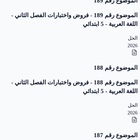
الموضوع رقم 189
الموضوع رقم 189 - فروض واختبارات الفصل الثاني -
اللغة العربية - 5 ابتدائي
الحل
2026
الموضوع رقم 188
الموضوع رقم 188 - فروض واختبارات الفصل الثاني -
اللغة العربية - 5 ابتدائي
الحل
2026
الموضوع رقم 187