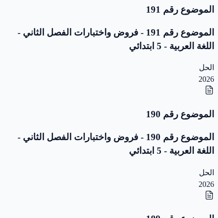
الموضوع رقم 191
الموضوع رقم 191 - فروض واختبارات الفصل الثاني -
اللغة العربية - 5 ابتدائي
الحل
2026
الموضوع رقم 190
الموضوع رقم 190 - فروض واختبارات الفصل الثاني -
اللغة العربية - 5 ابتدائي
الحل
2026