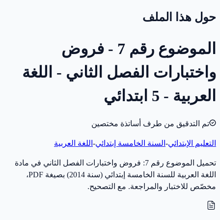
حول هذا الملف
الموضوع رقم 7 - فروض
واختبارات الفصل الثاني - اللغة
العربية - 5 ابتدائي
تم التدقيق من طرف أساتذة مختصين
التعليم الإبتدائي
-
السنة الخامسة إبتدائي
-
اللغة العربية
تحميل الموضوع رقم 7: فروض واختبارات الفصل الثاني في مادة
اللغة العربية للسنة الخامسة إبتدائي (سنة 2014) بصيغة PDF،
مخصّص للاختبار والمراجعة. مع التصحيح.