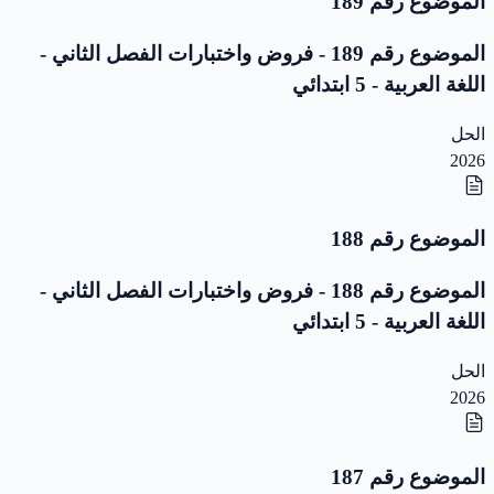
الموضوع رقم 189
الموضوع رقم 189 - فروض واختبارات الفصل الثاني -
اللغة العربية - 5 ابتدائي
الحل
2026
الموضوع رقم 188
الموضوع رقم 188 - فروض واختبارات الفصل الثاني -
اللغة العربية - 5 ابتدائي
الحل
2026
الموضوع رقم 187