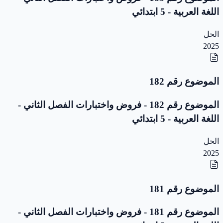
اللغة العربية - 5 ابتدائي
الحل
2025
الموضوع رقم 182
الموضوع رقم 182 - فروض واختبارات الفصل الثاني -
اللغة العربية - 5 ابتدائي
الحل
2025
الموضوع رقم 181
الموضوع رقم 181 - فروض واختبارات الفصل الثاني -