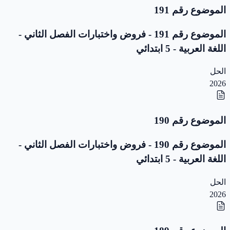
الموضوع رقم 191
الموضوع رقم 191 - فروض واختبارات الفصل الثاني -
اللغة العربية - 5 ابتدائي
الحل
2026
الموضوع رقم 190
الموضوع رقم 190 - فروض واختبارات الفصل الثاني -
اللغة العربية - 5 ابتدائي
الحل
2026