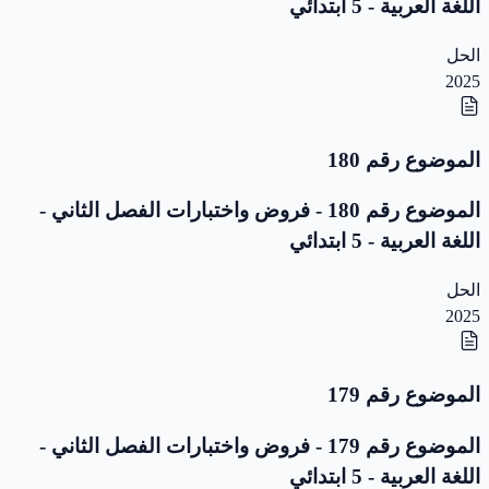
اللغة العربية - 5 ابتدائي
الحل
2025
الموضوع رقم 180
الموضوع رقم 180 - فروض واختبارات الفصل الثاني -
اللغة العربية - 5 ابتدائي
الحل
2025
الموضوع رقم 179
الموضوع رقم 179 - فروض واختبارات الفصل الثاني -
اللغة العربية - 5 ابتدائي