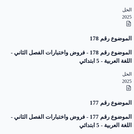
الحل
2025
الموضوع رقم 178
الموضوع رقم 178 - فروض واختبارات الفصل الثاني -
اللغة العربية - 5 ابتدائي
الحل
2025
الموضوع رقم 177
الموضوع رقم 177 - فروض واختبارات الفصل الثاني -
اللغة العربية - 5 ابتدائي