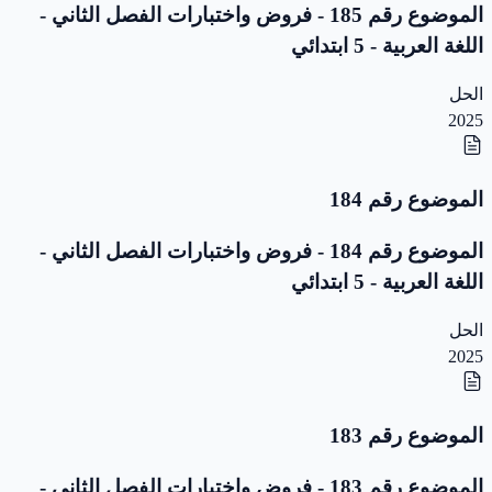
الموضوع رقم 185 - فروض واختبارات الفصل الثاني -
اللغة العربية - 5 ابتدائي
الحل
2025
الموضوع رقم 184
الموضوع رقم 184 - فروض واختبارات الفصل الثاني -
اللغة العربية - 5 ابتدائي
الحل
2025
الموضوع رقم 183
الموضوع رقم 183 - فروض واختبارات الفصل الثاني -