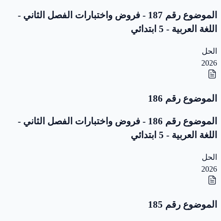
الموضوع رقم 187 - فروض واختبارات الفصل الثاني -
اللغة العربية - 5 ابتدائي
الحل
2026
الموضوع رقم 186
الموضوع رقم 186 - فروض واختبارات الفصل الثاني -
اللغة العربية - 5 ابتدائي
الحل
2026
الموضوع رقم 185