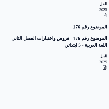
الحل
2025
الموضوع رقم 176
الموضوع رقم 176 - فروض واختبارات الفصل الثاني -
اللغة العربية - 5 ابتدائي
الحل
2025
الموضوع رقم 175
الموضوع رقم 175 - فروض واختبارات الفصل الثاني -
اللغة العربية - 5 ابتدائي
الحل