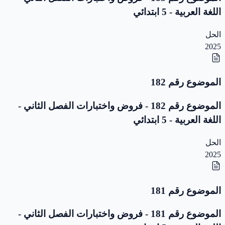
اللغة العربية - 5 ابتدائي
الحل
2025
الموضوع رقم 182
الموضوع رقم 182 - فروض واختبارات الفصل الثاني -
اللغة العربية - 5 ابتدائي
الحل
2025
الموضوع رقم 181
الموضوع رقم 181 - فروض واختبارات الفصل الثاني -