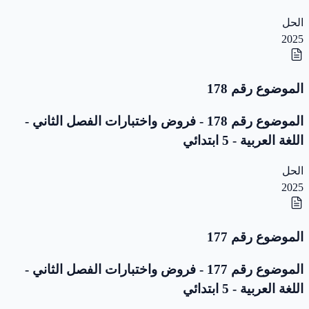
الحل
2025
الموضوع رقم 178
الموضوع رقم 178 - فروض واختبارات الفصل الثاني -
اللغة العربية - 5 ابتدائي
الحل
2025
الموضوع رقم 177
الموضوع رقم 177 - فروض واختبارات الفصل الثاني -
اللغة العربية - 5 ابتدائي