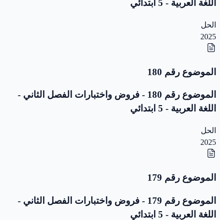
اللغة العربية - 5 ابتدائي
الحل
2025
الموضوع رقم 180
الموضوع رقم 180 - فروض واختبارات الفصل الثاني -
اللغة العربية - 5 ابتدائي
الحل
2025
الموضوع رقم 179
الموضوع رقم 179 - فروض واختبارات الفصل الثاني -
اللغة العربية - 5 ابتدائي