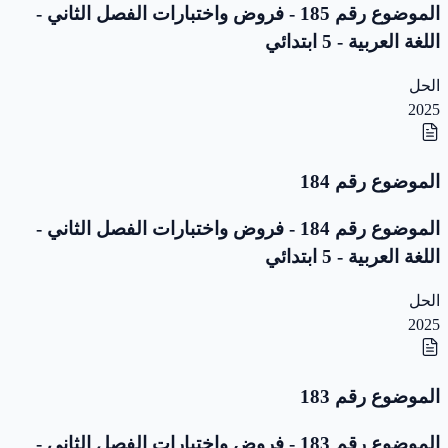
الموضوع رقم 185 - فروض واختبارات الفصل الثاني -
اللغة العربية - 5 ابتدائي
الحل
2025
الموضوع رقم 184
الموضوع رقم 184 - فروض واختبارات الفصل الثاني -
اللغة العربية - 5 ابتدائي
الحل
2025
الموضوع رقم 183
الموضوع رقم 183 - فروض واختبارات الفصل الثاني -