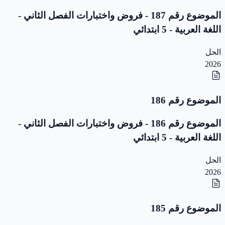
الموضوع رقم 187 - فروض واختبارات الفصل الثاني -
اللغة العربية - 5 ابتدائي
الحل
2026
الموضوع رقم 186
الموضوع رقم 186 - فروض واختبارات الفصل الثاني -
اللغة العربية - 5 ابتدائي
الحل
2026
الموضوع رقم 185