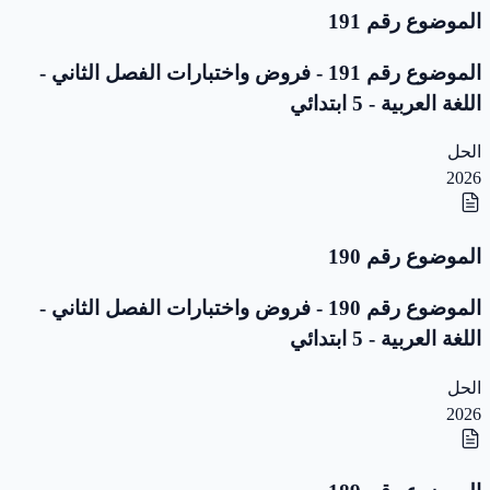
الموضوع رقم 191
الموضوع رقم 191 - فروض واختبارات الفصل الثاني -
اللغة العربية - 5 ابتدائي
الحل
2026
الموضوع رقم 190
الموضوع رقم 190 - فروض واختبارات الفصل الثاني -
اللغة العربية - 5 ابتدائي
الحل
2026