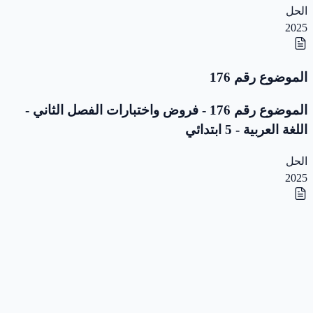
الحل
2025
الموضوع رقم 176
الموضوع رقم 176 - فروض واختبارات الفصل الثاني -
اللغة العربية - 5 ابتدائي
الحل
2025
الموضوع رقم 175
الموضوع رقم 175 - فروض واختبارات الفصل الثاني -
اللغة العربية - 5 ابتدائي
الحل