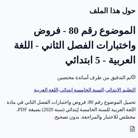
حول هذا الملف
الموضوع رقم 80 - فروض
واختبارات الفصل الثاني - اللغة
العربية - 5 ابتدائي
تم التدقيق من طرف أساتذة مختصين
التعليم الإبتدائي
-
السنة الخامسة إبتدائي
-
اللغة العربية
تحميل الموضوع رقم 80: فروض واختبارات الفصل الثاني في مادة
اللغة العربية للسنة الخامسة إبتدائي (سنة 2020) بصيغة PDF،
مخصّص للاختبار والمراجعة. بدون تصحيح.