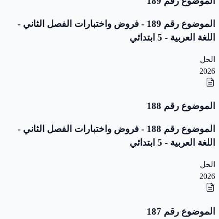
الموضوع رقم 189
الموضوع رقم 189 - فروض واختبارات الفصل الثاني -
اللغة العربية - 5 ابتدائي
الحل
2026
الموضوع رقم 188
الموضوع رقم 188 - فروض واختبارات الفصل الثاني -
اللغة العربية - 5 ابتدائي
الحل
2026
الموضوع رقم 187