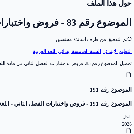
حول هذا الملف
الموضوع رقم 83 - فروض واختبارات الفصل الثاني - اللغة العربية - 5 ابتدائي
تم التدقيق من طرف أساتذة مختصين
التعليم الإبتدائي
-
السنة الخامسة إبتدائي
-
اللغة العربية
تحميل الموضوع رقم 83: فروض واختبارات الفصل الثاني في مادة اللغة العربية للسنة الخامسة إبتدائي (سنة 2020) بصيغة PDF، مخصّص للاختبار والمراجعة. بدون تصحيح.
الموضوع رقم 191
الموضوع رقم 191 - فروض واختبارات الفصل الثاني - اللغة العربية - 5 ابتدائي
الحل
2026