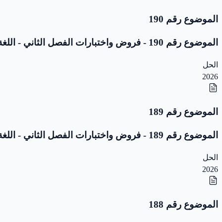
الموضوع رقم 190
الموضوع رقم 190 - فروض واختبارات الفصل الثاني - اللغة العربية - 5 ابتدائي
الحل
2026
الموضوع رقم 189
الموضوع رقم 189 - فروض واختبارات الفصل الثاني - اللغة العربية - 5 ابتدائي
الحل
2026
الموضوع رقم 188