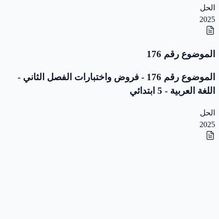
الحل
2025
الموضوع رقم 176
الموضوع رقم 176 - فروض واختبارات الفصل الثاني -
اللغة العربية - 5 ابتدائي
الحل
2025
الموضوع رقم 175
الموضوع رقم 175 - فروض واختبارات الفصل الثاني -
اللغة العربية - 5 ابتدائي
الحل