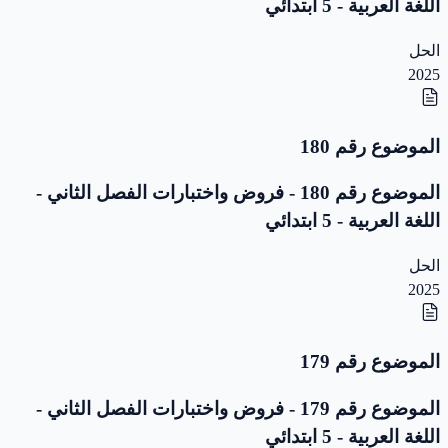
اللغة العربية - 5 ابتدائي
الحل
2025
الموضوع رقم 180
الموضوع رقم 180 - فروض واختبارات الفصل الثاني -
اللغة العربية - 5 ابتدائي
الحل
2025
الموضوع رقم 179
الموضوع رقم 179 - فروض واختبارات الفصل الثاني -
اللغة العربية - 5 ابتدائي