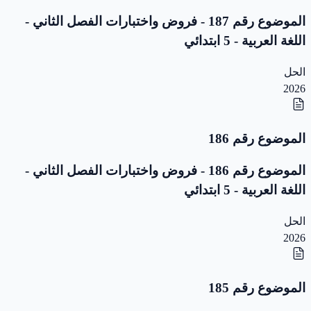
الموضوع رقم 187 - فروض واختبارات الفصل الثاني -
اللغة العربية - 5 ابتدائي
الحل
2026
الموضوع رقم 186
الموضوع رقم 186 - فروض واختبارات الفصل الثاني -
اللغة العربية - 5 ابتدائي
الحل
2026
الموضوع رقم 185