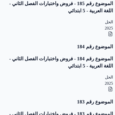
الموضوع رقم 185 - فروض واختبارات الفصل الثاني -
اللغة العربية - 5 ابتدائي
الحل
2025
الموضوع رقم 184
الموضوع رقم 184 - فروض واختبارات الفصل الثاني -
اللغة العربية - 5 ابتدائي
الحل
2025
الموضوع رقم 183
الموضوع رقم 183 - فروض واختبارات الفصل الثاني -