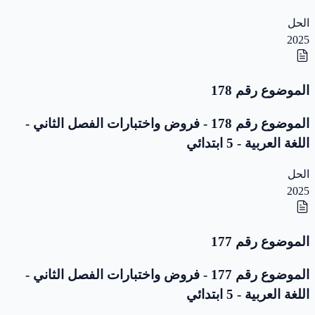
الحل
2025
الموضوع رقم 178
الموضوع رقم 178 - فروض واختبارات الفصل الثاني -
اللغة العربية - 5 ابتدائي
الحل
2025
الموضوع رقم 177
الموضوع رقم 177 - فروض واختبارات الفصل الثاني -
اللغة العربية - 5 ابتدائي