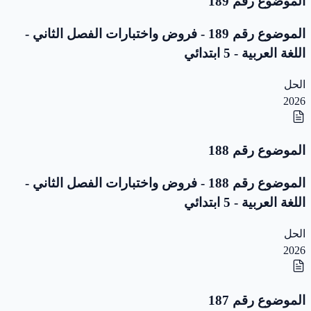
الموضوع رقم 189
الموضوع رقم 189 - فروض واختبارات الفصل الثاني -
اللغة العربية - 5 ابتدائي
الحل
2026
الموضوع رقم 188
الموضوع رقم 188 - فروض واختبارات الفصل الثاني -
اللغة العربية - 5 ابتدائي
الحل
2026
الموضوع رقم 187