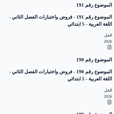
الموضوع رقم 191
الموضوع رقم 191 - فروض واختبارات الفصل الثاني -
اللغة العربية - 5 ابتدائي
الحل
2026
الموضوع رقم 190
الموضوع رقم 190 - فروض واختبارات الفصل الثاني -
اللغة العربية - 5 ابتدائي
الحل
2026