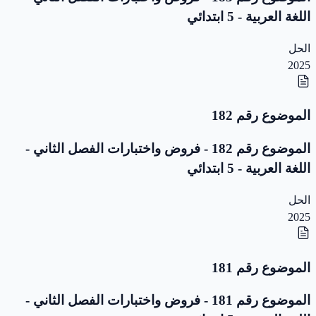
اللغة العربية - 5 ابتدائي
الحل
2025
الموضوع رقم 182
الموضوع رقم 182 - فروض واختبارات الفصل الثاني -
اللغة العربية - 5 ابتدائي
الحل
2025
الموضوع رقم 181
الموضوع رقم 181 - فروض واختبارات الفصل الثاني -