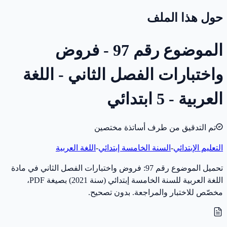
حول هذا الملف
الموضوع رقم 97 - فروض
واختبارات الفصل الثاني - اللغة
العربية - 5 ابتدائي
تم التدقيق من طرف أساتذة مختصين
التعليم الإبتدائي
-
السنة الخامسة إبتدائي
-
اللغة العربية
تحميل الموضوع رقم 97: فروض واختبارات الفصل الثاني في مادة
اللغة العربية للسنة الخامسة إبتدائي (سنة 2021) بصيغة PDF،
مخصّص للاختبار والمراجعة. بدون تصحيح.