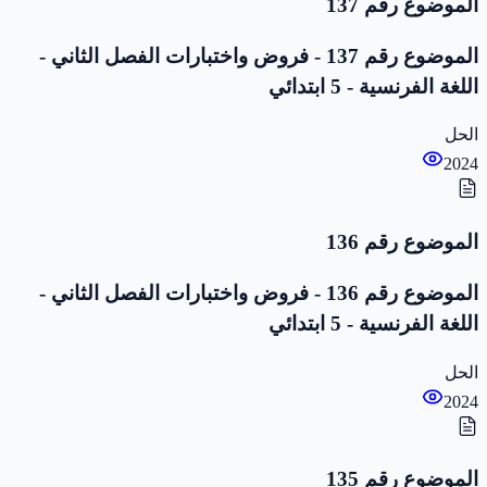
الموضوع رقم 137
الموضوع رقم 137 - فروض واختبارات الفصل الثاني -
اللغة الفرنسية - 5 ابتدائي
الحل
2024
الموضوع رقم 136
الموضوع رقم 136 - فروض واختبارات الفصل الثاني -
اللغة الفرنسية - 5 ابتدائي
الحل
2024
الموضوع رقم 135