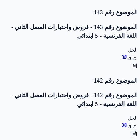
الموضوع رقم 143
الموضوع رقم 143 - فروض واختبارات الفصل الثاني -
اللغة الفرنسية - 5 ابتدائي
الحل
2025
الموضوع رقم 142
الموضوع رقم 142 - فروض واختبارات الفصل الثاني -
اللغة الفرنسية - 5 ابتدائي
الحل
2025