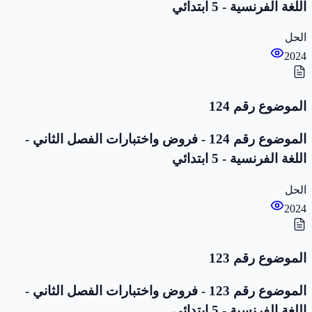
اللغة الفرنسية - 5 ابتدائي
الحل
2024
الموضوع رقم 124
الموضوع رقم 124 - فروض واختبارات الفصل الثاني -
اللغة الفرنسية - 5 ابتدائي
الحل
2024
الموضوع رقم 123
الموضوع رقم 123 - فروض واختبارات الفصل الثاني -
اللغة الفرنسية - 5 ابتدائي