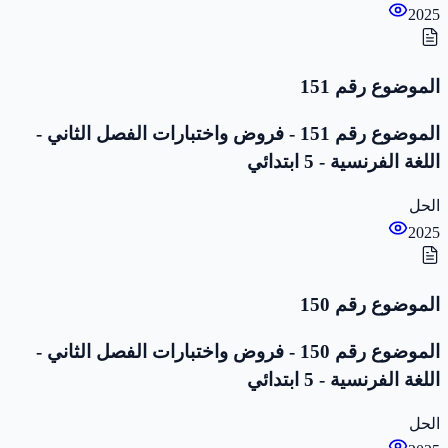
2025
الموضوع رقم 151
الموضوع رقم 151 - فروض واختبارات الفصل الثاني -
اللغة الفرنسية - 5 ابتدائي
الحل
2025
الموضوع رقم 150
الموضوع رقم 150 - فروض واختبارات الفصل الثاني -
اللغة الفرنسية - 5 ابتدائي
الحل