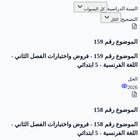
السنة الدراسية
كل السنوات
التصحيح
الكل
الموضوع رقم 159
الموضوع رقم 159 - فروض واختبارات الفصل الثاني -
اللغة الفرنسية - 5 ابتدائي
الحل
2026
الموضوع رقم 158
الموضوع رقم 158 - فروض واختبارات الفصل الثاني -
اللغة الفرنسية - 5 ابتدائي