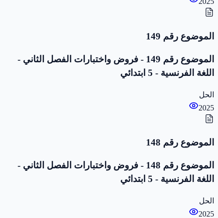
2025
الموضوع رقم 149
الموضوع رقم 149 - فروض واختبارات الفصل الثاني -
اللغة الفرنسية - 5 ابتدائي
الحل
2025
الموضوع رقم 148
الموضوع رقم 148 - فروض واختبارات الفصل الثاني -
اللغة الفرنسية - 5 ابتدائي
الحل
2025