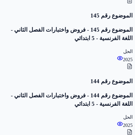
الموضوع رقم 145
الموضوع رقم 145 - فروض واختبارات الفصل الثاني -
اللغة الفرنسية - 5 ابتدائي
الحل
2025
الموضوع رقم 144
الموضوع رقم 144 - فروض واختبارات الفصل الثاني -
اللغة الفرنسية - 5 ابتدائي
الحل
2025