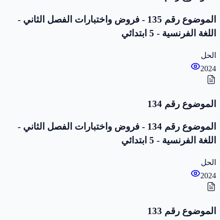
الموضوع رقم 135 - فروض واختبارات الفصل الثاني -
اللغة الفرنسية - 5 ابتدائي
الحل
2024
الموضوع رقم 134
الموضوع رقم 134 - فروض واختبارات الفصل الثاني -
اللغة الفرنسية - 5 ابتدائي
الحل
2024
الموضوع رقم 133