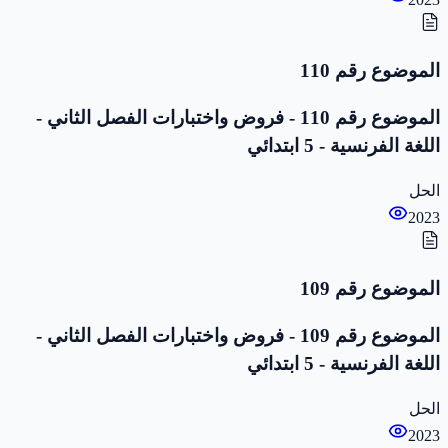
الموضوع رقم 110
الموضوع رقم 110 - فروض واختبارات الفصل الثاني -
اللغة الفرنسية - 5 ابتدائي
الحل
2023
الموضوع رقم 109
الموضوع رقم 109 - فروض واختبارات الفصل الثاني -
اللغة الفرنسية - 5 ابتدائي
الحل
2023