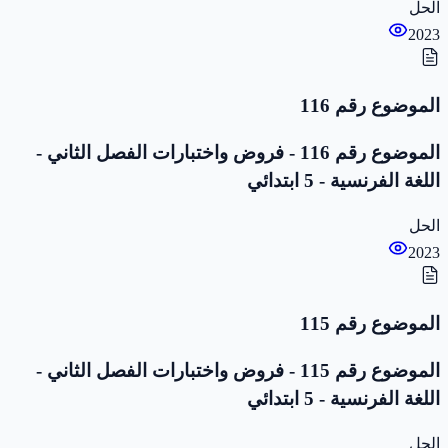
الحل
2023
الموضوع رقم 116
الموضوع رقم 116 - فروض واختبارات الفصل الثاني -
اللغة الفرنسية - 5 ابتدائي
الحل
2023
الموضوع رقم 115
الموضوع رقم 115 - فروض واختبارات الفصل الثاني -
اللغة الفرنسية - 5 ابتدائي
الحل