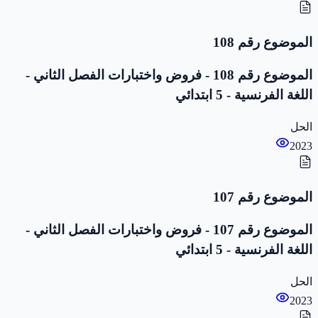
الموضوع رقم 108
الموضوع رقم 108 - فروض واختبارات الفصل الثاني -
اللغة الفرنسية - 5 ابتدائي
الحل
2023
الموضوع رقم 107
الموضوع رقم 107 - فروض واختبارات الفصل الثاني -
اللغة الفرنسية - 5 ابتدائي
الحل
2023