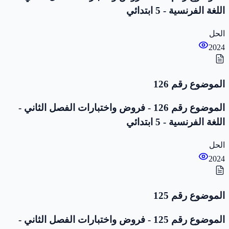
اللغة الفرنسية - 5 ابتدائي
الحل
2024
الموضوع رقم 126
الموضوع رقم 126 - فروض واختبارات الفصل الثاني -
اللغة الفرنسية - 5 ابتدائي
الحل
2024
الموضوع رقم 125
الموضوع رقم 125 - فروض واختبارات الفصل الثاني -