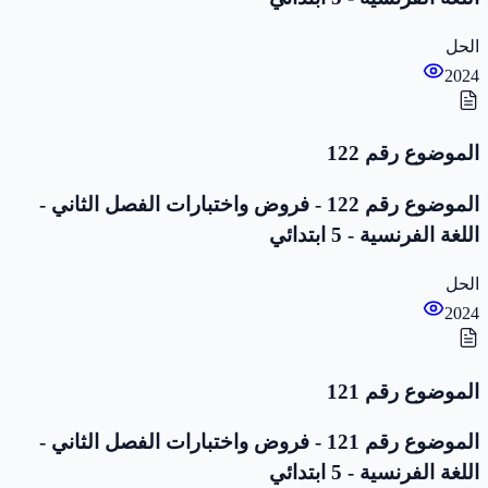
الحل
2024
الموضوع رقم 122
الموضوع رقم 122 - فروض واختبارات الفصل الثاني -
اللغة الفرنسية - 5 ابتدائي
الحل
2024
الموضوع رقم 121
الموضوع رقم 121 - فروض واختبارات الفصل الثاني -
اللغة الفرنسية - 5 ابتدائي