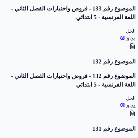
الموضوع رقم 133 - فروض واختبارات الفصل الثاني -
اللغة الفرنسية - 5 ابتدائي
الحل
2024
الموضوع رقم 132
الموضوع رقم 132 - فروض واختبارات الفصل الثاني -
اللغة الفرنسية - 5 ابتدائي
الحل
2024
الموضوع رقم 131