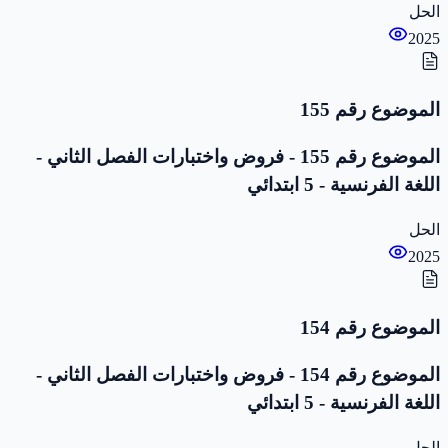
الحل
2025
الموضوع رقم 155
الموضوع رقم 155 - فروض واختبارات الفصل الثاني -
اللغة الفرنسية - 5 ابتدائي
الحل
2025
الموضوع رقم 154
الموضوع رقم 154 - فروض واختبارات الفصل الثاني -
اللغة الفرنسية - 5 ابتدائي
الحل