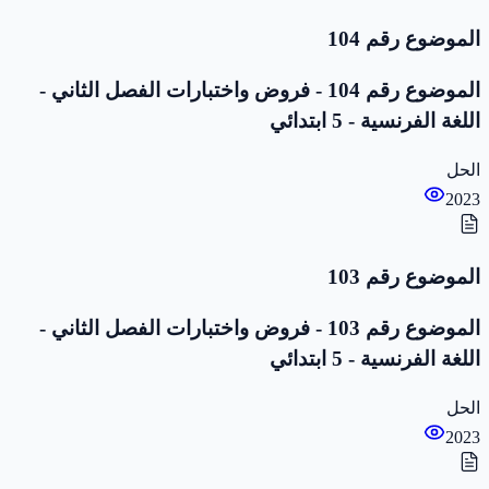
الموضوع رقم 104
الموضوع رقم 104 - فروض واختبارات الفصل الثاني -
اللغة الفرنسية - 5 ابتدائي
الحل
2023
الموضوع رقم 103
الموضوع رقم 103 - فروض واختبارات الفصل الثاني -
اللغة الفرنسية - 5 ابتدائي
الحل
2023