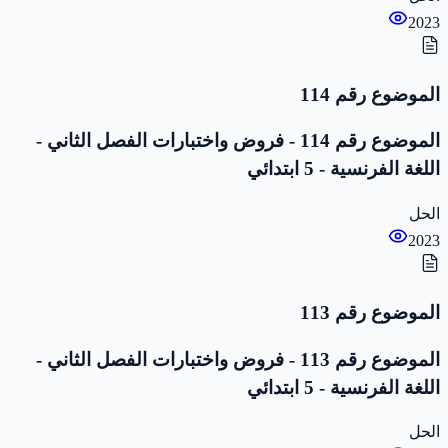
2023
الموضوع رقم 114
الموضوع رقم 114 - فروض واختبارات الفصل الثاني -
اللغة الفرنسية - 5 ابتدائي
الحل
2023
الموضوع رقم 113
الموضوع رقم 113 - فروض واختبارات الفصل الثاني -
اللغة الفرنسية - 5 ابتدائي
الحل