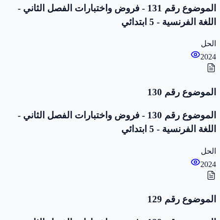
الموضوع رقم 131 - فروض واختبارات الفصل الثاني -
اللغة الفرنسية - 5 ابتدائي
الحل
2024
الموضوع رقم 130
الموضوع رقم 130 - فروض واختبارات الفصل الثاني -
اللغة الفرنسية - 5 ابتدائي
الحل
2024
الموضوع رقم 129