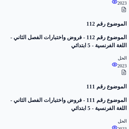
2023
الموضوع رقم 112
الموضوع رقم 112 - فروض واختبارات الفصل الثاني -
اللغة الفرنسية - 5 ابتدائي
الحل
2023
الموضوع رقم 111
الموضوع رقم 111 - فروض واختبارات الفصل الثاني -
اللغة الفرنسية - 5 ابتدائي
الحل
2023