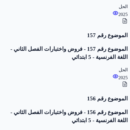
الحل
2025
الموضوع رقم 157
الموضوع رقم 157 - فروض واختبارات الفصل الثاني -
اللغة الفرنسية - 5 ابتدائي
الحل
2025
الموضوع رقم 156
الموضوع رقم 156 - فروض واختبارات الفصل الثاني -
اللغة الفرنسية - 5 ابتدائي