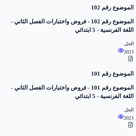
الموضوع رقم 102
الموضوع رقم 102 - فروض واختبارات الفصل الثاني -
اللغة الفرنسية - 5 ابتدائي
الحل
2023
الموضوع رقم 101
الموضوع رقم 101 - فروض واختبارات الفصل الثاني -
اللغة الفرنسية - 5 ابتدائي
الحل
2023