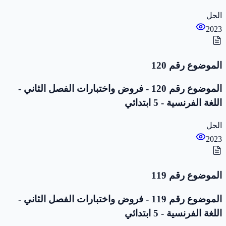
الحل
2023
الموضوع رقم 120
الموضوع رقم 120 - فروض واختبارات الفصل الثاني -
اللغة الفرنسية - 5 ابتدائي
الحل
2023
الموضوع رقم 119
الموضوع رقم 119 - فروض واختبارات الفصل الثاني -
اللغة الفرنسية - 5 ابتدائي