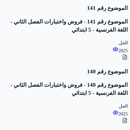
الموضوع رقم 141
الموضوع رقم 141 - فروض واختبارات الفصل الثاني -
اللغة الفرنسية - 5 ابتدائي
الحل
2025
الموضوع رقم 140
الموضوع رقم 140 - فروض واختبارات الفصل الثاني -
اللغة الفرنسية - 5 ابتدائي
الحل
2025