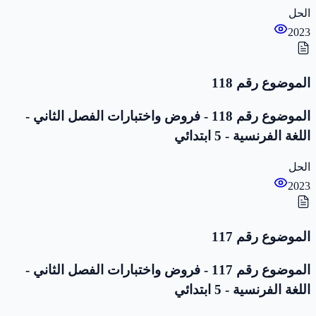
الحل
2023
الموضوع رقم 118
الموضوع رقم 118 - فروض واختبارات الفصل الثاني -
اللغة الفرنسية - 5 ابتدائي
الحل
2023
الموضوع رقم 117
الموضوع رقم 117 - فروض واختبارات الفصل الثاني -
اللغة الفرنسية - 5 ابتدائي