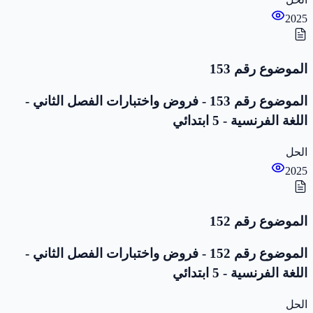
2025
الموضوع رقم 153
الموضوع رقم 153 - فروض واختبارات الفصل الثاني -
اللغة الفرنسية - 5 ابتدائي
الحل
2025
الموضوع رقم 152
الموضوع رقم 152 - فروض واختبارات الفصل الثاني -
اللغة الفرنسية - 5 ابتدائي
الحل