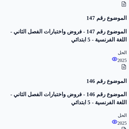
الموضوع رقم 147
الموضوع رقم 147 - فروض واختبارات الفصل الثاني -
اللغة الفرنسية - 5 ابتدائي
الحل
2025
الموضوع رقم 146
الموضوع رقم 146 - فروض واختبارات الفصل الثاني -
اللغة الفرنسية - 5 ابتدائي
الحل
2025