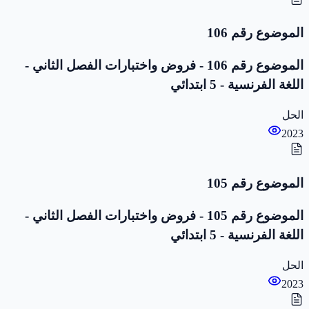
الموضوع رقم 106
الموضوع رقم 106 - فروض واختبارات الفصل الثاني -
اللغة الفرنسية - 5 ابتدائي
الحل
2023
الموضوع رقم 105
الموضوع رقم 105 - فروض واختبارات الفصل الثاني -
اللغة الفرنسية - 5 ابتدائي
الحل
2023