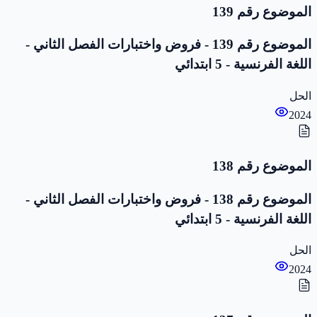
الموضوع رقم 139
الموضوع رقم 139 - فروض واختبارات الفصل الثاني -
اللغة الفرنسية - 5 ابتدائي
الحل
2024
الموضوع رقم 138
الموضوع رقم 138 - فروض واختبارات الفصل الثاني -
اللغة الفرنسية - 5 ابتدائي
الحل
2024