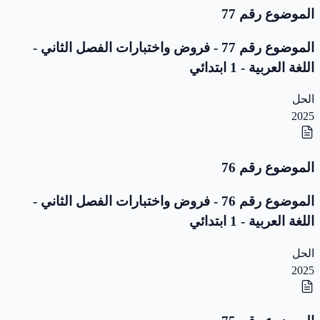
الموضوع رقم 77
الموضوع رقم 77 - فروض واختبارات الفصل الثاني -
اللغة العربية - 1 ابتدائي
الحل
2025
الموضوع رقم 76
الموضوع رقم 76 - فروض واختبارات الفصل الثاني -
اللغة العربية - 1 ابتدائي
الحل
2025