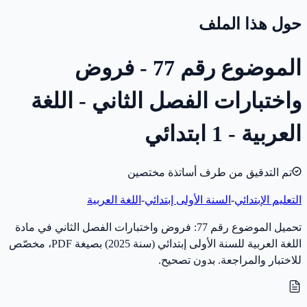
حول هذا الملف
الموضوع رقم 77 - فروض
واختبارات الفصل الثاني - اللغة
العربية - 1 ابتدائي
تم التدقيق من طرف أساتذة مختصين
التعليم الإبتدائي
-
السنة الأولى إبتدائي
-
اللغة العربية
تحميل الموضوع رقم 77: فروض واختبارات الفصل الثاني في مادة
اللغة العربية للسنة الأولى إبتدائي (سنة 2025) بصيغة PDF، مخصّص
للاختبار والمراجعة. بدون تصحيح.