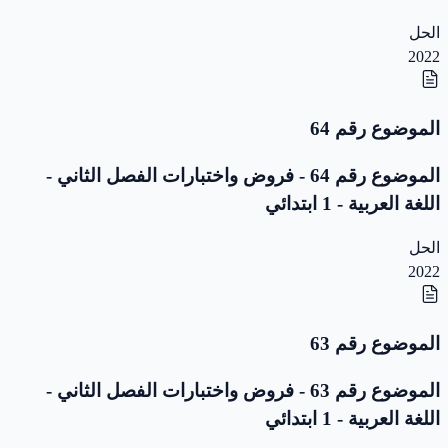
الحل
2022
الموضوع رقم 64
الموضوع رقم 64 - فروض واختبارات الفصل الثاني -
اللغة العربية - 1 ابتدائي
الحل
2022
الموضوع رقم 63
الموضوع رقم 63 - فروض واختبارات الفصل الثاني -
اللغة العربية - 1 ابتدائي