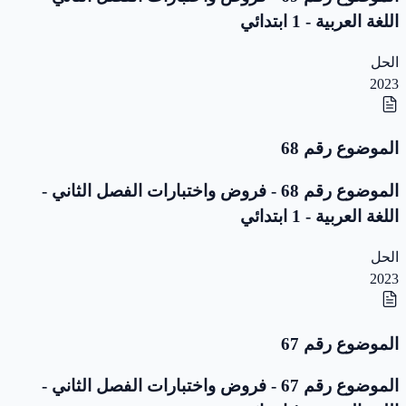
اللغة العربية - 1 ابتدائي
الحل
2023
الموضوع رقم 68
الموضوع رقم 68 - فروض واختبارات الفصل الثاني -
اللغة العربية - 1 ابتدائي
الحل
2023
الموضوع رقم 67
الموضوع رقم 67 - فروض واختبارات الفصل الثاني -