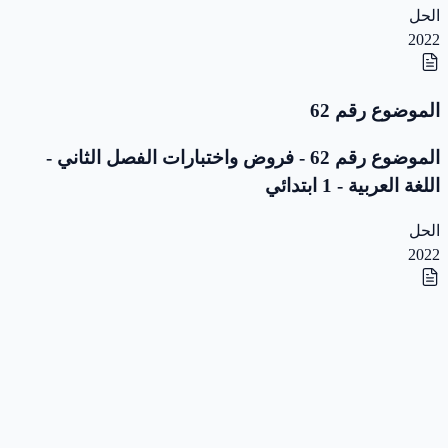
الحل
2022
الموضوع رقم 62
الموضوع رقم 62 - فروض واختبارات الفصل الثاني -
اللغة العربية - 1 ابتدائي
الحل
2022
الموضوع رقم 61
الموضوع رقم 61 - فروض واختبارات الفصل الثاني -
اللغة العربية - 1 ابتدائي
الحل