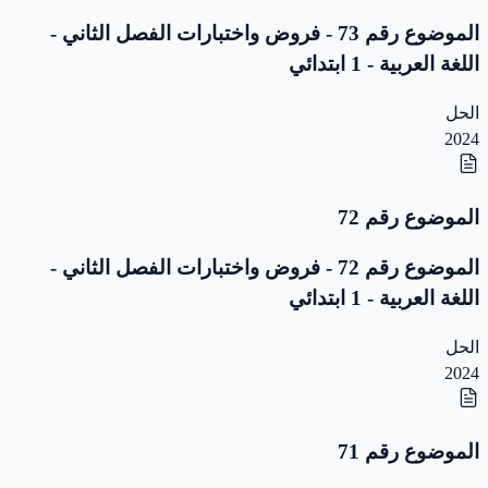
الموضوع رقم 73 - فروض واختبارات الفصل الثاني -
اللغة العربية - 1 ابتدائي
الحل
2024
الموضوع رقم 72
الموضوع رقم 72 - فروض واختبارات الفصل الثاني -
اللغة العربية - 1 ابتدائي
الحل
2024
الموضوع رقم 71