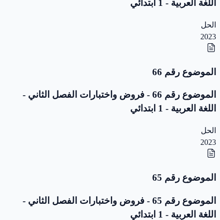
اللغة العربية - 1 ابتدائي
الحل
2023
الموضوع رقم 66
الموضوع رقم 66 - فروض واختبارات الفصل الثاني -
اللغة العربية - 1 ابتدائي
الحل
2023
الموضوع رقم 65
الموضوع رقم 65 - فروض واختبارات الفصل الثاني -
اللغة العربية - 1 ابتدائي