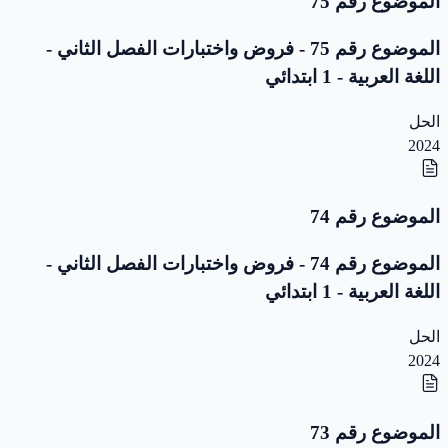
الموضوع رقم 75
الموضوع رقم 75 - فروض واختبارات الفصل الثاني -
اللغة العربية - 1 ابتدائي
الحل
2024
الموضوع رقم 74
الموضوع رقم 74 - فروض واختبارات الفصل الثاني -
اللغة العربية - 1 ابتدائي
الحل
2024
الموضوع رقم 73