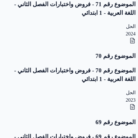
الموضوع رقم 71 - فروض واختبارات الفصل الثاني -
اللغة العربية - 1 ابتدائي
الحل
2024
الموضوع رقم 70
الموضوع رقم 70 - فروض واختبارات الفصل الثاني -
اللغة العربية - 1 ابتدائي
الحل
2023
الموضوع رقم 69
الموضوع رقم 69 - فروض واختبارات الفصل الثاني -