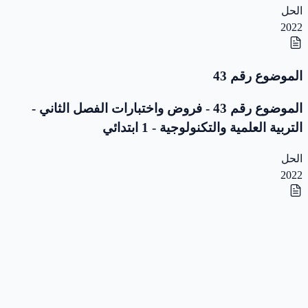
الحل
2022
الموضوع رقم 43
الموضوع رقم 43 - فروض واختبارات الفصل الثاني -
التربية العلمية والتكنولوجية - 1 ابتدائي
الحل
2022
الموضوع رقم 42
الموضوع رقم 42 - فروض واختبارات الفصل الثاني -
التربية العلمية والتكنولوجية - 1 ابتدائي
الحل