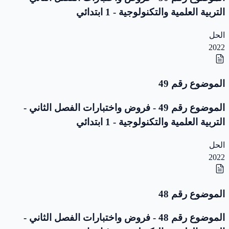
التربية العلمية والتكنولوجية - 1 ابتدائي
الحل
2022
الموضوع رقم 49
الموضوع رقم 49 - فروض واختبارات الفصل الثاني -
التربية العلمية والتكنولوجية - 1 ابتدائي
الحل
2022
الموضوع رقم 48
الموضوع رقم 48 - فروض واختبارات الفصل الثاني -