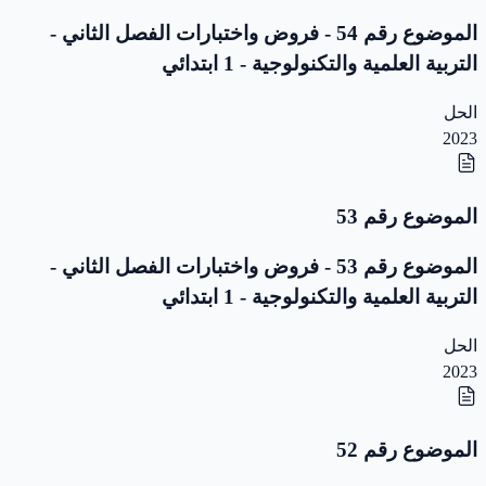
الموضوع رقم 54 - فروض واختبارات الفصل الثاني -
التربية العلمية والتكنولوجية - 1 ابتدائي
الحل
2023
الموضوع رقم 53
الموضوع رقم 53 - فروض واختبارات الفصل الثاني -
التربية العلمية والتكنولوجية - 1 ابتدائي
الحل
2023
الموضوع رقم 52