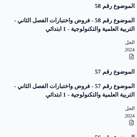
الموضوع رقم 58
الموضوع رقم 58 - فروض واختبارات الفصل الثاني -
التربية العلمية والتكنولوجية - 1 ابتدائي
الحل
2024
الموضوع رقم 57
الموضوع رقم 57 - فروض واختبارات الفصل الثاني -
التربية العلمية والتكنولوجية - 1 ابتدائي
الحل
2024