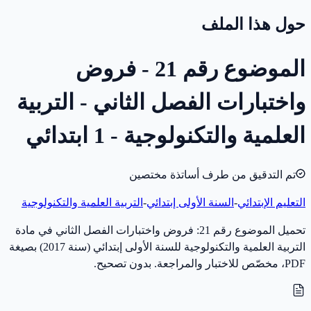
حول هذا الملف
الموضوع رقم 21 - فروض
واختبارات الفصل الثاني - التربية
العلمية والتكنولوجية - 1 ابتدائي
تم التدقيق من طرف أساتذة مختصين
التعليم الإبتدائي
-
السنة الأولى إبتدائي
-
التربية العلمية والتكنولوجية
تحميل الموضوع رقم 21: فروض واختبارات الفصل الثاني في مادة
التربية العلمية والتكنولوجية للسنة الأولى إبتدائي (سنة 2017) بصيغة
PDF، مخصّص للاختبار والمراجعة. بدون تصحيح.