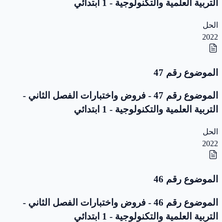
التربية العلمية والتكنولوجية - 1 ابتدائي
الحل
2022
الموضوع رقم 47
الموضوع رقم 47 - فروض واختبارات الفصل الثاني -
التربية العلمية والتكنولوجية - 1 ابتدائي
الحل
2022
الموضوع رقم 46
الموضوع رقم 46 - فروض واختبارات الفصل الثاني -
التربية العلمية والتكنولوجية - 1 ابتدائي