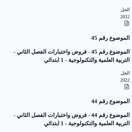
الحل
2022
الموضوع رقم 45
الموضوع رقم 45 - فروض واختبارات الفصل الثاني -
التربية العلمية والتكنولوجية - 1 ابتدائي
الحل
2022
الموضوع رقم 44
الموضوع رقم 44 - فروض واختبارات الفصل الثاني -
التربية العلمية والتكنولوجية - 1 ابتدائي