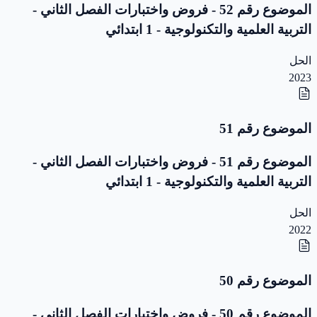
الموضوع رقم 52 - فروض واختبارات الفصل الثاني -
التربية العلمية والتكنولوجية - 1 ابتدائي
الحل
2023
الموضوع رقم 51
الموضوع رقم 51 - فروض واختبارات الفصل الثاني -
التربية العلمية والتكنولوجية - 1 ابتدائي
الحل
2022
الموضوع رقم 50
الموضوع رقم 50 - فروض واختبارات الفصل الثاني -