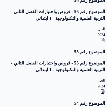
الموضوع رقم 56
الموضوع رقم 56 - فروض واختبارات الفصل الثاني -
التربية العلمية والتكنولوجية - 1 ابتدائي
الحل
2024
الموضوع رقم 55
الموضوع رقم 55 - فروض واختبارات الفصل الثاني -
التربية العلمية والتكنولوجية - 1 ابتدائي
الحل
2024
الموضوع رقم 54