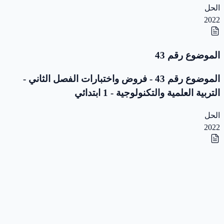
الحل
2022
الموضوع رقم 43
الموضوع رقم 43 - فروض واختبارات الفصل الثاني -
التربية العلمية والتكنولوجية - 1 ابتدائي
الحل
2022
الموضوع رقم 42
الموضوع رقم 42 - فروض واختبارات الفصل الثاني -
التربية العلمية والتكنولوجية - 1 ابتدائي
الحل