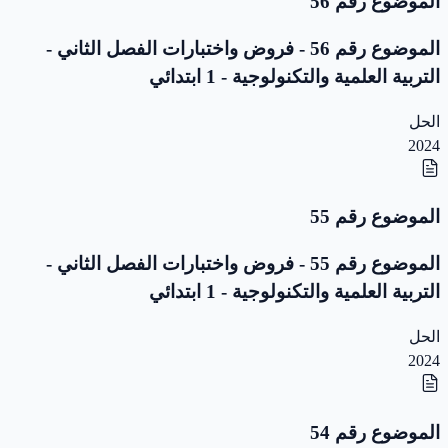
الموضوع رقم 56
الموضوع رقم 56 - فروض واختبارات الفصل الثاني -
التربية العلمية والتكنولوجية - 1 ابتدائي
الحل
2024
الموضوع رقم 55
الموضوع رقم 55 - فروض واختبارات الفصل الثاني -
التربية العلمية والتكنولوجية - 1 ابتدائي
الحل
2024
الموضوع رقم 54