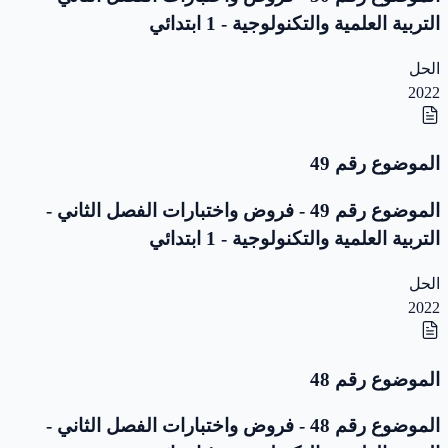
التربية العلمية والتكنولوجية - 1 ابتدائي
الحل
2022
الموضوع رقم 49
الموضوع رقم 49 - فروض واختبارات الفصل الثاني -
التربية العلمية والتكنولوجية - 1 ابتدائي
الحل
2022
الموضوع رقم 48
الموضوع رقم 48 - فروض واختبارات الفصل الثاني -