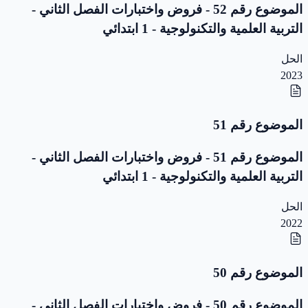
الموضوع رقم 52 - فروض واختبارات الفصل الثاني -
التربية العلمية والتكنولوجية - 1 ابتدائي
الحل
2023
الموضوع رقم 51
الموضوع رقم 51 - فروض واختبارات الفصل الثاني -
التربية العلمية والتكنولوجية - 1 ابتدائي
الحل
2022
الموضوع رقم 50
الموضوع رقم 50 - فروض واختبارات الفصل الثاني -