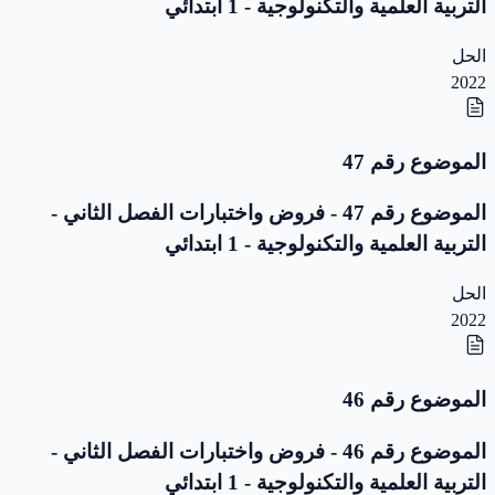
التربية العلمية والتكنولوجية - 1 ابتدائي
الحل
2022
الموضوع رقم 47
الموضوع رقم 47 - فروض واختبارات الفصل الثاني -
التربية العلمية والتكنولوجية - 1 ابتدائي
الحل
2022
الموضوع رقم 46
الموضوع رقم 46 - فروض واختبارات الفصل الثاني -
التربية العلمية والتكنولوجية - 1 ابتدائي