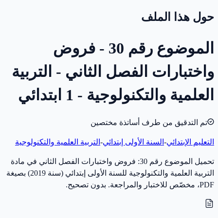
حول هذا الملف
الموضوع رقم 30 - فروض
واختبارات الفصل الثاني - التربية
العلمية والتكنولوجية - 1 ابتدائي
تم التدقيق من طرف أساتذة مختصين
التعليم الإبتدائي
-
السنة الأولى إبتدائي
-
التربية العلمية والتكنولوجية
تحميل الموضوع رقم 30: فروض واختبارات الفصل الثاني في مادة
التربية العلمية والتكنولوجية للسنة الأولى إبتدائي (سنة 2019) بصيغة
PDF، مخصّص للاختبار والمراجعة. بدون تصحيح.