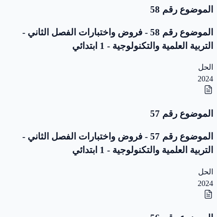
الموضوع رقم 58
الموضوع رقم 58 - فروض واختبارات الفصل الثاني -
التربية العلمية والتكنولوجية - 1 ابتدائي
الحل
2024
الموضوع رقم 57
الموضوع رقم 57 - فروض واختبارات الفصل الثاني -
التربية العلمية والتكنولوجية - 1 ابتدائي
الحل
2024