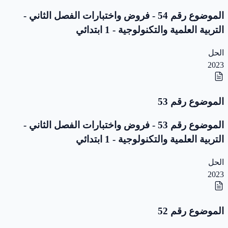
الموضوع رقم 54 - فروض واختبارات الفصل الثاني -
التربية العلمية والتكنولوجية - 1 ابتدائي
الحل
2023
الموضوع رقم 53
الموضوع رقم 53 - فروض واختبارات الفصل الثاني -
التربية العلمية والتكنولوجية - 1 ابتدائي
الحل
2023
الموضوع رقم 52