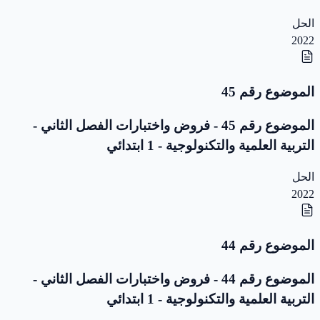
الحل
2022
الموضوع رقم 45
الموضوع رقم 45 - فروض واختبارات الفصل الثاني -
التربية العلمية والتكنولوجية - 1 ابتدائي
الحل
2022
الموضوع رقم 44
الموضوع رقم 44 - فروض واختبارات الفصل الثاني -
التربية العلمية والتكنولوجية - 1 ابتدائي