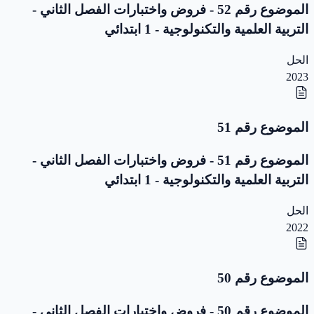
الموضوع رقم 52 - فروض واختبارات الفصل الثاني -
التربية العلمية والتكنولوجية - 1 ابتدائي
الحل
2023
الموضوع رقم 51
الموضوع رقم 51 - فروض واختبارات الفصل الثاني -
التربية العلمية والتكنولوجية - 1 ابتدائي
الحل
2022
الموضوع رقم 50
الموضوع رقم 50 - فروض واختبارات الفصل الثاني -