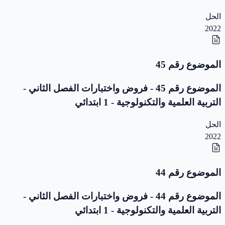
الحل
2022
الموضوع رقم 45
الموضوع رقم 45 - فروض واختبارات الفصل الثاني -
التربية العلمية والتكنولوجية - 1 ابتدائي
الحل
2022
الموضوع رقم 44
الموضوع رقم 44 - فروض واختبارات الفصل الثاني -
التربية العلمية والتكنولوجية - 1 ابتدائي