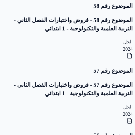
الموضوع رقم 58
الموضوع رقم 58 - فروض واختبارات الفصل الثاني -
التربية العلمية والتكنولوجية - 1 ابتدائي
الحل
2024
الموضوع رقم 57
الموضوع رقم 57 - فروض واختبارات الفصل الثاني -
التربية العلمية والتكنولوجية - 1 ابتدائي
الحل
2024