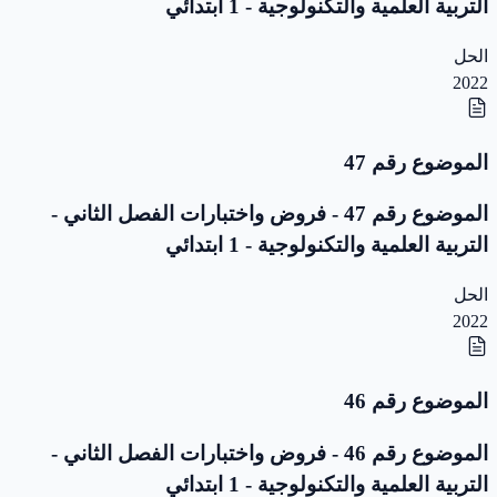
التربية العلمية والتكنولوجية - 1 ابتدائي
الحل
2022
الموضوع رقم 47
الموضوع رقم 47 - فروض واختبارات الفصل الثاني -
التربية العلمية والتكنولوجية - 1 ابتدائي
الحل
2022
الموضوع رقم 46
الموضوع رقم 46 - فروض واختبارات الفصل الثاني -
التربية العلمية والتكنولوجية - 1 ابتدائي