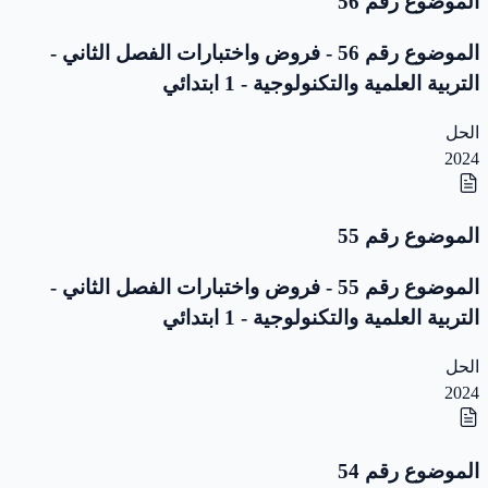
الموضوع رقم 56
الموضوع رقم 56 - فروض واختبارات الفصل الثاني -
التربية العلمية والتكنولوجية - 1 ابتدائي
الحل
2024
الموضوع رقم 55
الموضوع رقم 55 - فروض واختبارات الفصل الثاني -
التربية العلمية والتكنولوجية - 1 ابتدائي
الحل
2024
الموضوع رقم 54