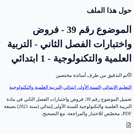
حول هذا الملف
الموضوع رقم 39 - فروض
واختبارات الفصل الثاني - التربية
العلمية والتكنولوجية - 1 ابتدائي
تم التدقيق من طرف أساتذة مختصين
التعليم الإبتدائي
-
السنة الأولى إبتدائي
-
التربية العلمية والتكنولوجية
تحميل الموضوع رقم 39: فروض واختبارات الفصل الثاني في مادة
التربية العلمية والتكنولوجية للسنة الأولى إبتدائي (سنة 2021) بصيغة
PDF، مخصّص للاختبار والمراجعة. مع التصحيح.