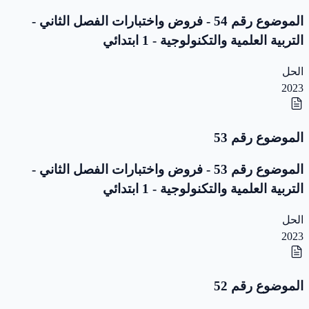
الموضوع رقم 54 - فروض واختبارات الفصل الثاني -
التربية العلمية والتكنولوجية - 1 ابتدائي
الحل
2023
الموضوع رقم 53
الموضوع رقم 53 - فروض واختبارات الفصل الثاني -
التربية العلمية والتكنولوجية - 1 ابتدائي
الحل
2023
الموضوع رقم 52