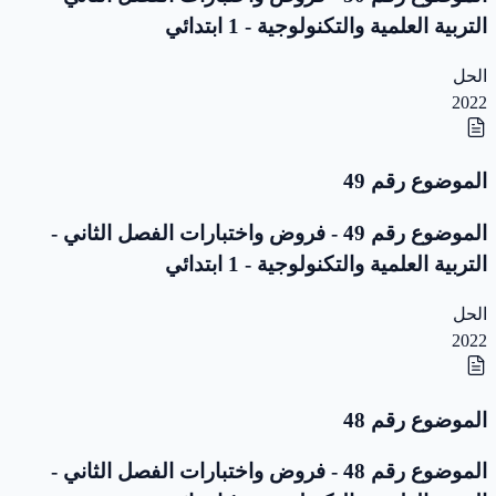
التربية العلمية والتكنولوجية - 1 ابتدائي
الحل
2022
الموضوع رقم 49
الموضوع رقم 49 - فروض واختبارات الفصل الثاني -
التربية العلمية والتكنولوجية - 1 ابتدائي
الحل
2022
الموضوع رقم 48
الموضوع رقم 48 - فروض واختبارات الفصل الثاني -