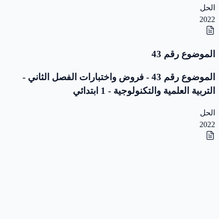
الحل
2022
الموضوع رقم 43
الموضوع رقم 43 - فروض واختبارات الفصل الثاني -
التربية العلمية والتكنولوجية - 1 ابتدائي
الحل
2022
الموضوع رقم 42
الموضوع رقم 42 - فروض واختبارات الفصل الثاني -
التربية العلمية والتكنولوجية - 1 ابتدائي
الحل