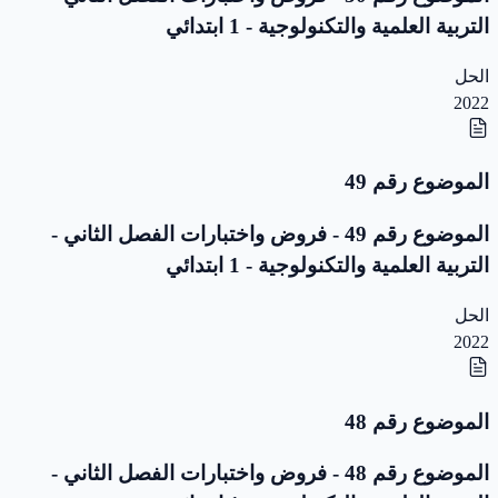
التربية العلمية والتكنولوجية - 1 ابتدائي
الحل
2022
الموضوع رقم 49
الموضوع رقم 49 - فروض واختبارات الفصل الثاني -
التربية العلمية والتكنولوجية - 1 ابتدائي
الحل
2022
الموضوع رقم 48
الموضوع رقم 48 - فروض واختبارات الفصل الثاني -