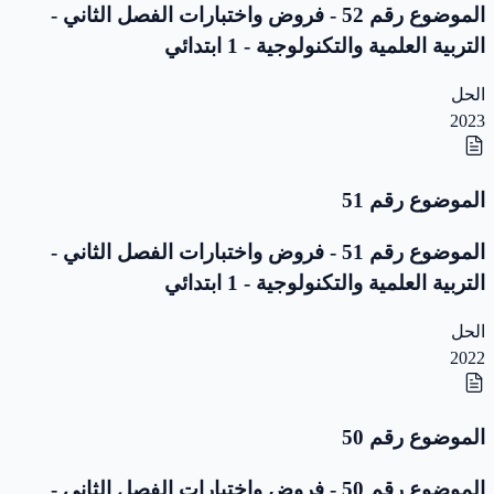
الموضوع رقم 52 - فروض واختبارات الفصل الثاني -
التربية العلمية والتكنولوجية - 1 ابتدائي
الحل
2023
الموضوع رقم 51
الموضوع رقم 51 - فروض واختبارات الفصل الثاني -
التربية العلمية والتكنولوجية - 1 ابتدائي
الحل
2022
الموضوع رقم 50
الموضوع رقم 50 - فروض واختبارات الفصل الثاني -