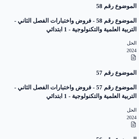
الموضوع رقم 58
الموضوع رقم 58 - فروض واختبارات الفصل الثاني -
التربية العلمية والتكنولوجية - 1 ابتدائي
الحل
2024
الموضوع رقم 57
الموضوع رقم 57 - فروض واختبارات الفصل الثاني -
التربية العلمية والتكنولوجية - 1 ابتدائي
الحل
2024