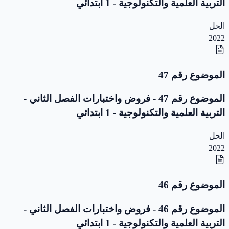
التربية العلمية والتكنولوجية - 1 ابتدائي
الحل
2022
الموضوع رقم 47
الموضوع رقم 47 - فروض واختبارات الفصل الثاني -
التربية العلمية والتكنولوجية - 1 ابتدائي
الحل
2022
الموضوع رقم 46
الموضوع رقم 46 - فروض واختبارات الفصل الثاني -
التربية العلمية والتكنولوجية - 1 ابتدائي