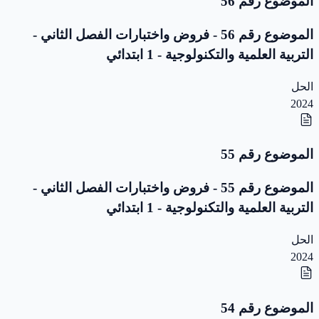
الموضوع رقم 56
الموضوع رقم 56 - فروض واختبارات الفصل الثاني -
التربية العلمية والتكنولوجية - 1 ابتدائي
الحل
2024
الموضوع رقم 55
الموضوع رقم 55 - فروض واختبارات الفصل الثاني -
التربية العلمية والتكنولوجية - 1 ابتدائي
الحل
2024
الموضوع رقم 54