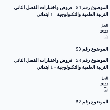
الموضوع رقم 54 - فروض واختبارات الفصل الثاني -
التربية العلمية والتكنولوجية - 1 ابتدائي
الحل
2023
الموضوع رقم 53
الموضوع رقم 53 - فروض واختبارات الفصل الثاني -
التربية العلمية والتكنولوجية - 1 ابتدائي
الحل
2023
الموضوع رقم 52