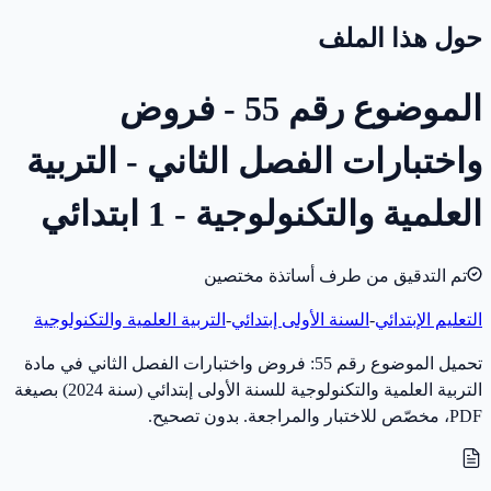
حول هذا الملف
الموضوع رقم 55 - فروض
واختبارات الفصل الثاني - التربية
العلمية والتكنولوجية - 1 ابتدائي
تم التدقيق من طرف أساتذة مختصين
التعليم الإبتدائي
-
السنة الأولى إبتدائي
-
التربية العلمية والتكنولوجية
تحميل الموضوع رقم 55: فروض واختبارات الفصل الثاني في مادة
التربية العلمية والتكنولوجية للسنة الأولى إبتدائي (سنة 2024) بصيغة
PDF، مخصّص للاختبار والمراجعة. بدون تصحيح.