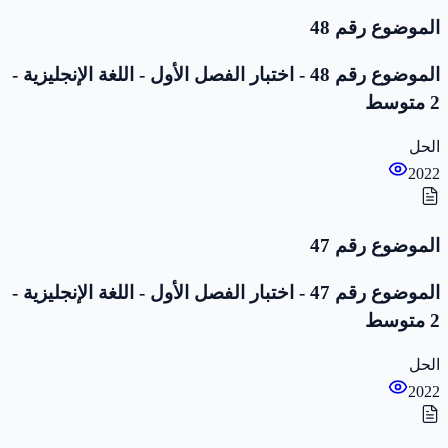
الموضوع رقم 48
الموضوع رقم 48 - اختبار الفصل الأول - اللغة الإنجليزية -
2 متوسط
الحل
2022
الموضوع رقم 47
الموضوع رقم 47 - اختبار الفصل الأول - اللغة الإنجليزية -
2 متوسط
الحل
2022