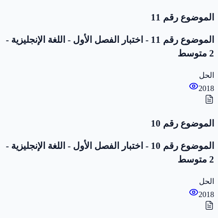
الموضوع رقم 11
الموضوع رقم 11 - اختبار الفصل الأول - اللغة الإنجليزية -
2 متوسط
الحل
2018
الموضوع رقم 10
الموضوع رقم 10 - اختبار الفصل الأول - اللغة الإنجليزية -
2 متوسط
الحل
2018