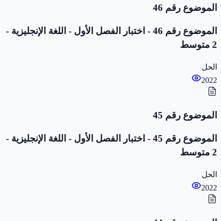
الموضوع رقم 46
الموضوع رقم 46 - اختبار الفصل الأول - اللغة الإنجليزية -
2 متوسط
الحل
2022
الموضوع رقم 45
الموضوع رقم 45 - اختبار الفصل الأول - اللغة الإنجليزية -
2 متوسط
الحل
2022