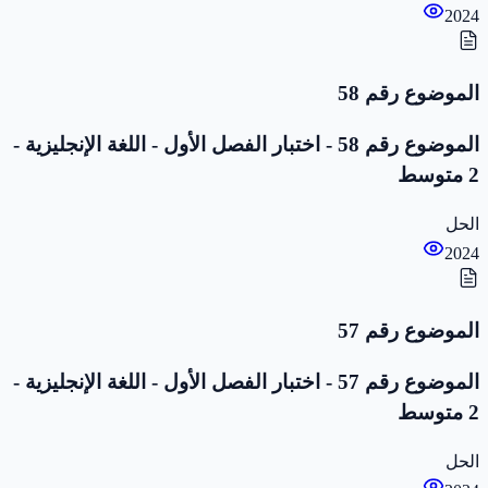
2024
الموضوع رقم 58
الموضوع رقم 58 - اختبار الفصل الأول - اللغة الإنجليزية -
2 متوسط
الحل
2024
الموضوع رقم 57
الموضوع رقم 57 - اختبار الفصل الأول - اللغة الإنجليزية -
2 متوسط
الحل