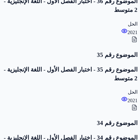
الموضوع رقم 36 - اختبار الفصل الأول - اللغة الإنجليزية -
2 متوسط
الحل
2021
الموضوع رقم 35
الموضوع رقم 35 - اختبار الفصل الأول - اللغة الإنجليزية -
2 متوسط
الحل
2021
الموضوع رقم 34
الموضوع رقم 34 - اختبار الفصل الأول - اللغة الإنجليزية -