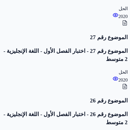
الحل
2020
الموضوع رقم 27
الموضوع رقم 27 - اختبار الفصل الأول - اللغة الإنجليزية -
2 متوسط
الحل
2020
الموضوع رقم 26
الموضوع رقم 26 - اختبار الفصل الأول - اللغة الإنجليزية -
2 متوسط