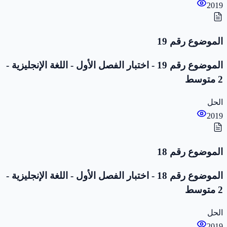
2019
الموضوع رقم 19
الموضوع رقم 19 - اختبار الفصل الأول - اللغة الإنجليزية -
2 متوسط
الحل
2019
الموضوع رقم 18
الموضوع رقم 18 - اختبار الفصل الأول - اللغة الإنجليزية -
2 متوسط
الحل
2019