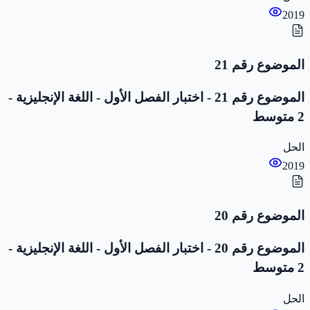
2019
الموضوع رقم 21
الموضوع رقم 21 - اختبار الفصل الأول - اللغة الإنجليزية -
2 متوسط
الحل
2019
الموضوع رقم 20
الموضوع رقم 20 - اختبار الفصل الأول - اللغة الإنجليزية -
2 متوسط
الحل