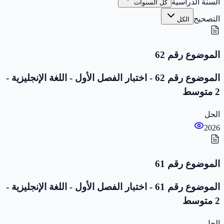
السنة الدراسية
كل السنوات
التصحيح
الكل
الموضوع رقم 62
الموضوع رقم 62 - اختبار الفصل الأول - اللغة الإنجليزية -
2 متوسط
الحل
2026
الموضوع رقم 61
الموضوع رقم 61 - اختبار الفصل الأول - اللغة الإنجليزية -
2 متوسط
الحل