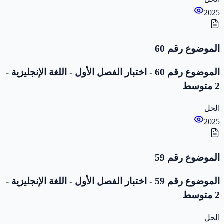
2025
الموضوع رقم 60
الموضوع رقم 60 - اختبار الفصل الأول - اللغة الإنجليزية -
2 متوسط
الحل
2025
الموضوع رقم 59
الموضوع رقم 59 - اختبار الفصل الأول - اللغة الإنجليزية -
2 متوسط
الحل