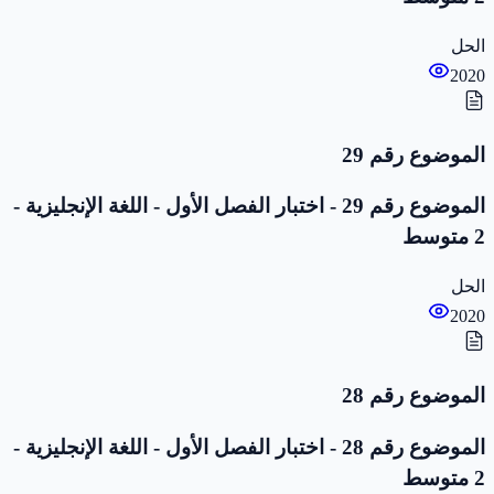
الحل
2020
الموضوع رقم 29
الموضوع رقم 29 - اختبار الفصل الأول - اللغة الإنجليزية -
2 متوسط
الحل
2020
الموضوع رقم 28
الموضوع رقم 28 - اختبار الفصل الأول - اللغة الإنجليزية -
2 متوسط