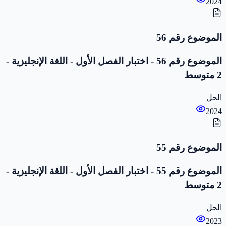
2024
الموضوع رقم 56
الموضوع رقم 56 - اختبار الفصل الأول - اللغة الإنجليزية -
2 متوسط
الحل
2024
الموضوع رقم 55
الموضوع رقم 55 - اختبار الفصل الأول - اللغة الإنجليزية -
2 متوسط
الحل
2023