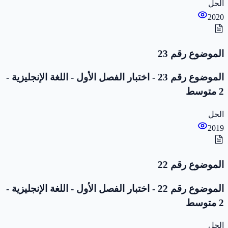
الحل
2020
الموضوع رقم 23
الموضوع رقم 23 - اختبار الفصل الأول - اللغة الإنجليزية -
2 متوسط
الحل
2019
الموضوع رقم 22
الموضوع رقم 22 - اختبار الفصل الأول - اللغة الإنجليزية -
2 متوسط
الحل