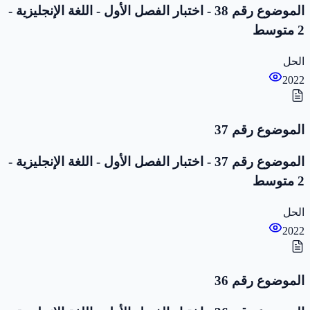
الموضوع رقم 38 - اختبار الفصل الأول - اللغة الإنجليزية -
2 متوسط
الحل
2022
الموضوع رقم 37
الموضوع رقم 37 - اختبار الفصل الأول - اللغة الإنجليزية -
2 متوسط
الحل
2022
الموضوع رقم 36