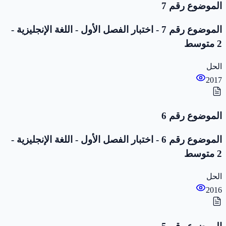
الموضوع رقم 7
الموضوع رقم 7 - اختبار الفصل الأول - اللغة الإنجليزية -
2 متوسط
الحل
2017
الموضوع رقم 6
الموضوع رقم 6 - اختبار الفصل الأول - اللغة الإنجليزية -
2 متوسط
الحل
2016