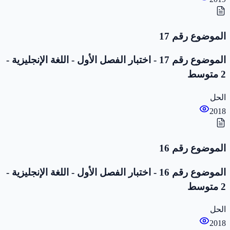
الموضوع رقم 17
الموضوع رقم 17 - اختبار الفصل الأول - اللغة الإنجليزية -
2 متوسط
الحل
2018
الموضوع رقم 16
الموضوع رقم 16 - اختبار الفصل الأول - اللغة الإنجليزية -
2 متوسط
الحل
2018