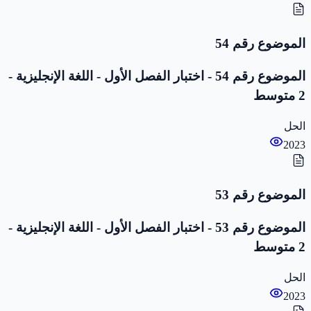
الموضوع رقم 54
الموضوع رقم 54 - اختبار الفصل الأول - اللغة الإنجليزية -
2 متوسط
الحل
2023
الموضوع رقم 53
الموضوع رقم 53 - اختبار الفصل الأول - اللغة الإنجليزية -
2 متوسط
الحل
2023