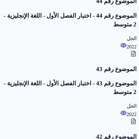
الموضوع رقم 44
الموضوع رقم 44 - اختبار الفصل الأول - اللغة الإنجليزية -
2 متوسط
الحل
2022
الموضوع رقم 43
الموضوع رقم 43 - اختبار الفصل الأول - اللغة الإنجليزية -
2 متوسط
الحل
2022
الموضوع رقم 42