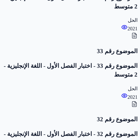
2 متوسط
الحل
2021
الموضوع رقم 33
الموضوع رقم 33 - اختبار الفصل الأول - اللغة الإنجليزية -
2 متوسط
الحل
2021
الموضوع رقم 32
الموضوع رقم 32 - اختبار الفصل الأول - اللغة الإنجليزية -