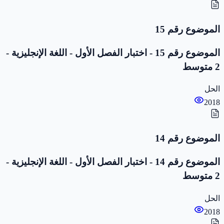
الموضوع رقم 15
الموضوع رقم 15 - اختبار الفصل الأول - اللغة الإنجليزية -
2 متوسط
الحل
2018
الموضوع رقم 14
الموضوع رقم 14 - اختبار الفصل الأول - اللغة الإنجليزية -
2 متوسط
الحل
2018