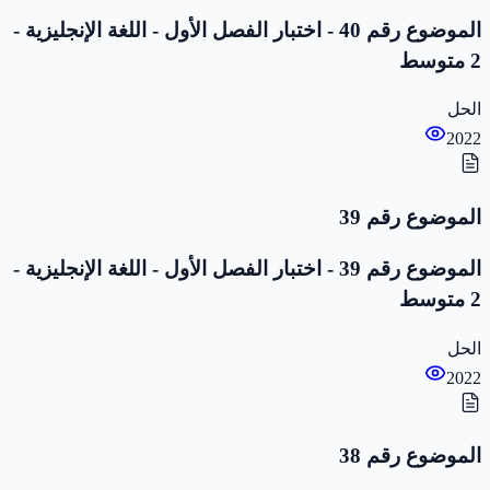
الموضوع رقم 40 - اختبار الفصل الأول - اللغة الإنجليزية -
2 متوسط
الحل
2022
الموضوع رقم 39
الموضوع رقم 39 - اختبار الفصل الأول - اللغة الإنجليزية -
2 متوسط
الحل
2022
الموضوع رقم 38