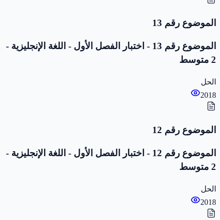
الموضوع رقم 13
الموضوع رقم 13 - اختبار الفصل الأول - اللغة الإنجليزية -
2 متوسط
الحل
2018
الموضوع رقم 12
الموضوع رقم 12 - اختبار الفصل الأول - اللغة الإنجليزية -
2 متوسط
الحل
2018