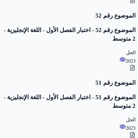
الموضوع رقم 52
الموضوع رقم 52 - اختبار الفصل الأول - اللغة الإنجليزية -
2 متوسط
الحل
2023
الموضوع رقم 51
الموضوع رقم 51 - اختبار الفصل الأول - اللغة الإنجليزية -
2 متوسط
الحل
2023