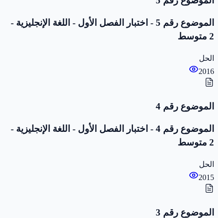
الموضوع رقم 5
الموضوع رقم 5 - اختبار الفصل الأول - اللغة الإنجليزية -
2 متوسط
الحل
2016
الموضوع رقم 4
الموضوع رقم 4 - اختبار الفصل الأول - اللغة الإنجليزية -
2 متوسط
الحل
2015
الموضوع رقم 3