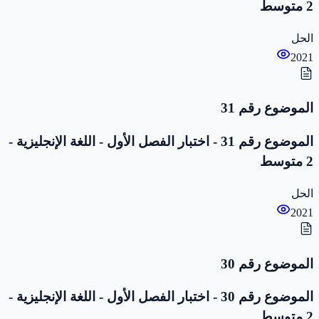
2 متوسط
الحل
2021
الموضوع رقم 31
الموضوع رقم 31 - اختبار الفصل الأول - اللغة الإنجليزية -
2 متوسط
الحل
2021
الموضوع رقم 30
الموضوع رقم 30 - اختبار الفصل الأول - اللغة الإنجليزية -
2 متوسط