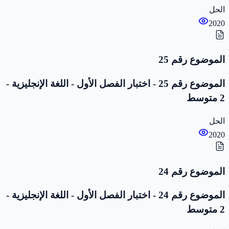
الحل
2020
الموضوع رقم 25
الموضوع رقم 25 - اختبار الفصل الأول - اللغة الإنجليزية -
2 متوسط
الحل
2020
الموضوع رقم 24
الموضوع رقم 24 - اختبار الفصل الأول - اللغة الإنجليزية -
2 متوسط