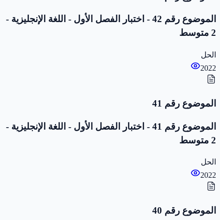
الموضوع رقم 42 - اختبار الفصل الأول - اللغة الإنجليزية -
2 متوسط
الحل
2022
الموضوع رقم 41
الموضوع رقم 41 - اختبار الفصل الأول - اللغة الإنجليزية -
2 متوسط
الحل
2022
الموضوع رقم 40