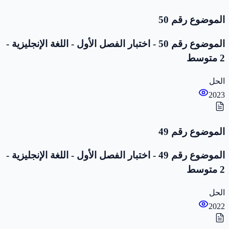
الموضوع رقم 50
الموضوع رقم 50 - اختبار الفصل الأول - اللغة الإنجليزية -
2 متوسط
الحل
2023
الموضوع رقم 49
الموضوع رقم 49 - اختبار الفصل الأول - اللغة الإنجليزية -
2 متوسط
الحل
2022