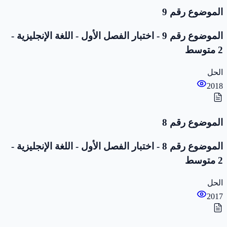
الموضوع رقم 9
الموضوع رقم 9 - اختبار الفصل الأول - اللغة الإنجليزية -
2 متوسط
الحل
2018
الموضوع رقم 8
الموضوع رقم 8 - اختبار الفصل الأول - اللغة الإنجليزية -
2 متوسط
الحل
2017