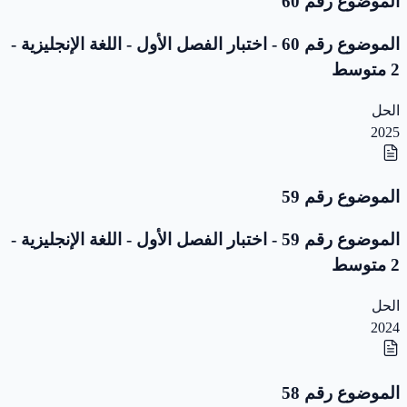
الموضوع رقم 60
الموضوع رقم 60 - اختبار الفصل الأول - اللغة الإنجليزية -
2 متوسط
الحل
2025
الموضوع رقم 59
الموضوع رقم 59 - اختبار الفصل الأول - اللغة الإنجليزية -
2 متوسط
الحل
2024
الموضوع رقم 58