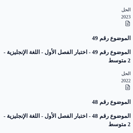
الحل
2023
الموضوع رقم 49
الموضوع رقم 49 - اختبار الفصل الأول - اللغة الإنجليزية -
2 متوسط
الحل
2022
الموضوع رقم 48
الموضوع رقم 48 - اختبار الفصل الأول - اللغة الإنجليزية -
2 متوسط