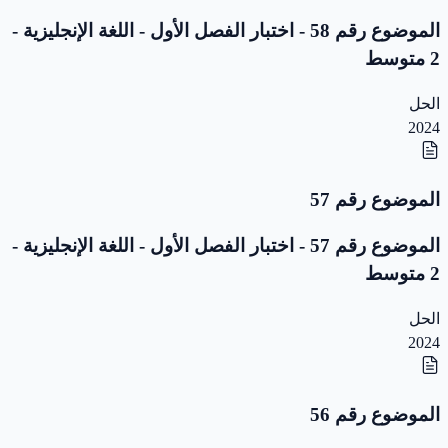
الموضوع رقم 58 - اختبار الفصل الأول - اللغة الإنجليزية -
2 متوسط
الحل
2024
الموضوع رقم 57
الموضوع رقم 57 - اختبار الفصل الأول - اللغة الإنجليزية -
2 متوسط
الحل
2024
الموضوع رقم 56