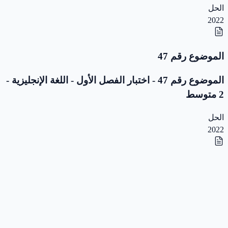
الحل
2022
الموضوع رقم 47
الموضوع رقم 47 - اختبار الفصل الأول - اللغة الإنجليزية -
2 متوسط
الحل
2022
الموضوع رقم 46
الموضوع رقم 46 - اختبار الفصل الأول - اللغة الإنجليزية -
2 متوسط
الحل