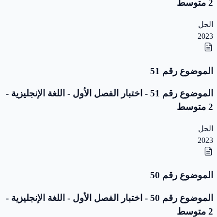
2 متوسط
الحل
2023
الموضوع رقم 51
الموضوع رقم 51 - اختبار الفصل الأول - اللغة الإنجليزية -
2 متوسط
الحل
2023
الموضوع رقم 50
الموضوع رقم 50 - اختبار الفصل الأول - اللغة الإنجليزية -
2 متوسط