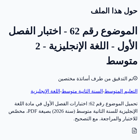
حول هذا الملف
الموضوع رقم 62 - اختبار الفصل
الأول - اللغة الإنجليزية - 2
متوسط
تم التدقيق من طرف أساتذة مختصين
التعليم المتوسط
-
السنة الثانية متوسط
-
اللغة الإنجليزية
تحميل الموضوع رقم 62: اختبارات الفصل الأول في مادة اللغة
الإنجليزية للسنة الثانية متوسط (سنة 2026) بصيغة PDF، مخصّص
للاختبار والمراجعة. مع التصحيح.