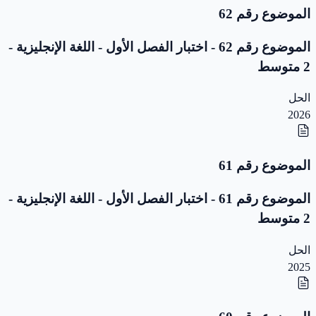
الموضوع رقم 62
الموضوع رقم 62 - اختبار الفصل الأول - اللغة الإنجليزية -
2 متوسط
الحل
2026
الموضوع رقم 61
الموضوع رقم 61 - اختبار الفصل الأول - اللغة الإنجليزية -
2 متوسط
الحل
2025