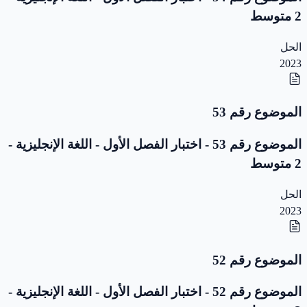
2 متوسط
الحل
2023
الموضوع رقم 53
الموضوع رقم 53 - اختبار الفصل الأول - اللغة الإنجليزية -
2 متوسط
الحل
2023
الموضوع رقم 52
الموضوع رقم 52 - اختبار الفصل الأول - اللغة الإنجليزية -