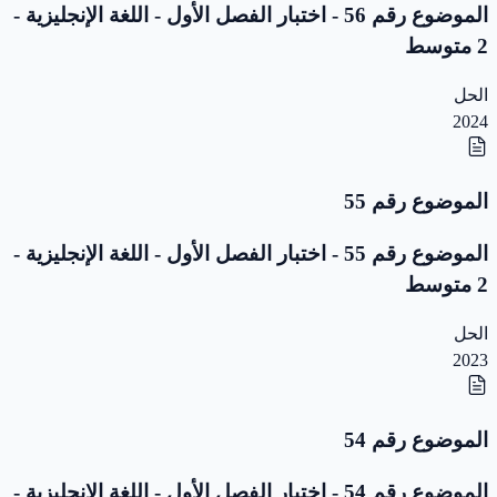
الموضوع رقم 56 - اختبار الفصل الأول - اللغة الإنجليزية -
2 متوسط
الحل
2024
الموضوع رقم 55
الموضوع رقم 55 - اختبار الفصل الأول - اللغة الإنجليزية -
2 متوسط
الحل
2023
الموضوع رقم 54
الموضوع رقم 54 - اختبار الفصل الأول - اللغة الإنجليزية -